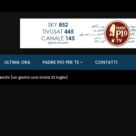
ULTIMA ORA
PADRE PIO PER TE
CONTATTI
eschi (un giorno una storia 22 luglio)