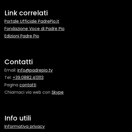
Link correlati
Portale Ufficiale PadrePio.it
Fondazione Voce di Padre Pio
Edizioni Padre Pio
Contatti
Email:
info@padrepio.tv
Tel:
+39.0882.413113
Pagina
contatti
Chiamaci via web con
Skype
Info utili
Informativa privacy