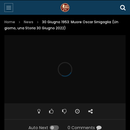
Home
News
30 Giugno 1953: Muore Oscar Sinigaglia (Un
giorno, una Storia 30 Giugno 2022)
Auto Next
0 Comments