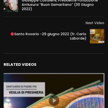
Giuseppe Cavaliere, Presidente Fondazione
Antiusura “Buon Samaritano” (30 Giugno
2022)
Next Video
Santo Rosario -29 giugno 2022 (fr. Carlo
Laborde)
RELATED VIDEOS