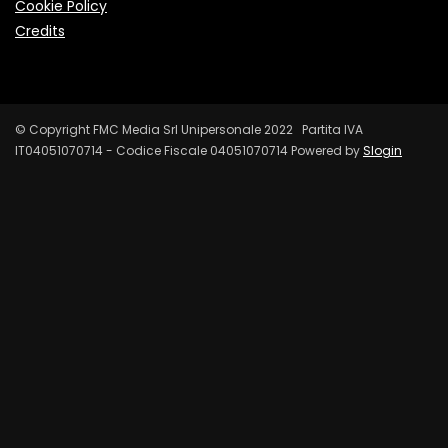
Cookie Policy
Credits
© Copyright FMC Media Srl Unipersonale 2022 Partita IVA
IT04051070714 - Codice Fiscale 04051070714 Powered by
Slogin