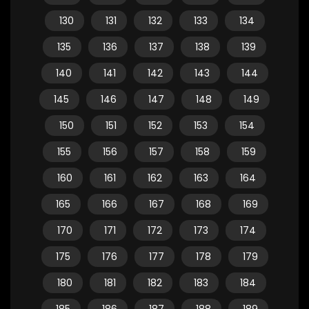
130
131
132
133
134
135
136
137
138
139
140
141
142
143
144
145
146
147
148
149
150
151
152
153
154
155
156
157
158
159
160
161
162
163
164
165
166
167
168
169
170
171
172
173
174
175
176
177
178
179
180
181
182
183
184