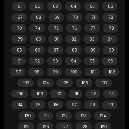
61
62
63
64
65
66
67
68
69
70
71
72
73
74
75
76
77
78
79
80
81
82
83
84
85
86
87
88
89
90
91
92
93
94
95
96
97
98
99
100
101
102
103
104
105
106
107
108
109
110
111
112
113
114
115
116
117
118
119
120
121
122
123
124
125
126
127
128
129