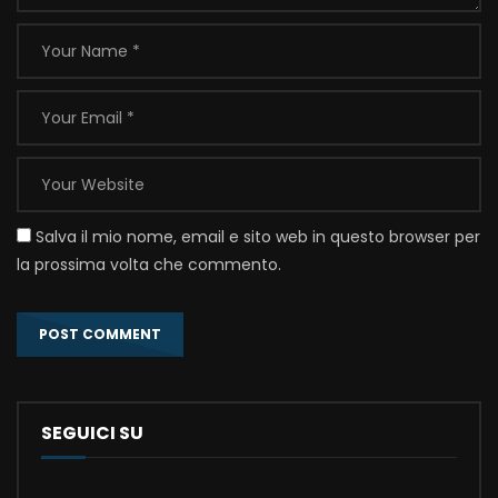
Salva il mio nome, email e sito web in questo browser per
la prossima volta che commento.
SEGUICI SU