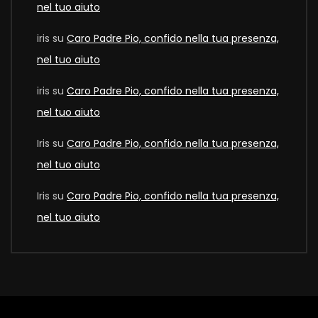
nel tuo aiuto
iris
su
Caro Padre Pio, confido nella tua presenza,
nel tuo aiuto
iris
su
Caro Padre Pio, confido nella tua presenza,
nel tuo aiuto
Iris
su
Caro Padre Pio, confido nella tua presenza,
nel tuo aiuto
Iris
su
Caro Padre Pio, confido nella tua presenza,
nel tuo aiuto