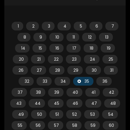
1
2
3
4
5
6
7
8
9
10
11
12
13
14
15
16
17
18
19
20
21
22
23
24
25
26
27
28
29
30
31
32
33
34
35
36
37
38
39
40
41
42
43
44
45
46
47
48
49
50
51
52
53
54
55
56
57
58
59
60