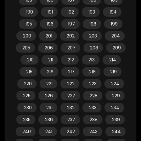
185
186
187
188
189
190
191
192
193
194
195
196
197
198
199
200
201
202
203
204
205
206
207
208
209
210
211
212
213
214
215
216
217
218
219
220
221
222
223
224
225
226
227
228
229
230
231
232
233
234
235
236
237
238
239
240
241
242
243
244