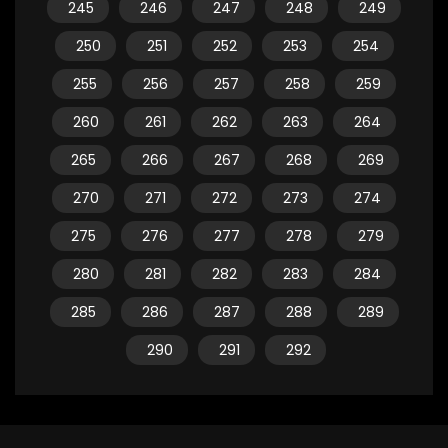
245
246
247
248
249
250
251
252
253
254
255
256
257
258
259
260
261
262
263
264
265
266
267
268
269
270
271
272
273
274
275
276
277
278
279
280
281
282
283
284
285
286
287
288
289
290
291
292