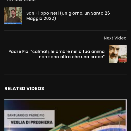
San Filippo Neri (Un giorno, un Santo 26
Maggio 2022)
Next Video
Padre Pio: “calmati, le ombre nella tua anima
non sono altro che una croce”
RELATED VIDEOS