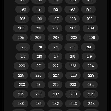
185
186
187
188
189
190
191
192
193
194
195
196
197
198
199
200
201
202
203
204
205
206
207
208
209
210
211
212
213
214
215
216
217
218
219
220
221
222
223
224
225
226
227
228
229
230
231
232
233
234
235
236
237
238
239
240
241
242
243
244