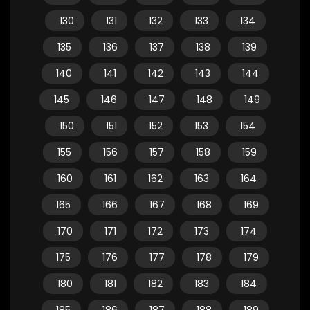
130
131
132
133
134
135
136
137
138
139
140
141
142
143
144
145
146
147
148
149
150
151
152
153
154
155
156
157
158
159
160
161
162
163
164
165
166
167
168
169
170
171
172
173
174
175
176
177
178
179
180
181
182
183
184