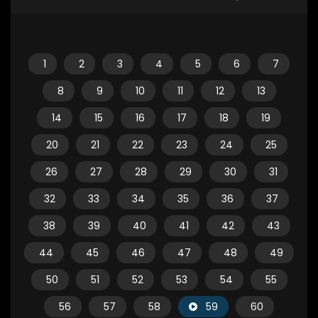
1
2
3
4
5
6
7
8
9
10
11
12
13
14
15
16
17
18
19
20
21
22
23
24
25
26
27
28
29
30
31
32
33
34
35
36
37
38
39
40
41
42
43
44
45
46
47
48
49
50
51
52
53
54
55
56
57
58
59
60