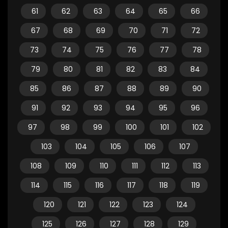
61
62
63
64
65
66
67
68
69
70
71
72
73
74
75
76
77
78
79
80
81
82
83
84
85
86
87
88
89
90
91
92
93
94
95
96
97
98
99
100
101
102
103
104
105
106
107
108
109
110
111
112
113
114
115
116
117
118
119
120
121
122
123
124
125
126
127
128
129