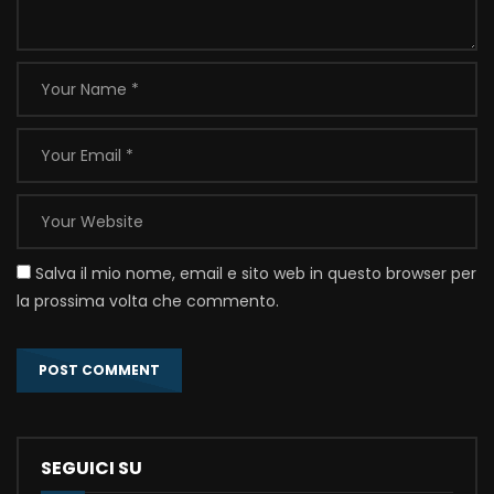
Salva il mio nome, email e sito web in questo browser per
la prossima volta che commento.
SEGUICI SU