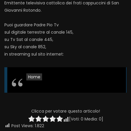
Emittente televisiva cattolica dei frati cappuccini di San
Giovanni Rotondo.
Puoi guardare Padre Pio Tv
sul digitale terrestre al canale 145,
su Tv Sat al canale 445,
su Sky al canale 852,
in streaming sul sito internet:
Home
Clicca per votare questo articolo!
[Voti:
0
Media:
0
]
Post Views:
1.822