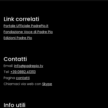
Link correlati
Portale Ufficiale PadrePio.it
Fondazione Voce di Padre Pio
Edizioni Padre Pio
Contatti
Email:
info@padrepio.tv
Tel:
+39.0882.413113
Pagina
contatti
Chiamaci via web con
Skype
Info utili