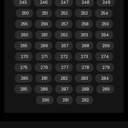
245
246
247
248
249
250
251
252
253
254
255
256
257
258
259
260
261
262
263
264
265
266
267
268
269
270
271
272
273
274
275
276
277
278
279
280
281
282
283
284
285
286
287
288
289
290
291
292