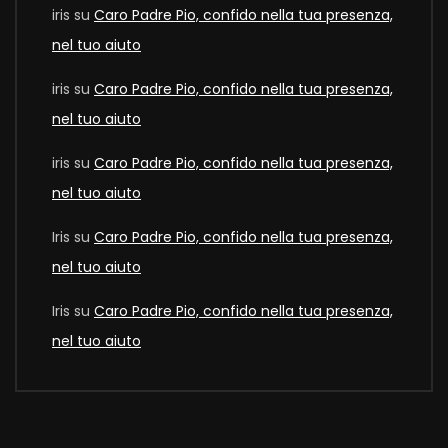
iris
su
Caro Padre Pio, confido nella tua presenza,
nel tuo aiuto
iris
su
Caro Padre Pio, confido nella tua presenza,
nel tuo aiuto
iris
su
Caro Padre Pio, confido nella tua presenza,
nel tuo aiuto
Iris
su
Caro Padre Pio, confido nella tua presenza,
nel tuo aiuto
Iris
su
Caro Padre Pio, confido nella tua presenza,
nel tuo aiuto