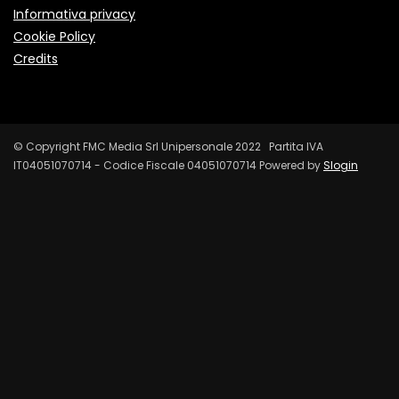
Informativa privacy
Cookie Policy
Credits
© Copyright FMC Media Srl Unipersonale 2022 Partita IVA
IT04051070714 - Codice Fiscale 04051070714 Powered by
Slogin