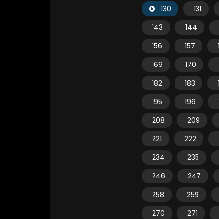
130
131
143
144
156
157
169
170
182
183
195
196
208
209
221
222
234
235
246
247
258
259
270
271