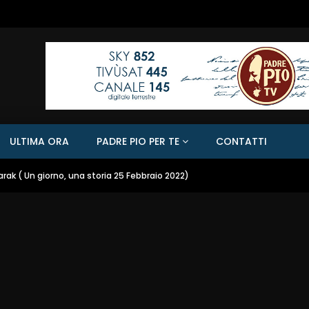
ULTIMA ORA
PADRE PIO PER TE
CONTATTI
rak ( Un giorno, una storia 25 Febbraio 2022)