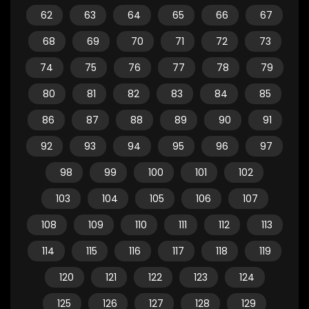
62
63
64
65
66
67
68
69
70
71
72
73
74
75
76
77
78
79
80
81
82
83
84
85
86
87
88
89
90
91
92
93
94
95
96
97
98
99
100
101
102
103
104
105
106
107
108
109
110
111
112
113
114
115
116
117
118
119
120
121
122
123
124
125
126
127
128
129