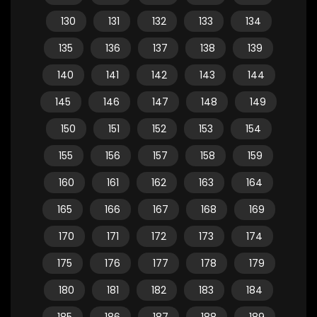
130
131
132
133
134
135
136
137
138
139
140
141
142
143
144
145
146
147
148
149
150
151
152
153
154
155
156
157
158
159
160
161
162
163
164
165
166
167
168
169
170
171
172
173
174
175
176
177
178
179
180
181
182
183
184