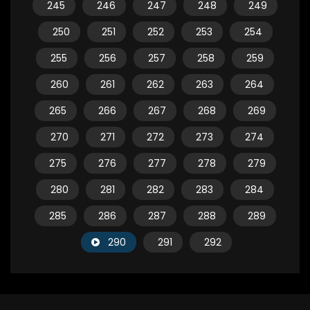
245
246
247
248
249
250
251
252
253
254
255
256
257
258
259
260
261
262
263
264
265
266
267
268
269
270
271
272
273
274
275
276
277
278
279
280
281
282
283
284
285
286
287
288
289
290
291
292