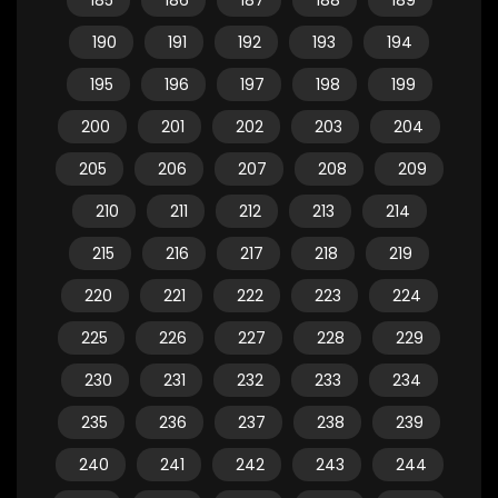
185
186
187
188
189
190
191
192
193
194
195
196
197
198
199
200
201
202
203
204
205
206
207
208
209
210
211
212
213
214
215
216
217
218
219
220
221
222
223
224
225
226
227
228
229
230
231
232
233
234
235
236
237
238
239
240
241
242
243
244