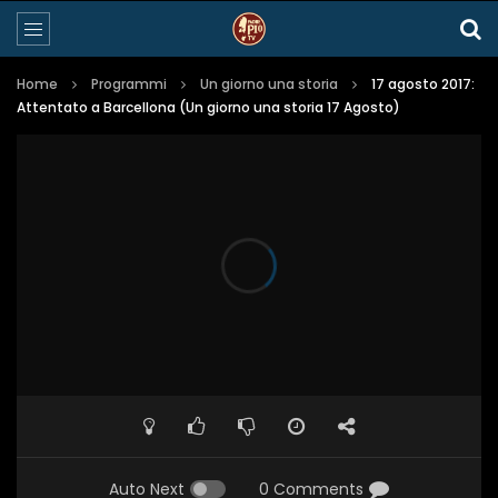
Home
Programmi
Un giorno una storia
17 agosto 2017:
Attentato a Barcellona (Un giorno una storia 17 Agosto)
Auto Next
0 Comments