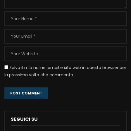
Salva il mio nome, email e sito web in questo browser per
la prossima volta che commento.
SEGUICI SU