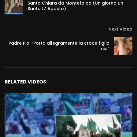
Santa Chiara da Montefalco (Un giorno un
Santo 17 Agosto)
Next Video
Padre Pio: “Porta allegramente la croce figlia
mia”
RELATED VIDEOS