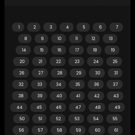
1
2
3
4
5
6
7
8
9
10
11
12
13
14
15
16
17
18
19
20
21
22
23
24
25
26
27
28
29
30
31
32
33
34
35
36
37
38
39
40
41
42
43
44
45
46
47
48
49
50
51
52
53
54
55
56
57
58
59
60
61