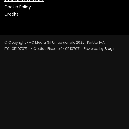
Cookie Policy
Credits
© Copyright FMC Media Srl Unipersonale 2022 Partita IVA
IT04051070714 - Codice Fiscale 04051070714 Powered by
Slogin