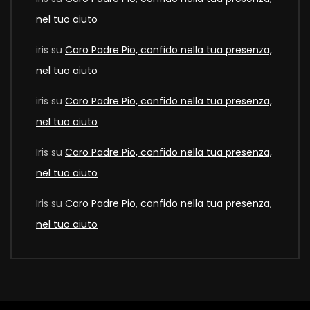
nel tuo aiuto
iris
su
Caro Padre Pio, confido nella tua presenza,
nel tuo aiuto
iris
su
Caro Padre Pio, confido nella tua presenza,
nel tuo aiuto
Iris
su
Caro Padre Pio, confido nella tua presenza,
nel tuo aiuto
Iris
su
Caro Padre Pio, confido nella tua presenza,
nel tuo aiuto