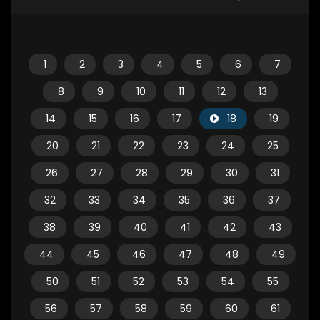
1
2
3
4
5
6
7
8
9
10
11
12
13
14
15
16
17
18
19
20
21
22
23
24
25
26
27
28
29
30
31
32
33
34
35
36
37
38
39
40
41
42
43
44
45
46
47
48
49
50
51
52
53
54
55
56
57
58
59
60
61