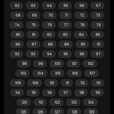
62
63
64
65
66
67
68
69
70
71
72
73
74
75
76
77
78
79
80
81
82
83
84
85
86
87
88
89
90
91
92
93
94
95
96
97
98
99
100
101
102
103
104
105
106
107
108
109
110
111
112
113
114
115
116
117
118
119
120
121
122
123
124
125
126
127
128
129