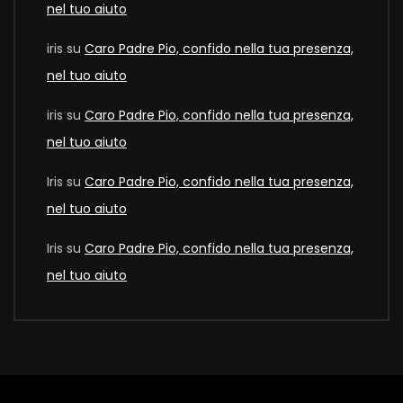
nel tuo aiuto
iris
su
Caro Padre Pio, confido nella tua presenza,
nel tuo aiuto
iris
su
Caro Padre Pio, confido nella tua presenza,
nel tuo aiuto
Iris
su
Caro Padre Pio, confido nella tua presenza,
nel tuo aiuto
Iris
su
Caro Padre Pio, confido nella tua presenza,
nel tuo aiuto