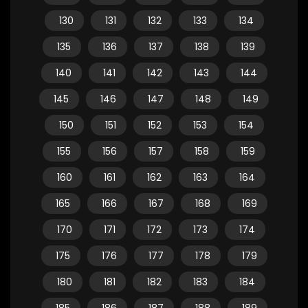
130
131
132
133
134
135
136
137
138
139
140
141
142
143
144
145
146
147
148
149
150
151
152
153
154
155
156
157
158
159
160
161
162
163
164
165
166
167
168
169
170
171
172
173
174
175
176
177
178
179
180
181
182
183
184