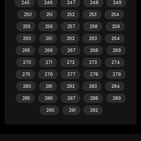
245
246
247
248
249
250
251
252
253
254
255
256
257
258
259
260
261
262
263
264
265
266
267
268
269
270
271
272
273
274
275
276
277
278
279
280
281
282
283
284
285
286
287
288
289
290
291
292