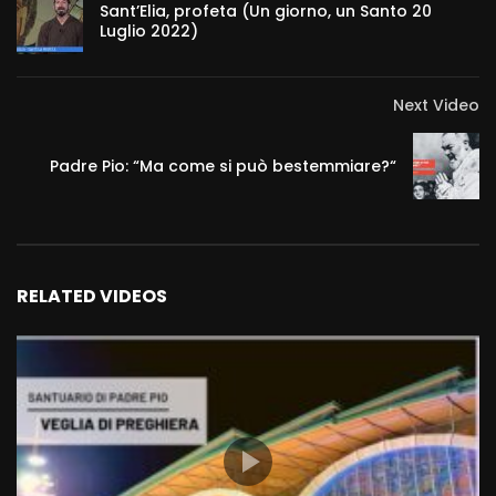
Sant’Elia, profeta (Un giorno, un Santo 20
Luglio 2022)
Next Video
Padre Pio: “Ma come si può bestemmiare?“
RELATED VIDEOS