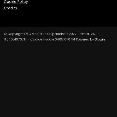
Cookie Policy
Credits
© Copyright FMC Media Srl Unipersonale 2022 Partita IVA
IT04051070714 - Codice Fiscale 04051070714 Powered by
Slogin