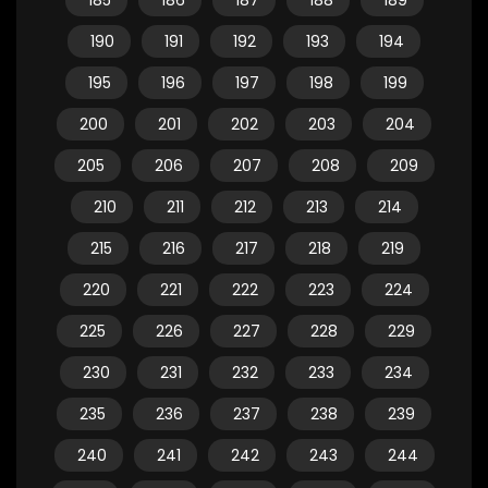
185
186
187
188
189
190
191
192
193
194
195
196
197
198
199
200
201
202
203
204
205
206
207
208
209
210
211
212
213
214
215
216
217
218
219
220
221
222
223
224
225
226
227
228
229
230
231
232
233
234
235
236
237
238
239
240
241
242
243
244