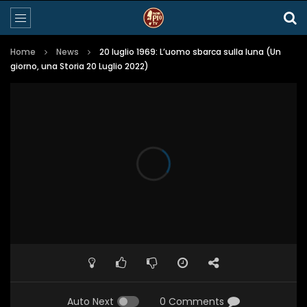
Home
News
20 luglio 1969: L’uomo sbarca sulla luna (Un
giorno, una Storia 20 Luglio 2022)
Auto Next
0 Comments