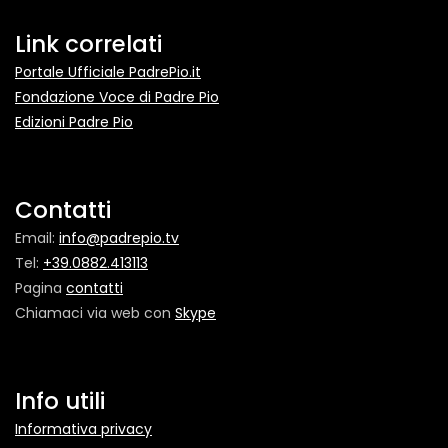
Link correlati
Portale Ufficiale PadrePio.it
Fondazione Voce di Padre Pio
Edizioni Padre Pio
Contatti
Email:
info@padrepio.tv
Tel:
+39.0882.413113
Pagina
contatti
Chiamaci via web con
Skype
Info utili
Informativa privacy