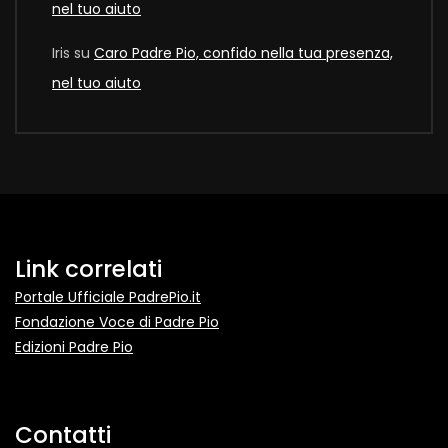
nel tuo aiuto
Iris
su
Caro Padre Pio, confido nella tua presenza,
nel tuo aiuto
Link correlati
Portale Ufficiale PadrePio.it
Fondazione Voce di Padre Pio
Edizioni Padre Pio
Contatti