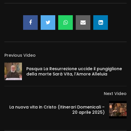
Previous Video
Pasqua La Resurrezione uccide il pungiglione
della morte Sarà Vita, l’Amore Alleluia
Next Video
La nuova vita in Cristo (Itinerari Domenicali –
20 aprile 2025)