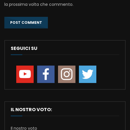
la prossima volta che commento.
SEGUICI SU
IL NOSTRO VOTO:
Il nostro voto