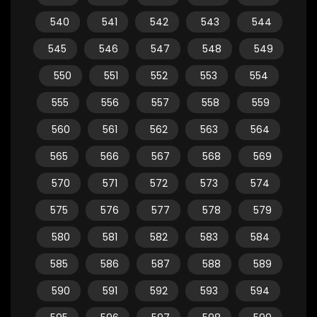
540
541
542
543
544
545
546
547
548
549
550
551
552
553
554
555
556
557
558
559
560
561
562
563
564
565
566
567
568
569
570
571
572
573
574
575
576
577
578
579
580
581
582
583
584
585
586
587
588
589
590
591
592
593
594