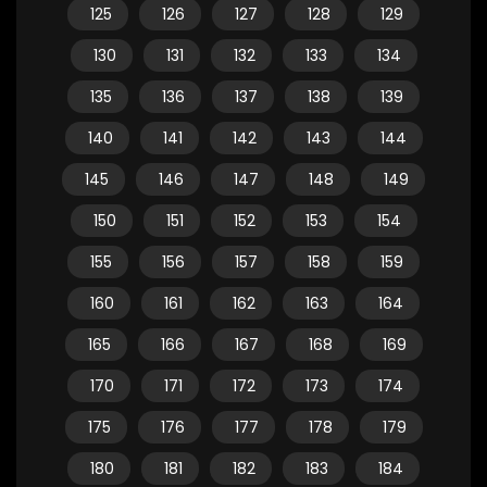
125
126
127
128
129
130
131
132
133
134
135
136
137
138
139
140
141
142
143
144
145
146
147
148
149
150
151
152
153
154
155
156
157
158
159
160
161
162
163
164
165
166
167
168
169
170
171
172
173
174
175
176
177
178
179
180
181
182
183
184