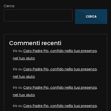
Cerca
CERCA
Commenti recenti
iris
su
Caro Padre Pio, confido nella tua presenza,
nel tuo aiuto
iris
su
Caro Padre Pio, confido nella tua presenza,
nel tuo aiuto
iris
su
Caro Padre Pio, confido nella tua presenza,
nel tuo aiuto
Iris
su
Caro Padre Pio, confido nella tua presenza,