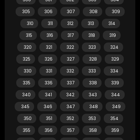
305
306
307
308
309
310
311
312
313
314
315
316
317
318
319
320
321
322
323
324
325
326
327
328
329
330
331
332
333
334
335
336
337
338
339
340
341
342
343
344
345
346
347
348
349
350
351
352
353
354
355
356
357
358
359