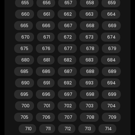
655
656
657
658
659
660
661
662
663
664
665
666
667
668
669
670
671
672
673
674
675
676
677
678
679
680
681
682
683
684
685
686
687
688
689
690
691
692
693
694
695
696
697
698
699
700
701
702
703
704
705
706
707
708
709
710
711
712
713
714