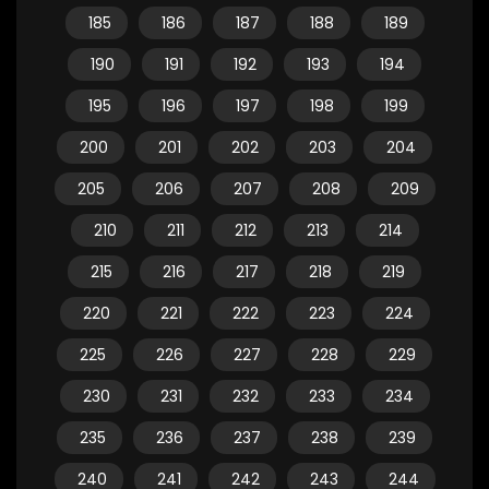
185
186
187
188
189
190
191
192
193
194
195
196
197
198
199
200
201
202
203
204
205
206
207
208
209
210
211
212
213
214
215
216
217
218
219
220
221
222
223
224
225
226
227
228
229
230
231
232
233
234
235
236
237
238
239
240
241
242
243
244