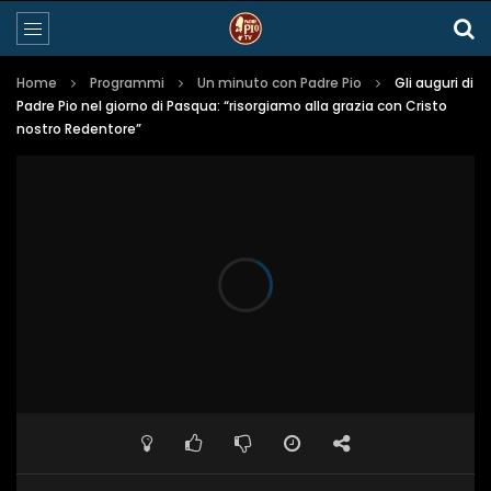
Home
Programmi
Un minuto con Padre Pio
Gli auguri di
Padre Pio nel giorno di Pasqua: “risorgiamo alla grazia con Cristo
nostro Redentore”