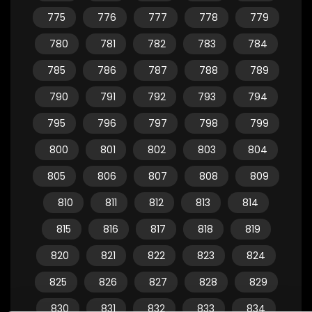
775
776
777
778
779
780
781
782
783
784
785
786
787
788
789
790
791
792
793
794
795
796
797
798
799
800
801
802
803
804
805
806
807
808
809
810
811
812
813
814
815
816
817
818
819
820
821
822
823
824
825
826
827
828
829
830
831
832
833
834