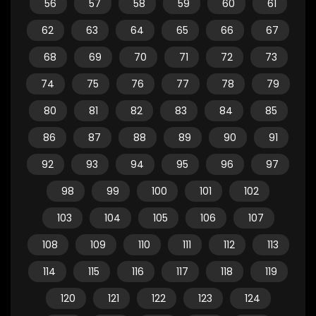
56
57
58
59
60
61
62
63
64
65
66
67
68
69
70
71
72
73
74
75
76
77
78
79
80
81
82
83
84
85
86
87
88
89
90
91
92
93
94
95
96
97
98
99
100
101
102
103
104
105
106
107
108
109
110
111
112
113
114
115
116
117
118
119
120
121
122
123
124