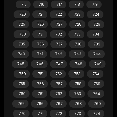
715
716
717
718
719
720
721
722
723
724
725
726
727
728
729
730
731
732
733
734
735
736
737
738
739
740
741
742
743
744
745
746
747
748
749
750
751
752
753
754
755
756
757
758
759
760
761
762
763
764
765
766
767
768
769
770
771
772
773
774