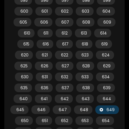
595
596
597
598
599
600
601
602
603
604
605
606
607
608
609
610
611
612
613
614
615
616
617
618
619
620
621
622
623
624
625
626
627
628
629
630
631
632
633
634
635
636
637
638
639
640
641
642
643
644
645
646
647
648
649
650
651
652
653
654