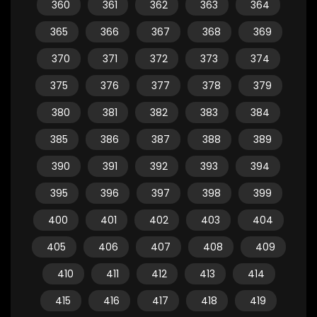
360
361
362
363
364
365
366
367
368
369
370
371
372
373
374
375
376
377
378
379
380
381
382
383
384
385
386
387
388
389
390
391
392
393
394
395
396
397
398
399
400
401
402
403
404
405
406
407
408
409
410
411
412
413
414
415
416
417
418
419