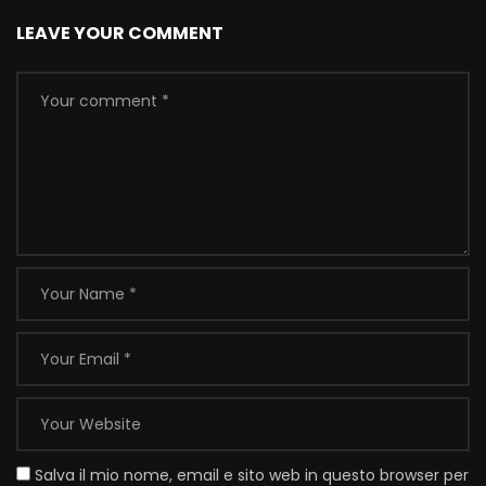
LEAVE YOUR COMMENT
Salva il mio nome, email e sito web in questo browser per