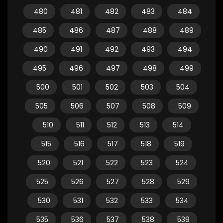
480
481
482
483
484
485
486
487
488
489
490
491
492
493
494
495
496
497
498
499
500
501
502
503
504
505
506
507
508
509
510
511
512
513
514
515
516
517
518
519
520
521
522
523
524
525
526
527
528
529
530
531
532
533
534
535
536
537
538
539