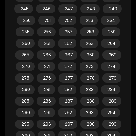
245
246
247
248
249
250
251
252
253
254
255
256
257
258
259
260
261
262
263
264
265
266
267
268
269
270
271
272
273
274
275
276
277
278
279
280
281
282
283
284
285
286
287
288
289
290
291
292
293
294
295
296
297
298
299
300
301
302
303
304