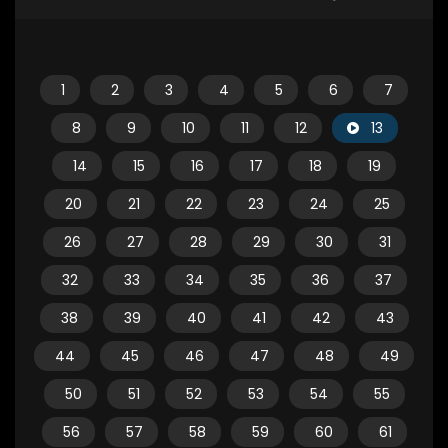
1
2
3
4
5
6
7
8
9
10
11
12
13
14
15
16
17
18
19
20
21
22
23
24
25
26
27
28
29
30
31
32
33
34
35
36
37
38
39
40
41
42
43
44
45
46
47
48
49
50
51
52
53
54
55
56
57
58
59
60
61