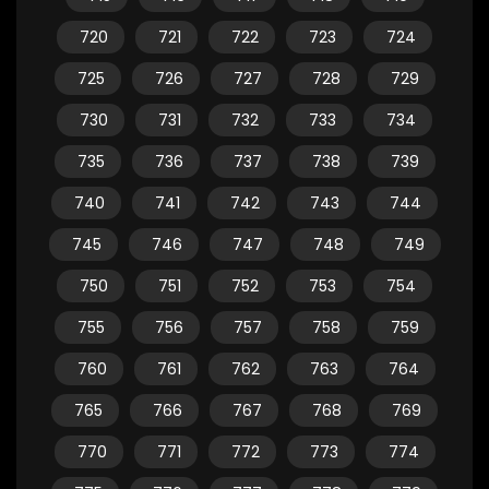
720
721
722
723
724
725
726
727
728
729
730
731
732
733
734
735
736
737
738
739
740
741
742
743
744
745
746
747
748
749
750
751
752
753
754
755
756
757
758
759
760
761
762
763
764
765
766
767
768
769
770
771
772
773
774