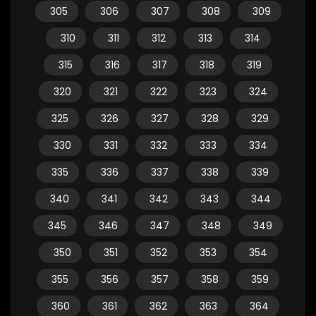
305
306
307
308
309
310
311
312
313
314
315
316
317
318
319
320
321
322
323
324
325
326
327
328
329
330
331
332
333
334
335
336
337
338
339
340
341
342
343
344
345
346
347
348
349
350
351
352
353
354
355
356
357
358
359
360
361
362
363
364