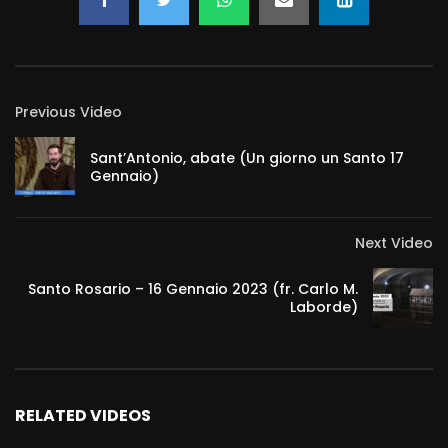
Previous Video
Sant’Antonio, abate (Un giorno un Santo 17
Gennaio)
Next Video
Santo Rosario – 16 Gennaio 2023 (fr. Carlo M.
Laborde)
RELATED VIDEOS