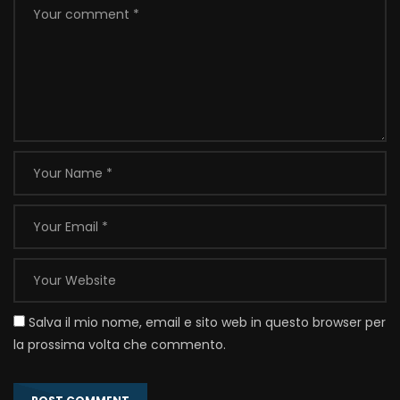
Salva il mio nome, email e sito web in questo browser per
la prossima volta che commento.