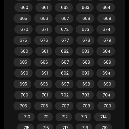
660
661
662
663
664
665
666
667
668
669
670
671
672
673
674
675
676
677
678
679
680
681
682
683
684
685
686
687
688
689
690
691
692
693
694
695
696
697
698
699
700
701
702
703
704
705
706
707
708
709
710
711
712
713
714
715
716
717
718
719