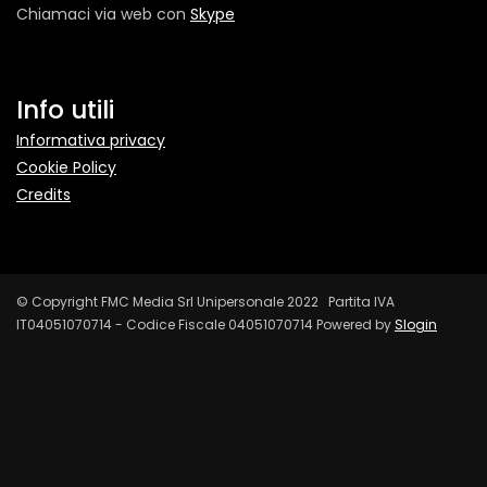
Chiamaci via web con
Skype
Info utili
Informativa privacy
Cookie Policy
Credits
© Copyright FMC Media Srl Unipersonale 2022 Partita IVA
IT04051070714 - Codice Fiscale 04051070714 Powered by
Slogin