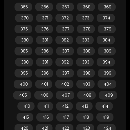
365
366
367
368
369
370
371
372
373
374
375
376
377
378
379
380
381
382
383
384
385
386
387
388
389
390
391
392
393
394
395
396
397
398
399
400
401
402
403
404
405
406
407
408
409
410
411
412
413
414
415
416
417
418
419
420
421
422
423
424