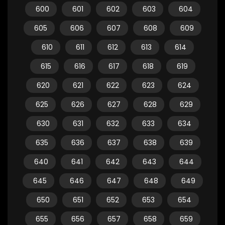
600
601
602
603
604
605
606
607
608
609
610
611
612
613
614
615
616
617
618
619
620
621
622
623
624
625
626
627
628
629
630
631
632
633
634
635
636
637
638
639
640
641
642
643
644
645
646
647
648
649
650
651
652
653
654
655
656
657
658
659