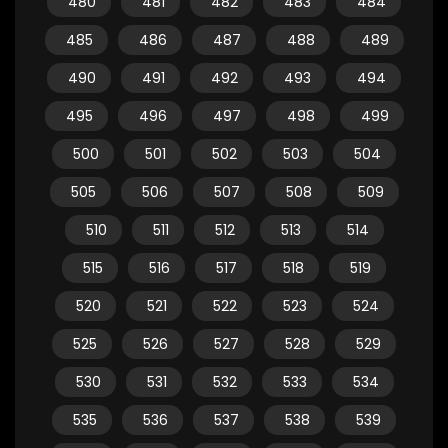
480
481
482
483
484
485
486
487
488
489
490
491
492
493
494
495
496
497
498
499
500
501
502
503
504
505
506
507
508
509
510
511
512
513
514
515
516
517
518
519
520
521
522
523
524
525
526
527
528
529
530
531
532
533
534
535
536
537
538
539