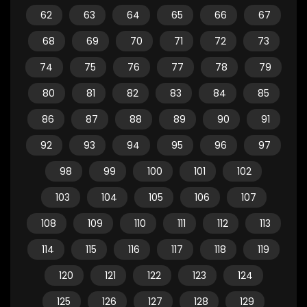
62
63
64
65
66
67
68
69
70
71
72
73
74
75
76
77
78
79
80
81
82
83
84
85
86
87
88
89
90
91
92
93
94
95
96
97
98
99
100
101
102
103
104
105
106
107
108
109
110
111
112
113
114
115
116
117
118
119
120
121
122
123
124
125
126
127
128
129