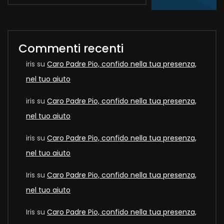
Commenti recenti
iris
su
Caro Padre Pio, confido nella tua presenza,
nel tuo aiuto
iris
su
Caro Padre Pio, confido nella tua presenza,
nel tuo aiuto
iris
su
Caro Padre Pio, confido nella tua presenza,
nel tuo aiuto
Iris
su
Caro Padre Pio, confido nella tua presenza,
nel tuo aiuto
Iris
su
Caro Padre Pio, confido nella tua presenza,