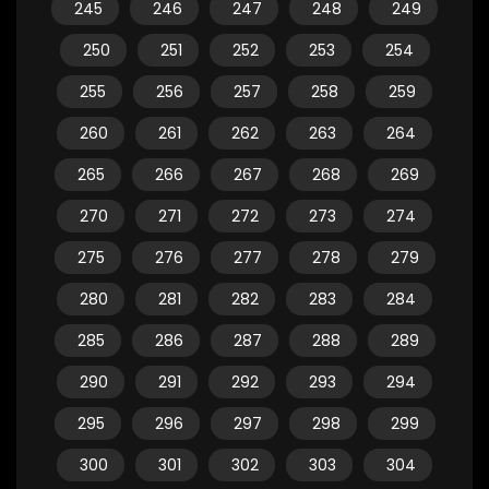
245
246
247
248
249
250
251
252
253
254
255
256
257
258
259
260
261
262
263
264
265
266
267
268
269
270
271
272
273
274
275
276
277
278
279
280
281
282
283
284
285
286
287
288
289
290
291
292
293
294
295
296
297
298
299
300
301
302
303
304