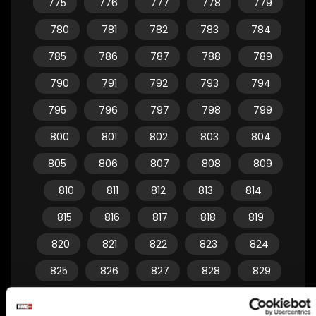
775
776
777
778
779
780
781
782
783
784
785
786
787
788
789
790
791
792
793
794
795
796
797
798
799
800
801
802
803
804
805
806
807
808
809
810
811
812
813
814
815
816
817
818
819
820
821
822
823
824
825
826
827
828
829
830
831
832
833
834