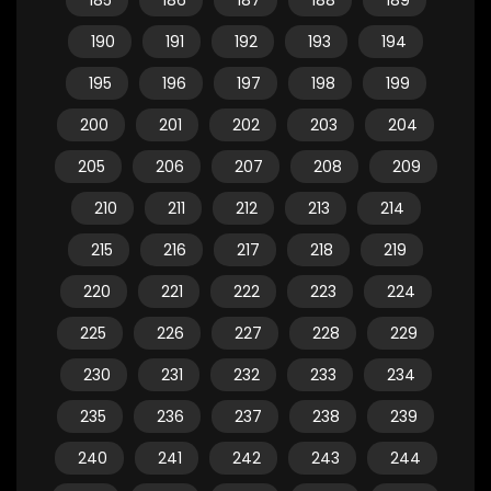
185
186
187
188
189
190
191
192
193
194
195
196
197
198
199
200
201
202
203
204
205
206
207
208
209
210
211
212
213
214
215
216
217
218
219
220
221
222
223
224
225
226
227
228
229
230
231
232
233
234
235
236
237
238
239
240
241
242
243
244