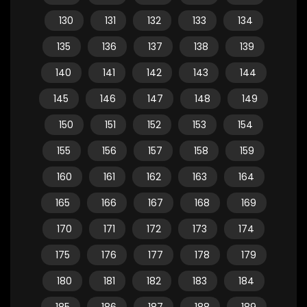
130
131
132
133
134
135
136
137
138
139
140
141
142
143
144
145
146
147
148
149
150
151
152
153
154
155
156
157
158
159
160
161
162
163
164
165
166
167
168
169
170
171
172
173
174
175
176
177
178
179
180
181
182
183
184