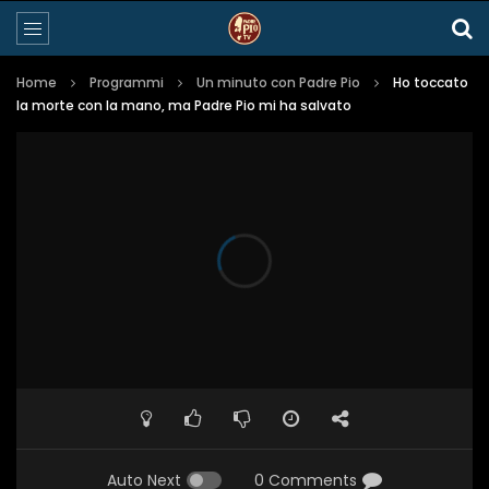
Home
Programmi
Un minuto con Padre Pio
Ho toccato
la morte con la mano, ma Padre Pio mi ha salvato
Auto Next
0 Comments