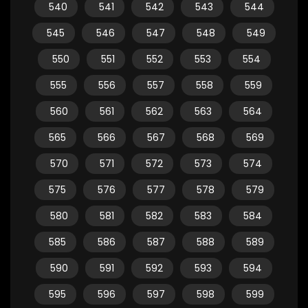
540
541
542
543
544
545
546
547
548
549
550
551
552
553
554
555
556
557
558
559
560
561
562
563
564
565
566
567
568
569
570
571
572
573
574
575
576
577
578
579
580
581
582
583
584
585
586
587
588
589
590
591
592
593
594
595
596
597
598
599