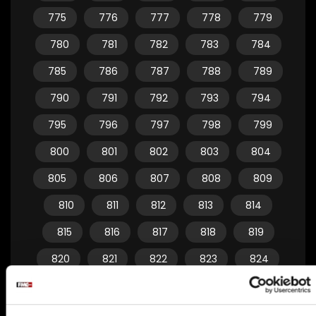
775
776
777
778
779
780
781
782
783
784
785
786
787
788
789
790
791
792
793
794
795
796
797
798
799
800
801
802
803
804
805
806
807
808
809
810
811
812
813
814
815
816
817
818
819
820
821
822
823
824
825
826
827
828
829
830
831
832
833
834