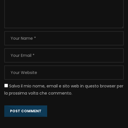
Salva il mio nome, email e sito web in questo browser per
la prossima volta che commento.