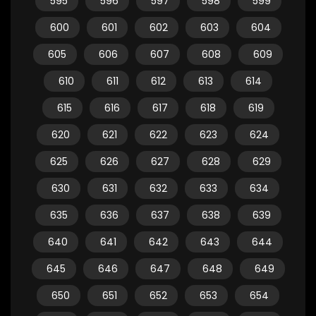
595
596
597
598
599
600
601
602
603
604
605
606
607
608
609
610
611
612
613
614
615
616
617
618
619
620
621
622
623
624
625
626
627
628
629
630
631
632
633
634
635
636
637
638
639
640
641
642
643
644
645
646
647
648
649
650
651
652
653
654