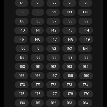
125
126
127
128
129
130
131
132
133
134
135
136
137
138
139
140
141
142
143
144
145
146
147
148
149
150
151
152
153
154
155
156
157
158
159
160
161
162
163
164
165
166
167
168
169
170
171
172
173
174
175
176
177
178
179
180
181
182
183
184