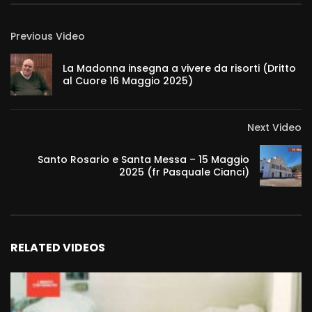
Previous Video
La Madonna insegna a vivere da risorti (Dritto
al Cuore 16 Maggio 2025)
Next Video
Santo Rosario e Santa Messa – 15 Maggio
2025 (fr Pasquale Cianci)
RELATED VIDEOS