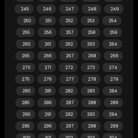
245
246
247
248
249
250
251
252
253
254
255
256
257
258
259
260
261
262
263
264
265
266
267
268
269
270
271
272
273
274
275
276
277
278
279
280
281
282
283
284
285
286
287
288
289
290
291
292
293
294
295
296
297
298
299
300
301
302
303
304