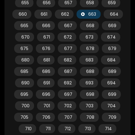
655
656
657
658
659
660
661
662
663
664
665
666
667
668
669
670
671
672
673
674
675
676
677
678
679
680
681
682
683
684
685
686
687
688
689
690
691
692
693
694
695
696
697
698
699
700
701
702
703
704
705
706
707
708
709
710
711
712
713
714