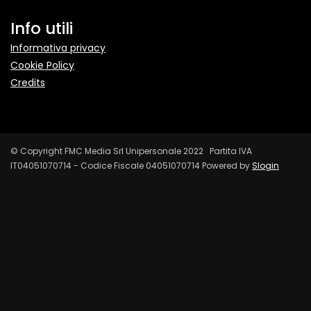
Info utili
Informativa privacy
Cookie Policy
Credits
© Copyright FMC Media Srl Unipersonale 2022 Partita IVA
IT04051070714 - Codice Fiscale 04051070714 Powered by
Slogin