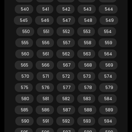
540
541
542
543
544
545
546
547
548
549
550
551
552
553
554
555
556
557
558
559
560
561
562
563
564
565
566
567
568
569
570
571
572
573
574
575
576
577
578
579
580
581
582
583
584
585
586
587
588
589
590
591
592
593
594