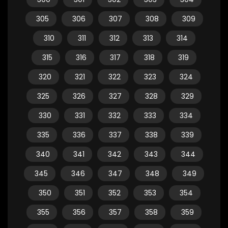
305
306
307
308
309
310
311
312
313
314
315
316
317
318
319
320
321
322
323
324
325
326
327
328
329
330
331
332
333
334
335
336
337
338
339
340
341
342
343
344
345
346
347
348
349
350
351
352
353
354
355
356
357
358
359