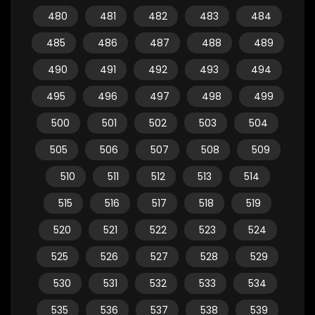
480
481
482
483
484
485
486
487
488
489
490
491
492
493
494
495
496
497
498
499
500
501
502
503
504
505
506
507
508
509
510
511
512
513
514
515
516
517
518
519
520
521
522
523
524
525
526
527
528
529
530
531
532
533
534
535
536
537
538
539