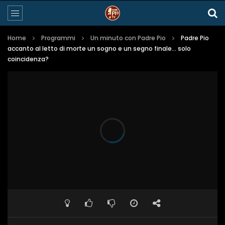
Home
Programmi
Un minuto con Padre Pio
Padre Pio
accanto al letto di morte un sogno e un segno finale… solo
coincidenza?