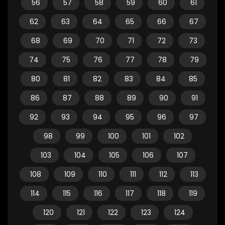
56
57
58
59
60
61
62
63
64
65
66
67
68
69
70
71
72
73
74
75
76
77
78
79
80
81
82
83
84
85
86
87
88
89
90
91
92
93
94
95
96
97
98
99
100
101
102
103
104
105
106
107
108
109
110
111
112
113
114
115
116
117
118
119
120
121
122
123
124