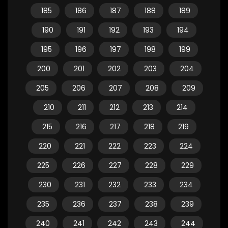
185
186
187
188
189
190
191
192
193
194
195
196
197
198
199
200
201
202
203
204
205
206
207
208
209
210
211
212
213
214
215
216
217
218
219
220
221
222
223
224
225
226
227
228
229
230
231
232
233
234
235
236
237
238
239
240
241
242
243
244