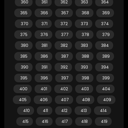
360
361
362
363
364
365
366
367
368
369
370
371
372
373
374
375
376
377
378
379
380
381
382
383
384
385
386
387
388
389
390
391
392
393
394
395
396
397
398
399
400
401
402
403
404
405
406
407
408
409
410
411
412
413
414
415
416
417
418
419