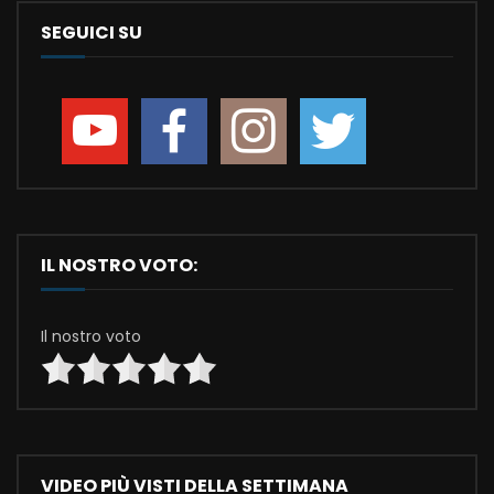
SEGUICI SU
IL NOSTRO VOTO:
Il nostro voto
VIDEO PIÙ VISTI DELLA SETTIMANA