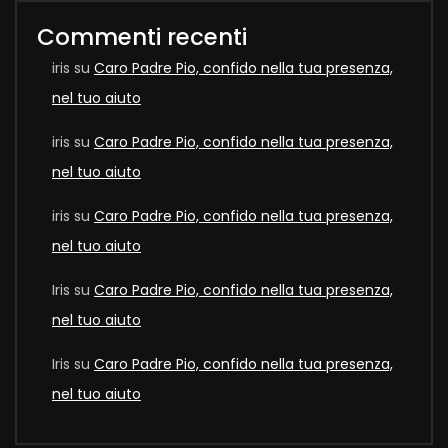
Commenti recenti
iris
su
Caro Padre Pio, confido nella tua presenza,
nel tuo aiuto
iris
su
Caro Padre Pio, confido nella tua presenza,
nel tuo aiuto
iris
su
Caro Padre Pio, confido nella tua presenza,
nel tuo aiuto
Iris
su
Caro Padre Pio, confido nella tua presenza,
nel tuo aiuto
Iris
su
Caro Padre Pio, confido nella tua presenza,
nel tuo aiuto