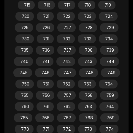
715
716
717
718
719
720
721
722
723
724
725
726
727
728
729
730
731
732
733
734
735
736
737
738
739
740
741
742
743
744
745
746
747
748
749
750
751
752
753
754
755
756
757
758
759
760
761
762
763
764
765
766
767
768
769
770
771
772
773
774