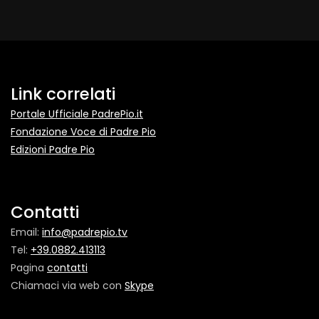
Link correlati
Portale Ufficiale PadrePio.it
Fondazione Voce di Padre Pio
Edizioni Padre Pio
Contatti
Email:
info@padrepio.tv
Tel:
+39.0882.413113
Pagina
contatti
Chiamaci via web con
Skype