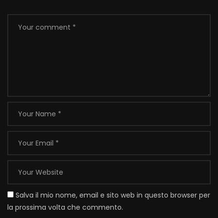
Salva il mio nome, email e sito web in questo browser per
la prossima volta che commento.