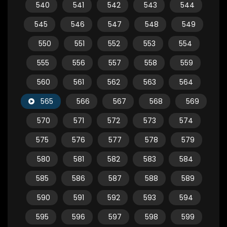
540
541
542
543
544
545
546
547
548
549
550
551
552
553
554
555
556
557
558
559
560
561
562
563
564
565
566
567
568
569
570
571
572
573
574
575
576
577
578
579
580
581
582
583
584
585
586
587
588
589
590
591
592
593
594
595
596
597
598
599