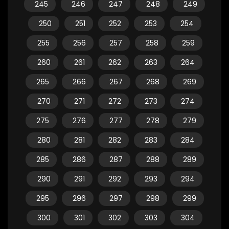
245
246
247
248
249
250
251
252
253
254
255
256
257
258
259
260
261
262
263
264
265
266
267
268
269
270
271
272
273
274
275
276
277
278
279
280
281
282
283
284
285
286
287
288
289
290
291
292
293
294
295
296
297
298
299
300
301
302
303
304