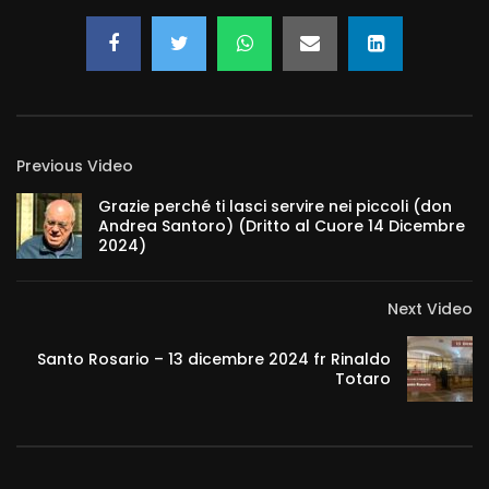
Previous Video
Grazie perché ti lasci servire nei piccoli (don
Andrea Santoro) (Dritto al Cuore 14 Dicembre
2024)
Next Video
Santo Rosario – 13 dicembre 2024 fr Rinaldo
Totaro