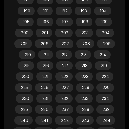
185
186
187
188
189
190
191
192
193
194
195
196
197
198
199
200
201
202
203
204
205
206
207
208
209
210
211
212
213
214
215
216
217
218
219
220
221
222
223
224
225
226
227
228
229
230
231
232
233
234
235
236
237
238
239
240
241
242
243
244