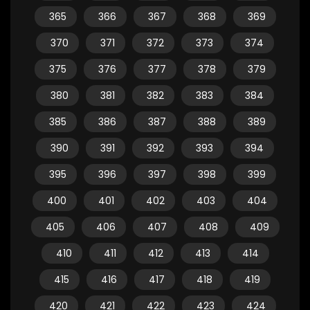
365
366
367
368
369
370
371
372
373
374
375
376
377
378
379
380
381
382
383
384
385
386
387
388
389
390
391
392
393
394
395
396
397
398
399
400
401
402
403
404
405
406
407
408
409
410
411
412
413
414
415
416
417
418
419
420
421
422
423
424