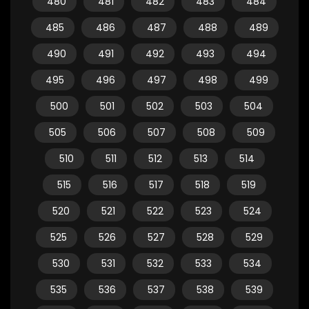
480
481
482
483
484
485
486
487
488
489
490
491
492
493
494
495
496
497
498
499
500
501
502
503
504
505
506
507
508
509
510
511
512
513
514
515
516
517
518
519
520
521
522
523
524
525
526
527
528
529
530
531
532
533
534
535
536
537
538
539