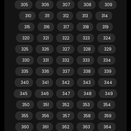
305
306
307
308
309
310
311
312
313
314
315
316
317
318
319
320
321
322
323
324
325
326
327
328
329
330
331
332
333
334
335
336
337
338
339
340
341
342
343
344
345
346
347
348
349
350
351
352
353
354
355
356
357
358
359
360
361
362
363
364