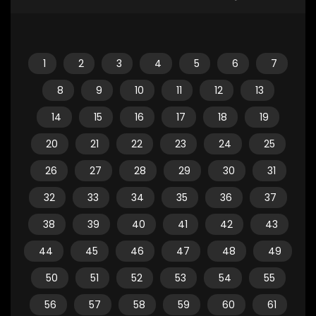
1
2
3
4
5
6
7
8
9
10
11
12
13
14
15
16
17
18
19
20
21
22
23
24
25
26
27
28
29
30
31
32
33
34
35
36
37
38
39
40
41
42
43
44
45
46
47
48
49
50
51
52
53
54
55
56
57
58
59
60
61