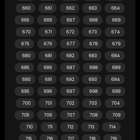
660
661
662
663
664
665
666
667
668
669
670
671
672
673
674
675
676
677
678
679
680
681
682
683
684
685
686
687
688
689
690
691
692
693
694
695
696
697
698
699
700
701
702
703
704
705
706
707
708
709
710
711
712
713
714
715
716
717
718
719