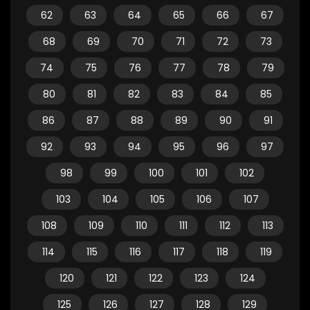
62
63
64
65
66
67
68
69
70
71
72
73
74
75
76
77
78
79
80
81
82
83
84
85
86
87
88
89
90
91
92
93
94
95
96
97
98
99
100
101
102
103
104
105
106
107
108
109
110
111
112
113
114
115
116
117
118
119
120
121
122
123
124
125
126
127
128
129