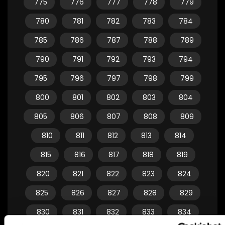
775
776
777
778
779
780
781
782
783
784
785
786
787
788
789
790
791
792
793
794
795
796
797
798
799
800
801
802
803
804
805
806
807
808
809
810
811
812
813
814
815
816
817
818
819
820
821
822
823
824
825
826
827
828
829
830
831
832
833
834