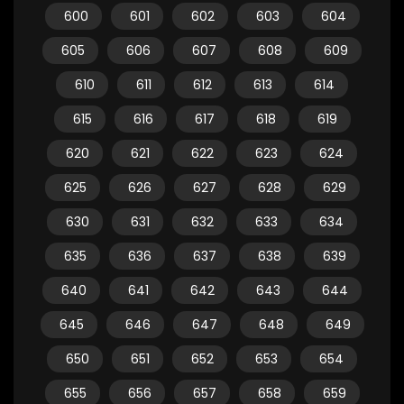
600
601
602
603
604
605
606
607
608
609
610
611
612
613
614
615
616
617
618
619
620
621
622
623
624
625
626
627
628
629
630
631
632
633
634
635
636
637
638
639
640
641
642
643
644
645
646
647
648
649
650
651
652
653
654
655
656
657
658
659