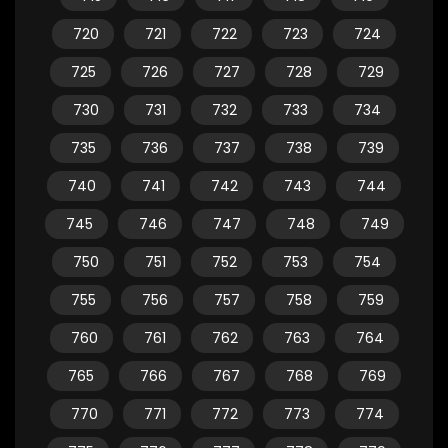
720
721
722
723
724
725
726
727
728
729
730
731
732
733
734
735
736
737
738
739
740
741
742
743
744
745
746
747
748
749
750
751
752
753
754
755
756
757
758
759
760
761
762
763
764
765
766
767
768
769
770
771
772
773
774