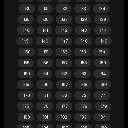
130
131
132
133
134
135
136
137
138
139
140
141
142
143
144
145
146
147
148
149
150
151
152
153
154
155
156
157
158
159
160
161
162
163
164
165
166
167
168
169
170
171
172
173
174
175
176
177
178
179
180
181
182
183
184