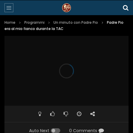
Home
Programmi
Un minuto con Padre Pio
Padre Pio
era al mio fianco durante la TAC
Auto Next
0 Comments