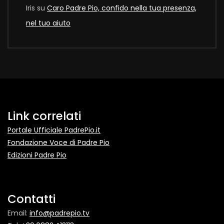
Iris
su
Caro Padre Pio, confido nella tua presenza,
nel tuo aiuto
Link correlati
Portale Ufficiale PadrePio.it
Fondazione Voce di Padre Pio
Edizioni Padre Pio
Contatti
Email:
info@padrepio.tv