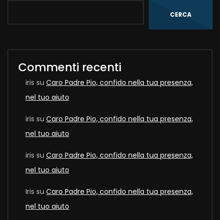
CERCA
Commenti recenti
iris
su
Caro Padre Pio, confido nella tua presenza,
nel tuo aiuto
iris
su
Caro Padre Pio, confido nella tua presenza,
nel tuo aiuto
iris
su
Caro Padre Pio, confido nella tua presenza,
nel tuo aiuto
Iris
su
Caro Padre Pio, confido nella tua presenza,
nel tuo aiuto