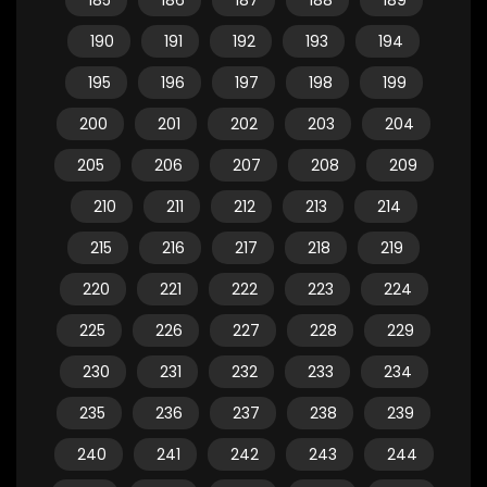
185
186
187
188
189
190
191
192
193
194
195
196
197
198
199
200
201
202
203
204
205
206
207
208
209
210
211
212
213
214
215
216
217
218
219
220
221
222
223
224
225
226
227
228
229
230
231
232
233
234
235
236
237
238
239
240
241
242
243
244