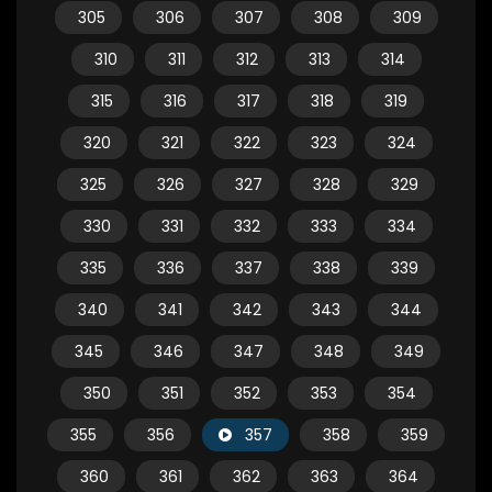
305
306
307
308
309
310
311
312
313
314
315
316
317
318
319
320
321
322
323
324
325
326
327
328
329
330
331
332
333
334
335
336
337
338
339
340
341
342
343
344
345
346
347
348
349
350
351
352
353
354
355
356
357
358
359
360
361
362
363
364