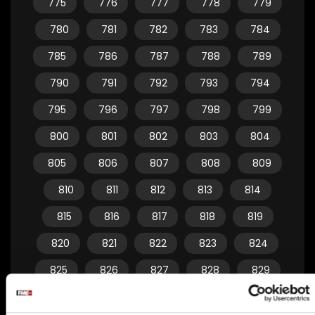
775
776
777
778
779
780
781
782
783
784
785
786
787
788
789
790
791
792
793
794
795
796
797
798
799
800
801
802
803
804
805
806
807
808
809
810
811
812
813
814
815
816
817
818
819
820
821
822
823
824
825
826
827
828
829
830
831
832
833
834