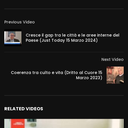
Previous Video
Cresce il gap tra le città e le aree interne del
Paese (Just Today 15 Marzo 2024)
Next Video
Coerenza tra culto e vita (Dritto al Cuore 15
Marzo 2023)
RELATED VIDEOS