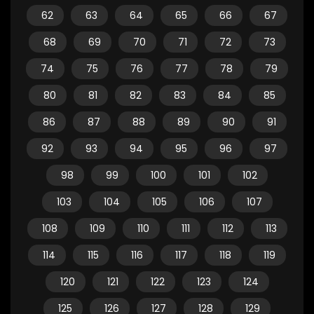
62
63
64
65
66
67
68
69
70
71
72
73
74
75
76
77
78
79
80
81
82
83
84
85
86
87
88
89
90
91
92
93
94
95
96
97
98
99
100
101
102
103
104
105
106
107
108
109
110
111
112
113
114
115
116
117
118
119
120
121
122
123
124
125
126
127
128
129