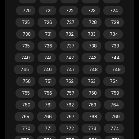
720
721
722
723
724
725
726
727
728
729
730
731
732
733
734
735
736
737
738
739
740
741
742
743
744
745
746
747
748
749
750
751
752
753
754
755
756
757
758
759
760
761
762
763
764
765
766
767
768
769
770
771
772
773
774