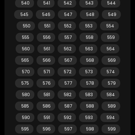
540
541
542
543
544
545
546
547
548
549
550
551
552
553
554
555
556
557
558
559
560
561
562
563
564
565
566
567
568
569
570
571
572
573
574
575
576
577
578
579
580
581
582
583
584
585
586
587
588
589
590
591
592
593
594
595
596
597
598
599