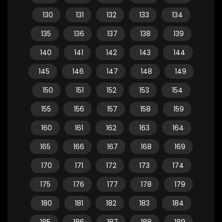
130
131
132
133
134
135
136
137
138
139
140
141
142
143
144
145
146
147
148
149
150
151
152
153
154
155
156
157
158
159
160
161
162
163
164
165
166
167
168
169
170
171
172
173
174
175
176
177
178
179
180
181
182
183
184