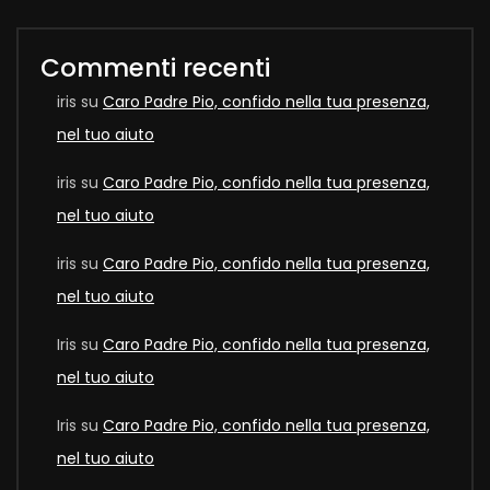
Commenti recenti
iris
su
Caro Padre Pio, confido nella tua presenza,
nel tuo aiuto
iris
su
Caro Padre Pio, confido nella tua presenza,
nel tuo aiuto
iris
su
Caro Padre Pio, confido nella tua presenza,
nel tuo aiuto
Iris
su
Caro Padre Pio, confido nella tua presenza,
nel tuo aiuto
Iris
su
Caro Padre Pio, confido nella tua presenza,
nel tuo aiuto