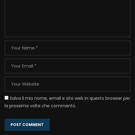
Salva il mio nome, email e sito web in questo browser per
la prossima volta che commento.