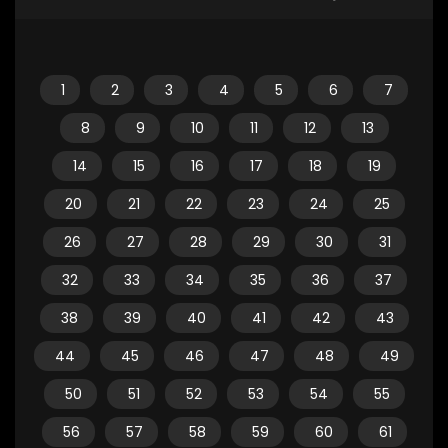
1
2
3
4
5
6
7
8
9
10
11
12
13
14
15
16
17
18
19
20
21
22
23
24
25
26
27
28
29
30
31
32
33
34
35
36
37
38
39
40
41
42
43
44
45
46
47
48
49
50
51
52
53
54
55
56
57
58
59
60
61