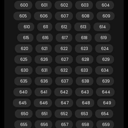
600
601
602
603
604
605
606
607
608
609
610
611
612
613
614
615
616
617
618
619
620
621
622
623
624
625
626
627
628
629
630
631
632
633
634
635
636
637
638
639
640
641
642
643
644
645
646
647
648
649
650
651
652
653
654
655
656
657
658
659