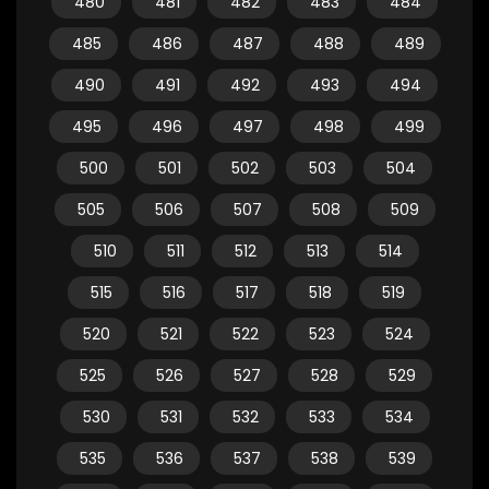
480
481
482
483
484
485
486
487
488
489
490
491
492
493
494
495
496
497
498
499
500
501
502
503
504
505
506
507
508
509
510
511
512
513
514
515
516
517
518
519
520
521
522
523
524
525
526
527
528
529
530
531
532
533
534
535
536
537
538
539