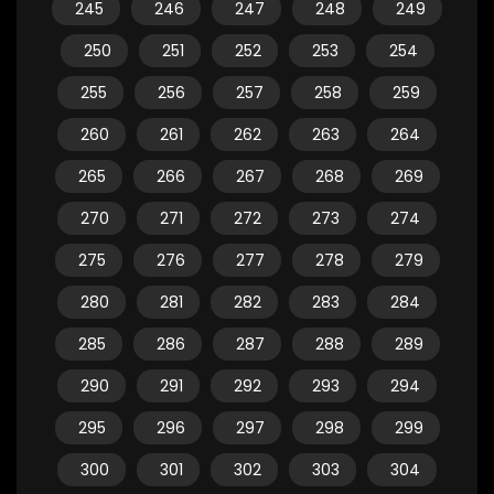
245
246
247
248
249
250
251
252
253
254
255
256
257
258
259
260
261
262
263
264
265
266
267
268
269
270
271
272
273
274
275
276
277
278
279
280
281
282
283
284
285
286
287
288
289
290
291
292
293
294
295
296
297
298
299
300
301
302
303
304