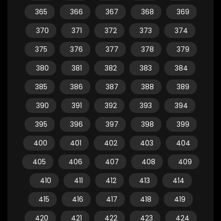
365
366
367
368
369
370
371
372
373
374
375
376
377
378
379
380
381
382
383
384
385
386
387
388
389
390
391
392
393
394
395
396
397
398
399
400
401
402
403
404
405
406
407
408
409
410
411
412
413
414
415
416
417
418
419
420
421
422
423
424