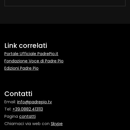
Link correlati
Portale Ufficiale PadrePio.it
Fondazione Voce di Padre Pio
Edizioni Padre Pio
Contatti
Email:
info@padrepio.tv
Tel:
+39.0882.413113
Pagina
contatti
Chiamaci via web con
Skype