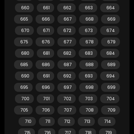
660
661
662
663
664
665
666
667
668
669
670
671
672
673
674
675
676
677
678
679
680
681
682
683
684
685
686
687
688
689
690
691
692
693
694
695
696
697
698
699
700
701
702
703
704
705
706
707
708
709
710
711
712
713
714
715
716
717
718
719