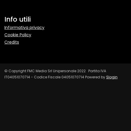
Info utili
Informativa privacy
Cookie Policy
Credits
© Copyright FMC Media Srl Unipersonale 2022 Partita IVA
IT04051070714 - Codice Fiscale 04051070714 Powered by
Slogin