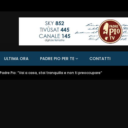
ULTIMA ORA
PADRE PIO PER TE
CONTATTI
Padre Pio: “Vai a casa, stai tranquilla e non ti preoccupare”