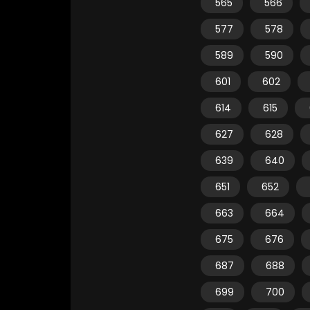
565
566
577
578
589
590
601
602
614
615
627
628
639
640
651
652
663
664
675
676
687
688
699
700