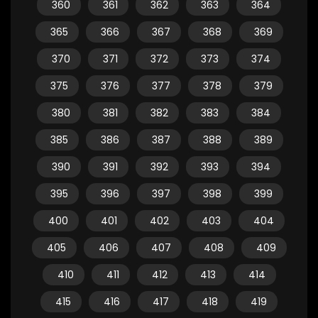
360
361
362
363
364
365
366
367
368
369
370
371
372
373
374
375
376
377
378
379
380
381
382
383
384
385
386
387
388
389
390
391
392
393
394
395
396
397
398
399
400
401
402
403
404
405
406
407
408
409
410
411
412
413
414
415
416
417
418
419