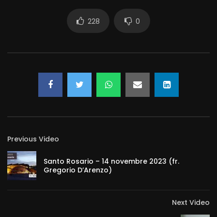
228
0
Previous Video
Santo Rosario – 14 novembre 2023 (fr.
Gregorio D’Arenzo)
Next Video