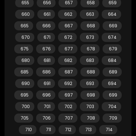
655
656
657
658
659
660
661
662
663
664
665
666
667
668
669
670
671
672
673
674
675
676
677
678
679
680
681
682
683
684
685
686
687
688
689
690
691
692
693
694
695
696
697
698
699
700
701
702
703
704
705
706
707
708
709
710
711
712
713
714