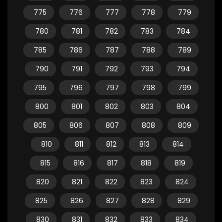
775
776
777
778
779
780
781
782
783
784
785
786
787
788
789
790
791
792
793
794
795
796
797
798
799
800
801
802
803
804
805
806
807
808
809
810
811
812
813
814
815
816
817
818
819
820
821
822
823
824
825
826
827
828
829
830
831
832
833
834