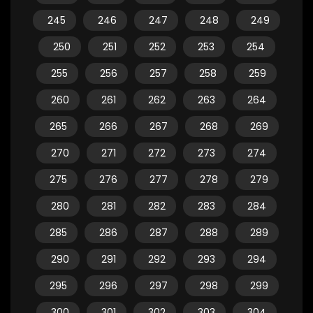
245
246
247
248
249
250
251
252
253
254
255
256
257
258
259
260
261
262
263
264
265
266
267
268
269
270
271
272
273
274
275
276
277
278
279
280
281
282
283
284
285
286
287
288
289
290
291
292
293
294
295
296
297
298
299
300
301
302
303
304