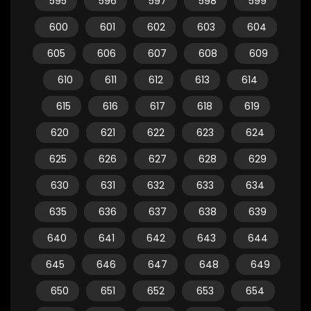
595
596
597
598
599
600
601
602
603
604
605
606
607
608
609
610
611
612
613
614
615
616
617
618
619
620
621
622
623
624
625
626
627
628
629
630
631
632
633
634
635
636
637
638
639
640
641
642
643
644
645
646
647
648
649
650
651
652
653
654