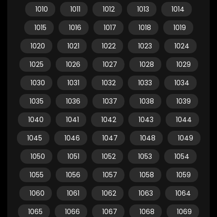
1010
1011
1012
1013
1014
1015
1016
1017
1018
1019
1020
1021
1022
1023
1024
1025
1026
1027
1028
1029
1030
1031
1032
1033
1034
1035
1036
1037
1038
1039
1040
1041
1042
1043
1044
1045
1046
1047
1048
1049
1050
1051
1052
1053
1054
1055
1056
1057
1058
1059
1060
1061
1062
1063
1064
1065
1066
1067
1068
1069