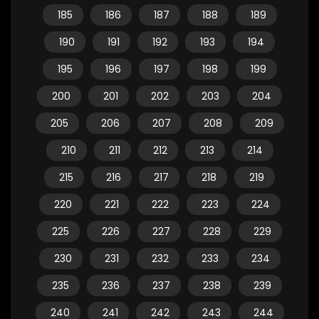
185
186
187
188
189
190
191
192
193
194
195
196
197
198
199
200
201
202
203
204
205
206
207
208
209
210
211
212
213
214
215
216
217
218
219
220
221
222
223
224
225
226
227
228
229
230
231
232
233
234
235
236
237
238
239
240
241
242
243
244