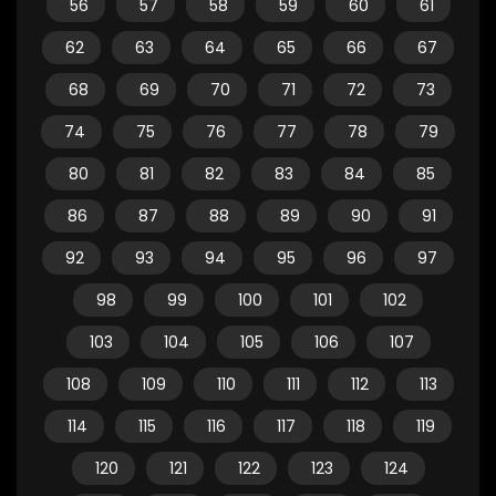
56
57
58
59
60
61
62
63
64
65
66
67
68
69
70
71
72
73
74
75
76
77
78
79
80
81
82
83
84
85
86
87
88
89
90
91
92
93
94
95
96
97
98
99
100
101
102
103
104
105
106
107
108
109
110
111
112
113
114
115
116
117
118
119
120
121
122
123
124