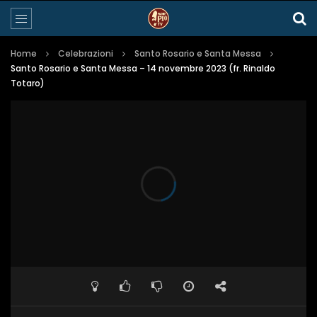
Home
Celebrazioni
Santo Rosario e Santa Messa
Santo Rosario e Santa Messa – 14 novembre 2023 (fr. Rinaldo
Totaro)