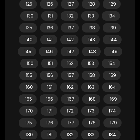
125
126
127
128
129
130
131
132
133
134
135
136
137
138
139
140
141
142
143
144
145
146
147
148
149
150
151
152
153
154
155
156
157
158
159
160
161
162
163
164
165
166
167
168
169
170
171
172
173
174
175
176
177
178
179
180
181
182
183
184