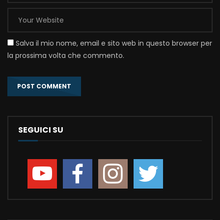
Salva il mio nome, email e sito web in questo browser per
la prossima volta che commento.
SEGUICI SU