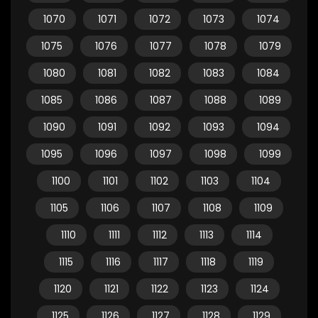
1070
1071
1072
1073
1074
1075
1076
1077
1078
1079
1080
1081
1082
1083
1084
1085
1086
1087
1088
1089
1090
1091
1092
1093
1094
1095
1096
1097
1098
1099
1100
1101
1102
1103
1104
1105
1106
1107
1108
1109
1110
1111
1112
1113
1114
1115
1116
1117
1118
1119
1120
1121
1122
1123
1124
1125
1126
1127
1128
1129