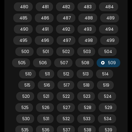
480
481
482
483
484
485
486
487
488
489
490
491
492
493
494
495
496
497
498
499
500
501
502
503
504
505
506
507
508
509
510
511
512
513
514
515
516
517
518
519
520
521
522
523
524
525
526
527
528
529
530
531
532
533
534
535
536
537
538
539