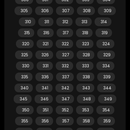
305
306
307
308
309
310
311
312
313
314
315
316
317
318
319
320
321
322
323
324
325
326
327
328
329
330
331
332
333
334
335
336
337
338
339
340
341
342
343
344
345
346
347
348
349
350
351
352
353
354
355
356
357
358
359