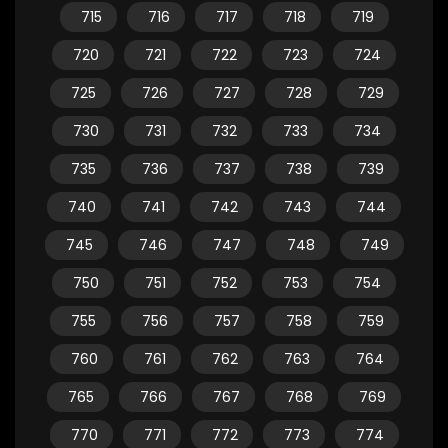
715
716
717
718
719
720
721
722
723
724
725
726
727
728
729
730
731
732
733
734
735
736
737
738
739
740
741
742
743
744
745
746
747
748
749
750
751
752
753
754
755
756
757
758
759
760
761
762
763
764
765
766
767
768
769
770
771
772
773
774