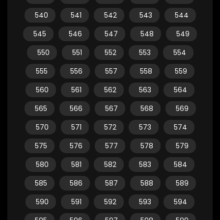
540
541
542
543
544
545
546
547
548
549
550
551
552
553
554
555
556
557
558
559
560
561
562
563
564
565
566
567
568
569
570
571
572
573
574
575
576
577
578
579
580
581
582
583
584
585
586
587
588
589
590
591
592
593
594