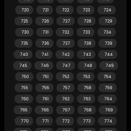
720
721
722
723
724
725
726
727
728
729
730
731
732
733
734
735
736
737
738
739
740
741
742
743
744
745
746
747
748
749
750
751
752
753
754
755
756
757
758
759
760
761
762
763
764
765
766
767
768
769
770
771
772
773
774