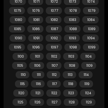
1070
1071
1072
1073
1074
1075
1076
1077
1078
1079
1080
1081
1082
1083
1084
1085
1086
1087
1088
1089
1090
1091
1092
1093
1094
1095
1096
1097
1098
1099
1100
1101
1102
1103
1104
1105
1106
1107
1108
1109
1110
1111
1112
1113
1114
1115
1116
1117
1118
1119
1120
1121
1122
1123
1124
1125
1126
1127
1128
1129