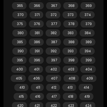
365
366
367
368
369
370
371
372
373
374
375
376
377
378
379
380
381
382
383
384
385
386
387
388
389
390
391
392
393
394
395
396
397
398
399
400
401
402
403
404
405
406
407
408
409
410
411
412
413
414
415
416
417
418
419
420
421
422
423
424