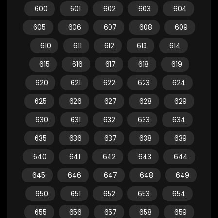
600
601
602
603
604
605
606
607
608
609
610
611
612
613
614
615
616
617
618
619
620
621
622
623
624
625
626
627
628
629
630
631
632
633
634
635
636
637
638
639
640
641
642
643
644
645
646
647
648
649
650
651
652
653
654
655
656
657
658
659