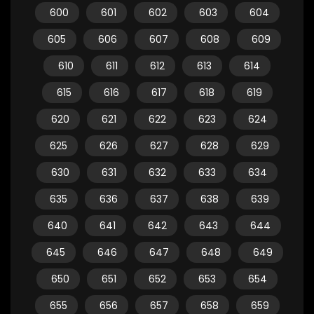
600
601
602
603
604
605
606
607
608
609
610
611
612
613
614
615
616
617
618
619
620
621
622
623
624
625
626
627
628
629
630
631
632
633
634
635
636
637
638
639
640
641
642
643
644
645
646
647
648
649
650
651
652
653
654
655
656
657
658
659