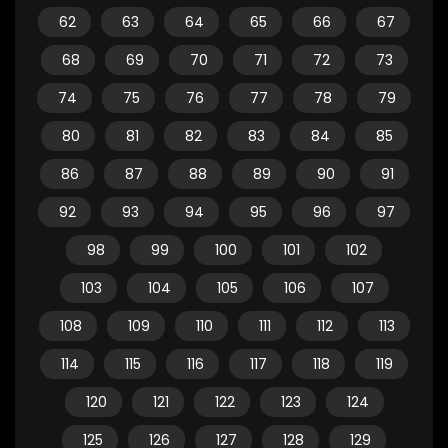
62
63
64
65
66
67
68
69
70
71
72
73
74
75
76
77
78
79
80
81
82
83
84
85
86
87
88
89
90
91
92
93
94
95
96
97
98
99
100
101
102
103
104
105
106
107
108
109
110
111
112
113
114
115
116
117
118
119
120
121
122
123
124
125
126
127
128
129