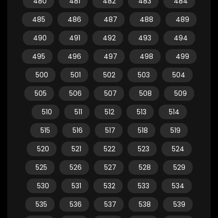
480
481
482
483
484
485
486
487
488
489
490
491
492
493
494
495
496
497
498
499
500
501
502
503
504
505
506
507
508
509
510
511
512
513
514
515
516
517
518
519
520
521
522
523
524
525
526
527
528
529
530
531
532
533
534
535
536
537
538
539