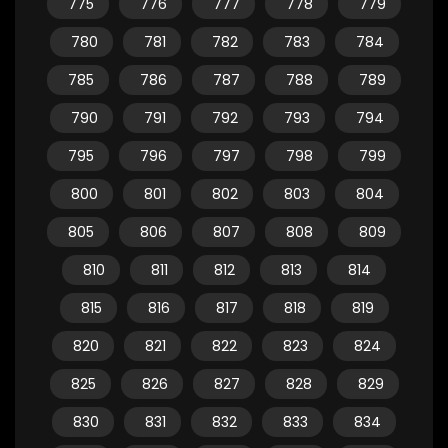
775
776
777
778
779
780
781
782
783
784
785
786
787
788
789
790
791
792
793
794
795
796
797
798
799
800
801
802
803
804
805
806
807
808
809
810
811
812
813
814
815
816
817
818
819
820
821
822
823
824
825
826
827
828
829
830
831
832
833
834