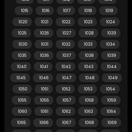
1015
1016
1017
1018
1019
1020
1021
1022
1023
1024
1025
1026
1027
1028
1029
1030
1031
1032
1033
1034
1035
1036
1037
1038
1039
1040
1041
1042
1043
1044
1045
1046
1047
1048
1049
1050
1051
1052
1053
1054
1055
1056
1057
1058
1059
1060
1061
1062
1063
1064
1065
1066
1067
1068
1069