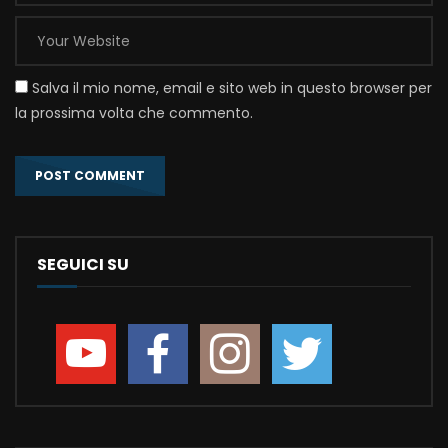
Salva il mio nome, email e sito web in questo browser per
la prossima volta che commento.
SEGUICI SU