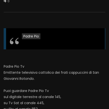
0
Padre Pio
Padre Pio Tv
Emittente televisiva cattolica dei frati cappuccini di San
Giovanni Rotondo.
Puoi guardare Padre Pio Tv
sul digitale terrestre al canale 145,
su Tv Sat al canale 445,