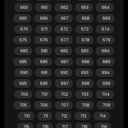
660
661
662
663
664
665
666
667
668
669
670
671
672
673
674
675
676
677
678
679
680
681
682
683
684
685
686
687
688
689
690
691
692
693
694
695
696
697
698
699
700
701
702
703
704
705
706
707
708
709
710
711
712
713
714
715
716
717
718
719