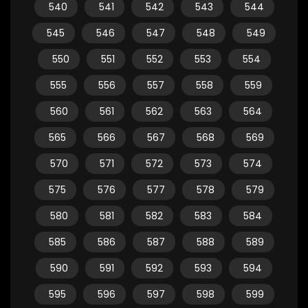
540
541
542
543
544
545
546
547
548
549
550
551
552
553
554
555
556
557
558
559
560
561
562
563
564
565
566
567
568
569
570
571
572
573
574
575
576
577
578
579
580
581
582
583
584
585
586
587
588
589
590
591
592
593
594
595
596
597
598
599