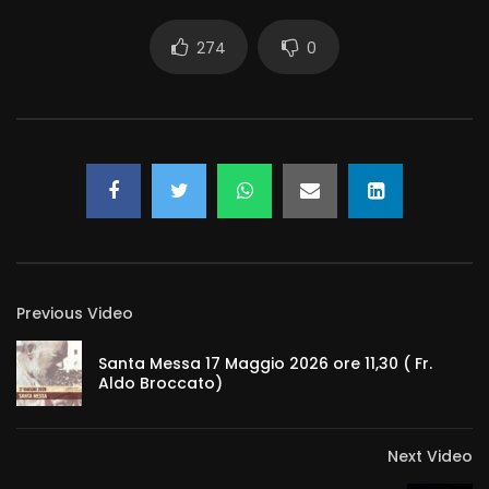
274
0
Previous Video
Santa Messa 17 Maggio 2026 ore 11,30 ( Fr.
Aldo Broccato)
Next Video