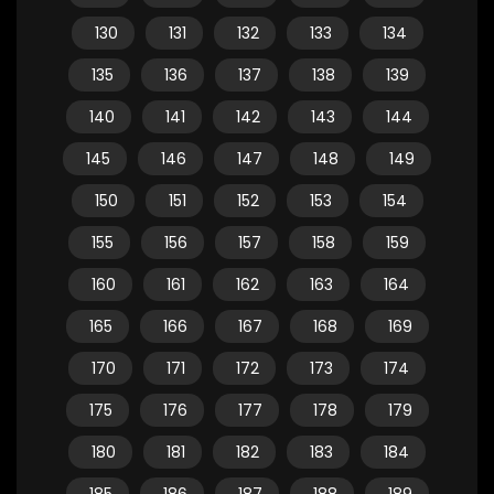
130
131
132
133
134
135
136
137
138
139
140
141
142
143
144
145
146
147
148
149
150
151
152
153
154
155
156
157
158
159
160
161
162
163
164
165
166
167
168
169
170
171
172
173
174
175
176
177
178
179
180
181
182
183
184