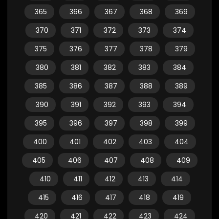
365
366
367
368
369
370
371
372
373
374
375
376
377
378
379
380
381
382
383
384
385
386
387
388
389
390
391
392
393
394
395
396
397
398
399
400
401
402
403
404
405
406
407
408
409
410
411
412
413
414
415
416
417
418
419
420
421
422
423
424