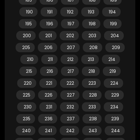
185
186
187
188
189
190
191
192
193
194
195
196
197
198
199
200
201
202
203
204
205
206
207
208
209
210
211
212
213
214
215
216
217
218
219
220
221
222
223
224
225
226
227
228
229
230
231
232
233
234
235
236
237
238
239
240
241
242
243
244