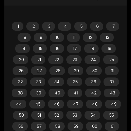
1
2
3
4
5
6
7
8
9
10
11
12
13
14
15
16
17
18
19
20
21
22
23
24
25
26
27
28
29
30
31
32
33
34
35
36
37
38
39
40
41
42
43
44
45
46
47
48
49
50
51
52
53
54
55
56
57
58
59
60
61