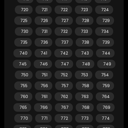
720
721
722
723
724
725
726
727
728
729
730
731
732
733
734
735
736
737
738
739
740
741
742
743
744
745
746
747
748
749
750
751
752
753
754
755
756
757
758
759
760
761
762
763
764
765
766
767
768
769
770
771
772
773
774