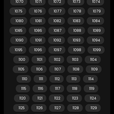
1070
1071
1072
1073
1074
1075
1076
1077
1078
1079
1080
1081
1082
1083
1084
1085
1086
1087
1088
1089
1090
1091
1092
1093
1094
1095
1096
1097
1098
1099
1100
1101
1102
1103
1104
1105
1106
1107
1108
1109
1110
1111
1112
1113
1114
1115
1116
1117
1118
1119
1120
1121
1122
1123
1124
1125
1126
1127
1128
1129