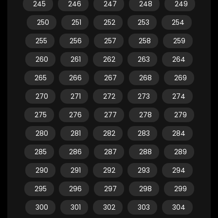
245
246
247
248
249
250
251
252
253
254
255
256
257
258
259
260
261
262
263
264
265
266
267
268
269
270
271
272
273
274
275
276
277
278
279
280
281
282
283
284
285
286
287
288
289
290
291
292
293
294
295
296
297
298
299
300
301
302
303
304