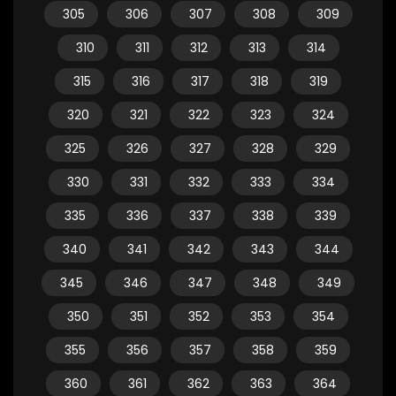
305
306
307
308
309
310
311
312
313
314
315
316
317
318
319
320
321
322
323
324
325
326
327
328
329
330
331
332
333
334
335
336
337
338
339
340
341
342
343
344
345
346
347
348
349
350
351
352
353
354
355
356
357
358
359
360
361
362
363
364