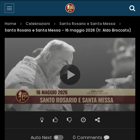
Home
Celebrazioni
Santo Rosario e Santa Messa
Santo Rosario e Santa Messa – 16 maggio 2026 (fr. Aldo Broccato)
Auto Next
0 Comments