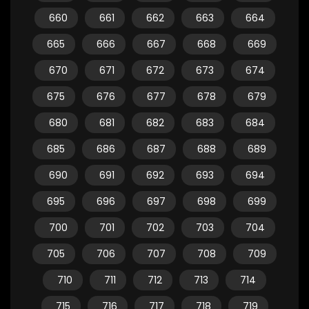
660
661
662
663
664
665
666
667
668
669
670
671
672
673
674
675
676
677
678
679
680
681
682
683
684
685
686
687
688
689
690
691
692
693
694
695
696
697
698
699
700
701
702
703
704
705
706
707
708
709
710
711
712
713
714
715
716
717
718
719