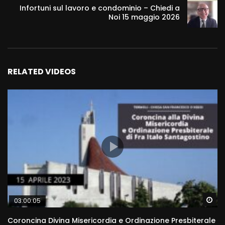
Infortuni sul lavoro e condominio – Chiedi a
Noi 15 maggio 2026
RELATED VIDEOS
Wa
03:00:05
Coroncina Divina Misericordia e Ordinazione Presbiterale