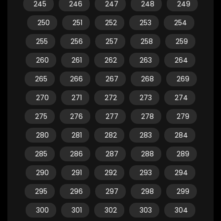
245
246
247
248
249
250
251
252
253
254
255
256
257
258
259
260
261
262
263
264
265
266
267
268
269
270
271
272
273
274
275
276
277
278
279
280
281
282
283
284
285
286
287
288
289
290
291
292
293
294
295
296
297
298
299
300
301
302
303
304