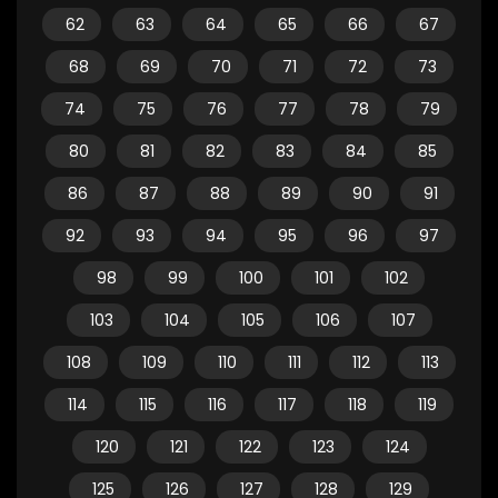
62
63
64
65
66
67
68
69
70
71
72
73
74
75
76
77
78
79
80
81
82
83
84
85
86
87
88
89
90
91
92
93
94
95
96
97
98
99
100
101
102
103
104
105
106
107
108
109
110
111
112
113
114
115
116
117
118
119
120
121
122
123
124
125
126
127
128
129