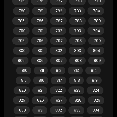
775
776
777
778
779
780
781
782
783
784
785
786
787
788
789
790
791
792
793
794
795
796
797
798
799
800
801
802
803
804
805
806
807
808
809
810
811
812
813
814
815
816
817
818
819
820
821
822
823
824
825
826
827
828
829
830
831
832
833
834