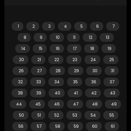
1
2
3
4
5
6
7
8
9
10
11
12
13
14
15
16
17
18
19
20
21
22
23
24
25
26
27
28
29
30
31
32
33
34
35
36
37
38
39
40
41
42
43
44
45
46
47
48
49
50
51
52
53
54
55
56
57
58
59
60
61