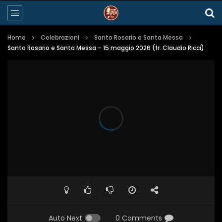
Home
Celebrazioni
Santo Rosario e Santa Messa
Santo Rosario e Santa Messa – 15 maggio 2026 (fr. Claudio Ricci)
Auto Next
0 Comments