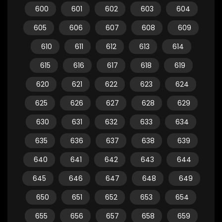
600
601
602
603
604
605
606
607
608
609
610
611
612
613
614
615
616
617
618
619
620
621
622
623
624
625
626
627
628
629
630
631
632
633
634
635
636
637
638
639
640
641
642
643
644
645
646
647
648
649
650
651
652
653
654
655
656
657
658
659