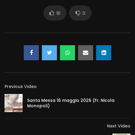
91
0
Previous Video
Santa Messa 16 maggio 2026 (Fr. Nicola
Monopoli)
Next Video