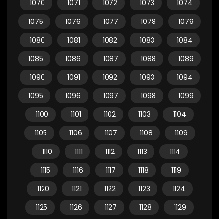
1070
1071
1072
1073
1074
1075
1076
1077
1078
1079
1080
1081
1082
1083
1084
1085
1086
1087
1088
1089
1090
1091
1092
1093
1094
1095
1096
1097
1098
1099
1100
1101
1102
1103
1104
1105
1106
1107
1108
1109
1110
1111
1112
1113
1114
1115
1116
1117
1118
1119
1120
1121
1122
1123
1124
1125
1126
1127
1128
1129