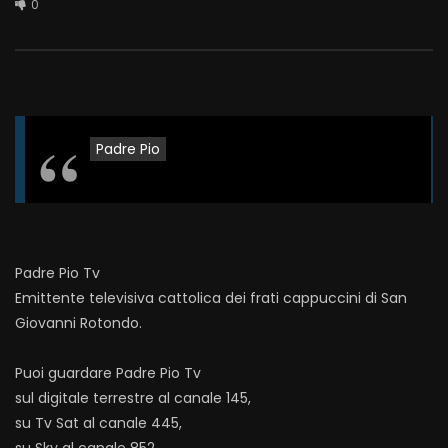
0
Padre Pio
Padre Pio Tv
Emittente televisiva cattolica dei frati cappuccini di San
Giovanni Rotondo.
Puoi guardare Padre Pio Tv
sul digitale terrestre al canale 145,
su Tv Sat al canale 445,