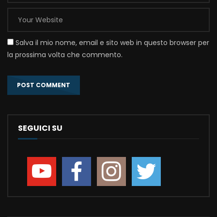
Salva il mio nome, email e sito web in questo browser per
la prossima volta che commento.
SEGUICI SU