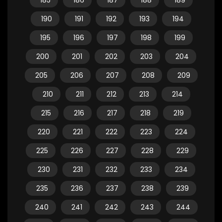
185
186
187
188
189
190
191
192
193
194
195
196
197
198
199
200
201
202
203
204
205
206
207
208
209
210
211
212
213
214
215
216
217
218
219
220
221
222
223
224
225
226
227
228
229
230
231
232
233
234
235
236
237
238
239
240
241
242
243
244