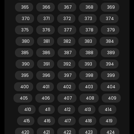
365
366
367
368
369
370
371
372
373
374
375
376
377
378
379
380
381
382
383
384
385
386
387
388
389
390
391
392
393
394
395
396
397
398
399
400
401
402
403
404
405
406
407
408
409
410
411
412
413
414
415
416
417
418
419
420
421
422
423
424