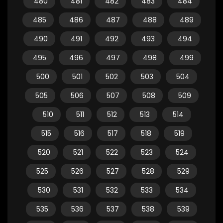
480
481
482
483
484
485
486
487
488
489
490
491
492
493
494
495
496
497
498
499
500
501
502
503
504
505
506
507
508
509
510
511
512
513
514
515
516
517
518
519
520
521
522
523
524
525
526
527
528
529
530
531
532
533
534
535
536
537
538
539