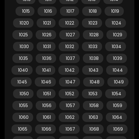
1015
1016
1017
1018
1019
1020
1021
1022
1023
1024
1025
1026
1027
1028
1029
1030
1031
1032
1033
1034
1035
1036
1037
1038
1039
1040
1041
1042
1043
1044
1045
1046
1047
1048
1049
1050
1051
1052
1053
1054
1055
1056
1057
1058
1059
1060
1061
1062
1063
1064
1065
1066
1067
1068
1069