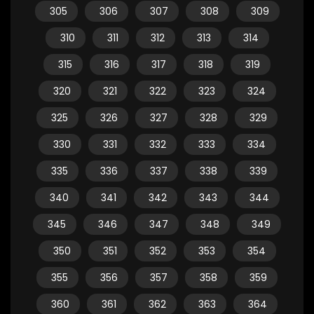
305
306
307
308
309
310
311
312
313
314
315
316
317
318
319
320
321
322
323
324
325
326
327
328
329
330
331
332
333
334
335
336
337
338
339
340
341
342
343
344
345
346
347
348
349
350
351
352
353
354
355
356
357
358
359
360
361
362
363
364