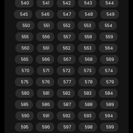
540
541
542
543
544
545
546
547
548
549
550
551
552
553
554
555
556
557
558
559
560
561
562
563
564
565
566
567
568
569
570
571
572
573
574
575
576
577
578
579
580
581
582
583
584
585
586
587
588
589
590
591
592
593
594
595
596
597
598
599