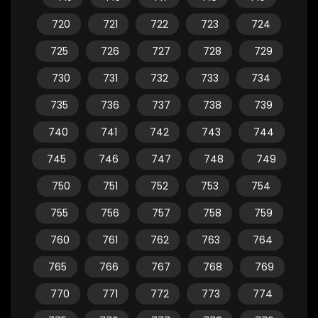
720
721
722
723
724
725
726
727
728
729
730
731
732
733
734
735
736
737
738
739
740
741
742
743
744
745
746
747
748
749
750
751
752
753
754
755
756
757
758
759
760
761
762
763
764
765
766
767
768
769
770
771
772
773
774