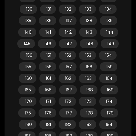
130
131
132
133
134
135
136
137
138
139
140
141
142
143
144
145
146
147
148
149
150
151
152
153
154
155
156
157
158
159
160
161
162
163
164
165
166
167
168
169
170
171
172
173
174
175
176
177
178
179
180
181
182
183
184