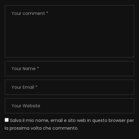
Salva il mio nome, email e sito web in questo browser per
la prossima volta che commento.