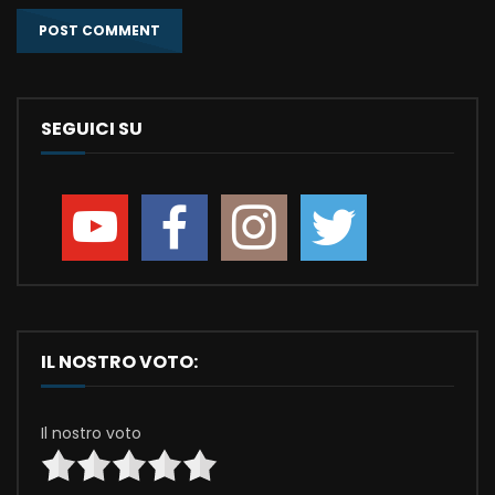
SEGUICI SU
IL NOSTRO VOTO:
Il nostro voto