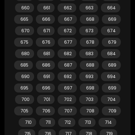
660
661
662
663
664
665
666
667
668
669
670
671
672
673
674
675
676
677
678
679
680
681
682
683
684
685
686
687
688
689
690
691
692
693
694
695
696
697
698
699
700
701
702
703
704
705
706
707
708
709
710
711
712
713
714
715
716
717
718
719