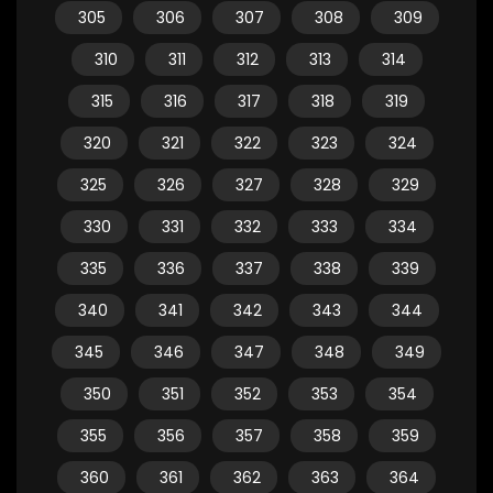
305
306
307
308
309
310
311
312
313
314
315
316
317
318
319
320
321
322
323
324
325
326
327
328
329
330
331
332
333
334
335
336
337
338
339
340
341
342
343
344
345
346
347
348
349
350
351
352
353
354
355
356
357
358
359
360
361
362
363
364