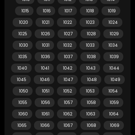
1015
1016
1017
1018
1019
1020
1021
1022
1023
1024
1025
1026
1027
1028
1029
1030
1031
1032
1033
1034
1035
1036
1037
1038
1039
1040
1041
1042
1043
1044
1045
1046
1047
1048
1049
1050
1051
1052
1053
1054
1055
1056
1057
1058
1059
1060
1061
1062
1063
1064
1065
1066
1067
1068
1069