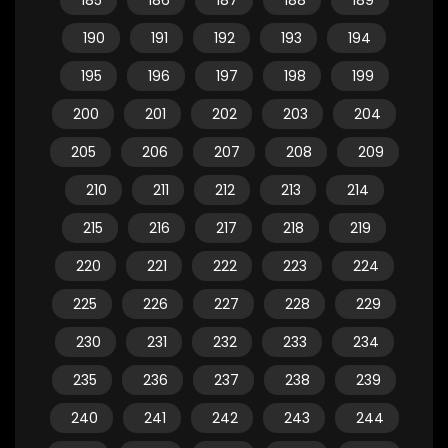
185
186
187
188
189
190
191
192
193
194
195
196
197
198
199
200
201
202
203
204
205
206
207
208
209
210
211
212
213
214
215
216
217
218
219
220
221
222
223
224
225
226
227
228
229
230
231
232
233
234
235
236
237
238
239
240
241
242
243
244