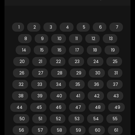
1
2
3
4
5
6
7
8
9
10
11
12
13
14
15
16
17
18
19
20
21
22
23
24
25
26
27
28
29
30
31
32
33
34
35
36
37
38
39
40
41
42
43
44
45
46
47
48
49
50
51
52
53
54
55
56
57
58
59
60
61