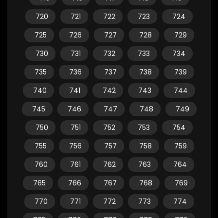
720
721
722
723
724
725
726
727
728
729
730
731
732
733
734
735
736
737
738
739
740
741
742
743
744
745
746
747
748
749
750
751
752
753
754
755
756
757
758
759
760
761
762
763
764
765
766
767
768
769
770
771
772
773
774