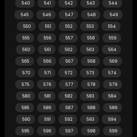
540
541
542
543
544
545
546
547
548
549
550
551
552
553
554
555
556
557
558
559
560
561
562
563
564
565
566
567
568
569
570
571
572
573
574
575
576
577
578
579
580
581
582
583
584
585
586
587
588
589
590
591
592
593
594
595
596
597
598
599