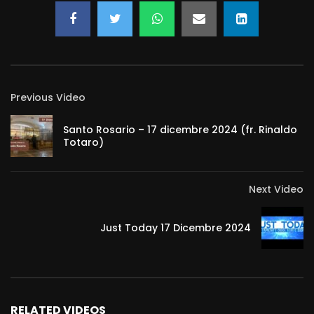
Previous Video
Santo Rosario – 17 dicembre 2024 (fr. Rinaldo
Totaro)
Next Video
Just Today 17 Dicembre 2024
RELATED VIDEOS