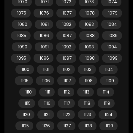
1070
1071
1072
1073
1074
1075
1076
1077
1078
1079
1080
1081
1082
1083
1084
1085
1086
1087
1088
1089
1090
1091
1092
1093
1094
1095
1096
1097
1098
1099
1100
1101
1102
1103
1104
1105
1106
1107
1108
1109
1110
1111
1112
1113
1114
1115
1116
1117
1118
1119
1120
1121
1122
1123
1124
1125
1126
1127
1128
1129