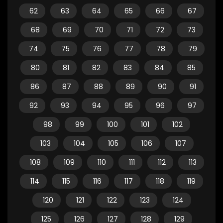
62
63
64
65
66
67
68
69
70
71
72
73
74
75
76
77
78
79
80
81
82
83
84
85
86
87
88
89
90
91
92
93
94
95
96
97
98
99
100
101
102
103
104
105
106
107
108
109
110
111
112
113
114
115
116
117
118
119
120
121
122
123
124
125
126
127
128
129