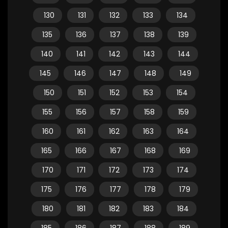
130
131
132
133
134
135
136
137
138
139
140
141
142
143
144
145
146
147
148
149
150
151
152
153
154
155
156
157
158
159
160
161
162
163
164
165
166
167
168
169
170
171
172
173
174
175
176
177
178
179
180
181
182
183
184