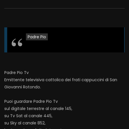
Padre Pio
Padre Pio Tv
Emittente televisiva cattolica dei frati cappuccini di San
Giovanni Rotondo.
Puoi guardare Padre Pio Tv
sul digitale terrestre al canale 145,
su Tv Sat al canale 445,
su Sky al canale 852,