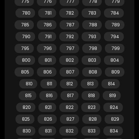
775
776
777
778
779
780
781
782
783
784
785
786
787
788
789
790
791
792
793
794
795
796
797
798
799
800
801
802
803
804
805
806
807
808
809
810
811
812
813
814
815
816
817
818
819
820
821
822
823
824
825
826
827
828
829
830
831
832
833
834