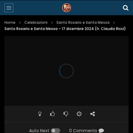
Home
Celebrazioni
Santo Rosario e Santa Messa
Santo Rosario e Santa Messa – 17 dicembre 2024 (fr. Claudio Ricci)
Auto Next
0 Comments