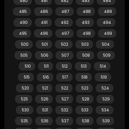
480
481
482
483
484
485
486
487
488
489
490
491
492
493
494
495
496
497
498
499
500
501
502
503
504
505
506
507
508
509
510
511
512
513
514
515
516
517
518
519
520
521
522
523
524
525
526
527
528
529
530
531
532
533
534
535
536
537
538
539