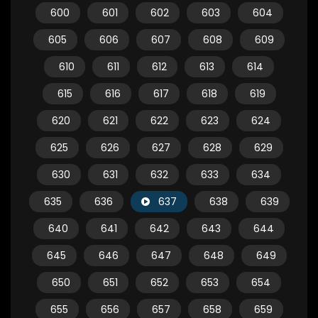
600
601
602
603
604
605
606
607
608
609
610
611
612
613
614
615
616
617
618
619
620
621
622
623
624
625
626
627
628
629
630
631
632
633
634
635
636
637
638
639
640
641
642
643
644
645
646
647
648
649
650
651
652
653
654
655
656
657
658
659