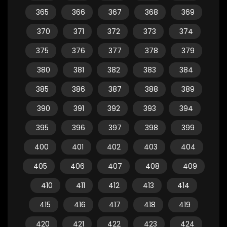
365
366
367
368
369
370
371
372
373
374
375
376
377
378
379
380
381
382
383
384
385
386
387
388
389
390
391
392
393
394
395
396
397
398
399
400
401
402
403
404
405
406
407
408
409
410
411
412
413
414
415
416
417
418
419
420
421
422
423
424