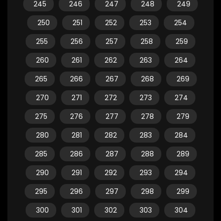
245
246
247
248
249
250
251
252
253
254
255
256
257
258
259
260
261
262
263
264
265
266
267
268
269
270
271
272
273
274
275
276
277
278
279
280
281
282
283
284
285
286
287
288
289
290
291
292
293
294
295
296
297
298
299
300
301
302
303
304