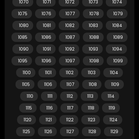
1070
1071
1072
1073
1074
1075
1076
1077
1078
1079
1080
1081
1082
1083
1084
1085
1086
1087
1088
1089
1090
1091
1092
1093
1094
1095
1096
1097
1098
1099
1100
1101
1102
1103
1104
1105
1106
1107
1108
1109
1110
1111
1112
1113
1114
1115
1116
1117
1118
1119
1120
1121
1122
1123
1124
1125
1126
1127
1128
1129