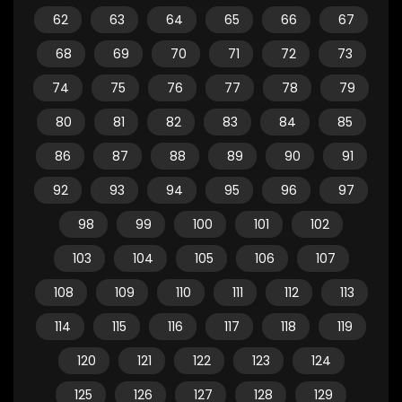
62
63
64
65
66
67
68
69
70
71
72
73
74
75
76
77
78
79
80
81
82
83
84
85
86
87
88
89
90
91
92
93
94
95
96
97
98
99
100
101
102
103
104
105
106
107
108
109
110
111
112
113
114
115
116
117
118
119
120
121
122
123
124
125
126
127
128
129