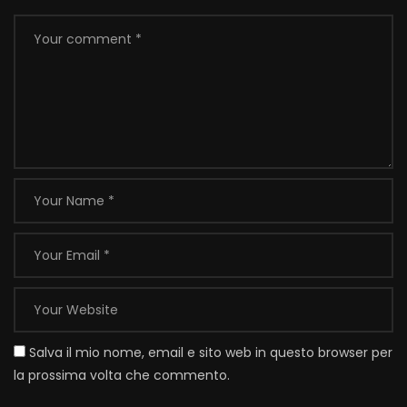
Salva il mio nome, email e sito web in questo browser per
la prossima volta che commento.