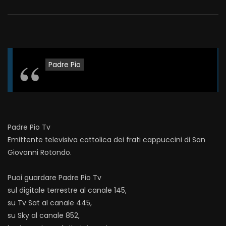
Padre Pio
Padre Pio Tv
Emittente televisiva cattolica dei frati cappuccini di San
Giovanni Rotondo.
Puoi guardare Padre Pio Tv
sul digitale terrestre al canale 145,
su Tv Sat al canale 445,
su Sky al canale 852,