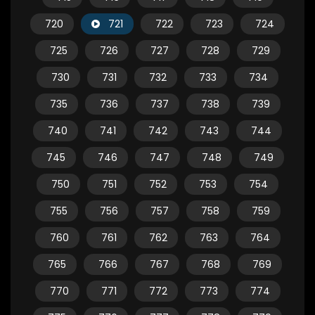
720
721
722
723
724
725
726
727
728
729
730
731
732
733
734
735
736
737
738
739
740
741
742
743
744
745
746
747
748
749
750
751
752
753
754
755
756
757
758
759
760
761
762
763
764
765
766
767
768
769
770
771
772
773
774