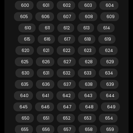
600
601
602
603
604
605
606
607
608
609
610
611
612
613
614
615
616
617
618
619
620
621
622
623
624
625
626
627
628
629
630
631
632
633
634
635
636
637
638
639
640
641
642
643
644
645
646
647
648
649
650
651
652
653
654
655
656
657
658
659