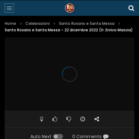
Home
Celebrazioni
Santo Rosario e Santa Messa
Santo Rosario e Santa Messa – 22 dicembre 2022 (fr. Enrico Mascia)
Auto Next
0 Comments