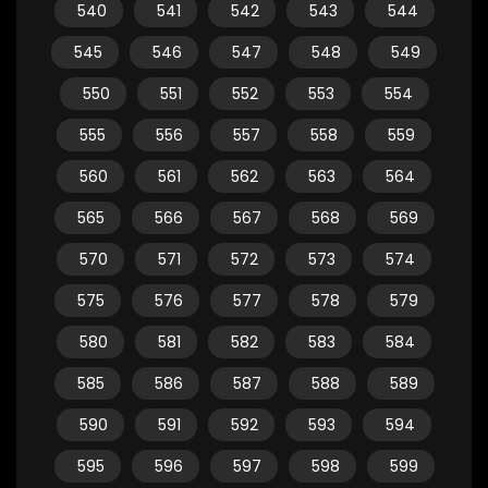
540
541
542
543
544
545
546
547
548
549
550
551
552
553
554
555
556
557
558
559
560
561
562
563
564
565
566
567
568
569
570
571
572
573
574
575
576
577
578
579
580
581
582
583
584
585
586
587
588
589
590
591
592
593
594
595
596
597
598
599