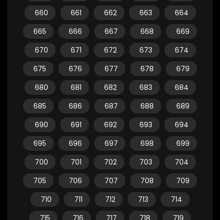
660
661
662
663
664
665
666
667
668
669
670
671
672
673
674
675
676
677
678
679
680
681
682
683
684
685
686
687
688
689
690
691
692
693
694
695
696
697
698
699
700
701
702
703
704
705
706
707
708
709
710
711
712
713
714
715
716
717
718
719