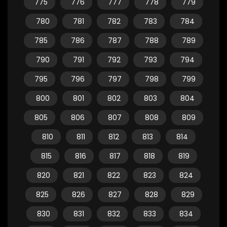
775
776
777
778
779
780
781
782
783
784
785
786
787
788
789
790
791
792
793
794
795
796
797
798
799
800
801
802
803
804
805
806
807
808
809
810
811
812
813
814
815
816
817
818
819
820
821
822
823
824
825
826
827
828
829
830
831
832
833
834