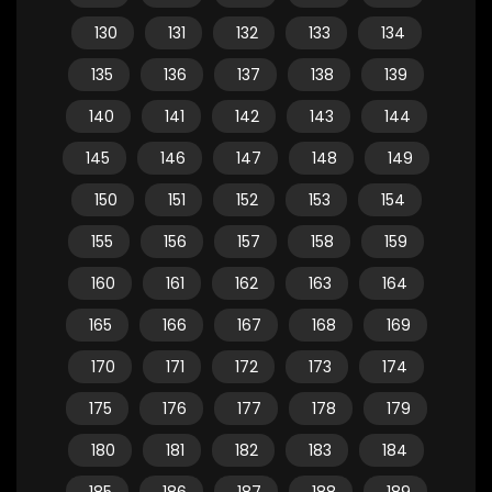
130
131
132
133
134
135
136
137
138
139
140
141
142
143
144
145
146
147
148
149
150
151
152
153
154
155
156
157
158
159
160
161
162
163
164
165
166
167
168
169
170
171
172
173
174
175
176
177
178
179
180
181
182
183
184