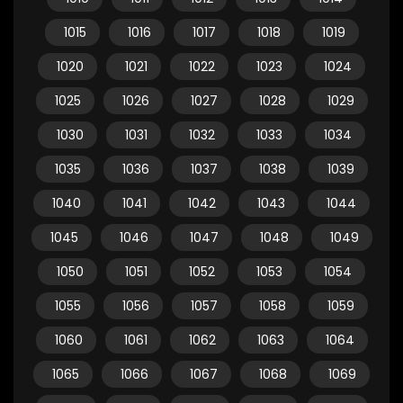
1015
1016
1017
1018
1019
1020
1021
1022
1023
1024
1025
1026
1027
1028
1029
1030
1031
1032
1033
1034
1035
1036
1037
1038
1039
1040
1041
1042
1043
1044
1045
1046
1047
1048
1049
1050
1051
1052
1053
1054
1055
1056
1057
1058
1059
1060
1061
1062
1063
1064
1065
1066
1067
1068
1069