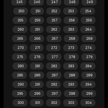
245
246
247
248
249
250
251
252
253
254
255
256
257
258
259
260
261
262
263
264
265
266
267
268
269
270
271
272
273
274
275
276
277
278
279
280
281
282
283
284
285
286
287
288
289
290
291
292
293
294
295
296
297
298
299
300
301
302
303
304