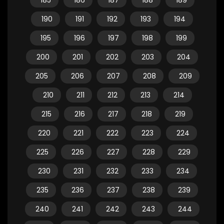
185
186
187
188
189
190
191
192
193
194
195
196
197
198
199
200
201
202
203
204
205
206
207
208
209
210
211
212
213
214
215
216
217
218
219
220
221
222
223
224
225
226
227
228
229
230
231
232
233
234
235
236
237
238
239
240
241
242
243
244