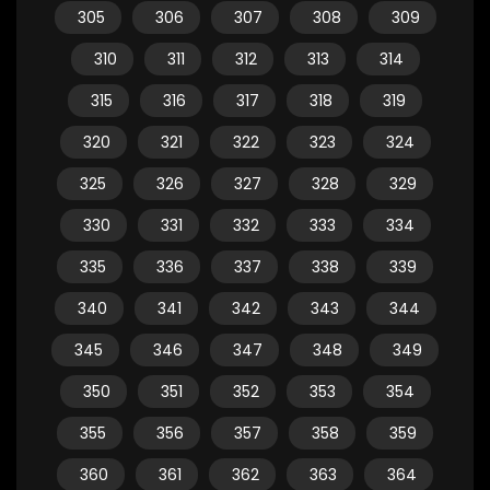
305
306
307
308
309
310
311
312
313
314
315
316
317
318
319
320
321
322
323
324
325
326
327
328
329
330
331
332
333
334
335
336
337
338
339
340
341
342
343
344
345
346
347
348
349
350
351
352
353
354
355
356
357
358
359
360
361
362
363
364