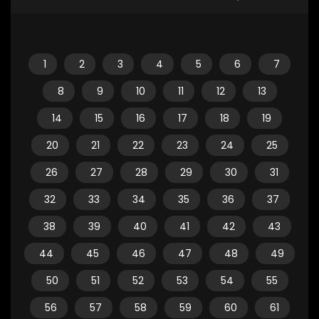
1
2
3
4
5
6
7
8
9
10
11
12
13
14
15
16
17
18
19
20
21
22
23
24
25
26
27
28
29
30
31
32
33
34
35
36
37
38
39
40
41
42
43
44
45
46
47
48
49
50
51
52
53
54
55
56
57
58
59
60
61