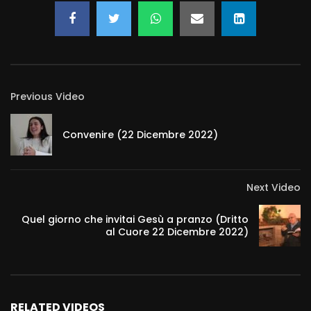
Previous Video
Convenire (22 Dicembre 2022)
Next Video
Quel giorno che invitai Gesù a pranzo (Dritto
al Cuore 22 Dicembre 2022)
RELATED VIDEOS