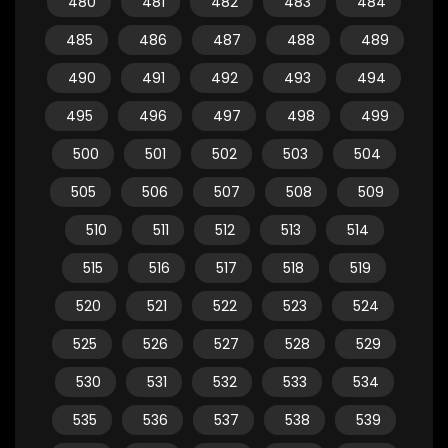
480
481
482
483
484
485
486
487
488
489
490
491
492
493
494
495
496
497
498
499
500
501
502
503
504
505
506
507
508
509
510
511
512
513
514
515
516
517
518
519
520
521
522
523
524
525
526
527
528
529
530
531
532
533
534
535
536
537
538
539