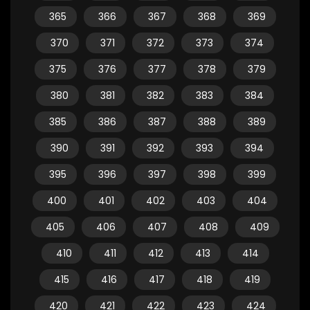
365
366
367
368
369
370
371
372
373
374
375
376
377
378
379
380
381
382
383
384
385
386
387
388
389
390
391
392
393
394
395
396
397
398
399
400
401
402
403
404
405
406
407
408
409
410
411
412
413
414
415
416
417
418
419
420
421
422
423
424