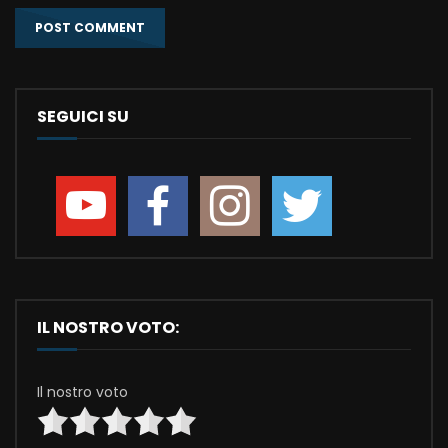
SEGUICI SU
IL NOSTRO VOTO:
Il nostro voto