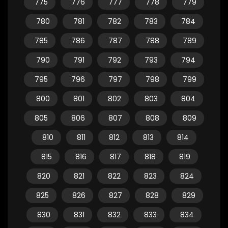
775
776
777
778
779
780
781
782
783
784
785
786
787
788
789
790
791
792
793
794
795
796
797
798
799
800
801
802
803
804
805
806
807
808
809
810
811
812
813
814
815
816
817
818
819
820
821
822
823
824
825
826
827
828
829
830
831
832
833
834