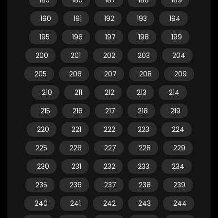
185
186
187
188
189
190
191
192
193
194
195
196
197
198
199
200
201
202
203
204
205
206
207
208
209
210
211
212
213
214
215
216
217
218
219
220
221
222
223
224
225
226
227
228
229
230
231
232
233
234
235
236
237
238
239
240
241
242
243
244