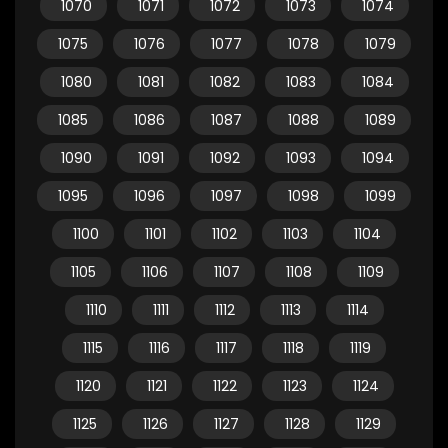
1070
1071
1072
1073
1074
1075
1076
1077
1078
1079
1080
1081
1082
1083
1084
1085
1086
1087
1088
1089
1090
1091
1092
1093
1094
1095
1096
1097
1098
1099
1100
1101
1102
1103
1104
1105
1106
1107
1108
1109
1110
1111
1112
1113
1114
1115
1116
1117
1118
1119
1120
1121
1122
1123
1124
1125
1126
1127
1128
1129