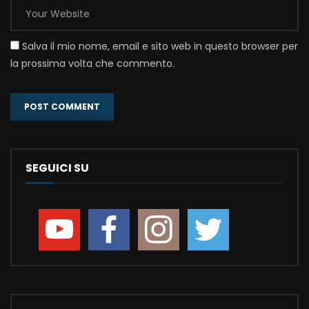
Salva il mio nome, email e sito web in questo browser per
la prossima volta che commento.
SEGUICI SU