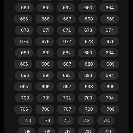
660
661
662
663
664
665
666
667
668
669
670
671
672
673
674
675
676
677
678
679
680
681
682
683
684
685
686
687
688
689
690
691
692
693
694
695
696
697
698
699
700
701
702
703
704
705
706
707
708
709
710
711
712
713
714
715
716
717
718
719