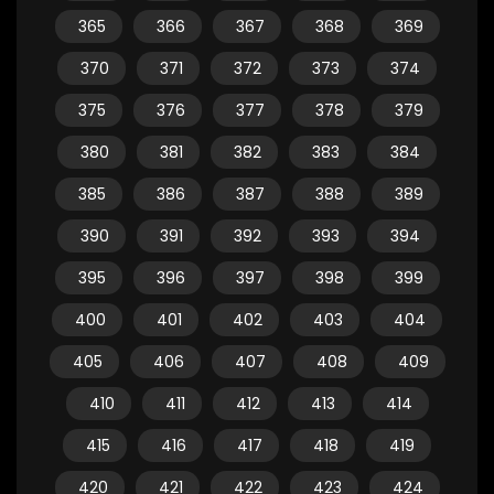
365
366
367
368
369
370
371
372
373
374
375
376
377
378
379
380
381
382
383
384
385
386
387
388
389
390
391
392
393
394
395
396
397
398
399
400
401
402
403
404
405
406
407
408
409
410
411
412
413
414
415
416
417
418
419
420
421
422
423
424