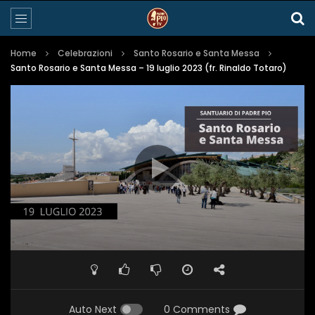
Home
Celebrazioni
Santo Rosario e Santa Messa
Santo Rosario e Santa Messa – 19 luglio 2023 (fr. Rinaldo Totaro)
Auto Next
0 Comments