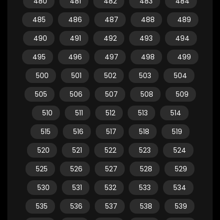
480
481
482
483
484
485
486
487
488
489
490
491
492
493
494
495
496
497
498
499
500
501
502
503
504
505
506
507
508
509
510
511
512
513
514
515
516
517
518
519
520
521
522
523
524
525
526
527
528
529
530
531
532
533
534
535
536
537
538
539