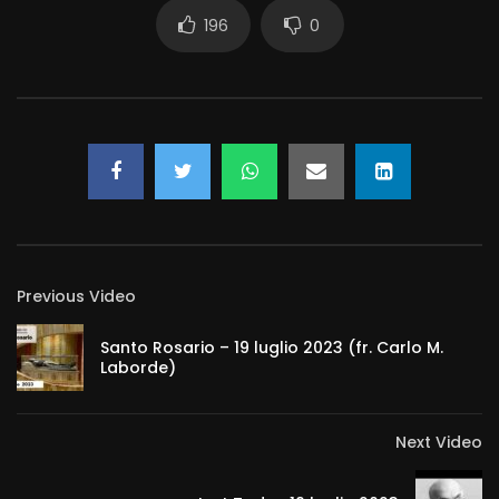
196
0
Previous Video
Santo Rosario – 19 luglio 2023 (fr. Carlo M.
Laborde)
Next Video