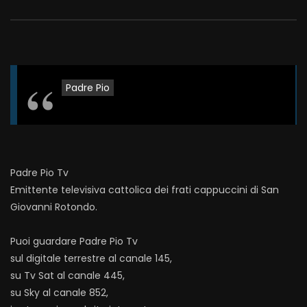
Padre Pio
Padre Pio Tv
Emittente televisiva cattolica dei frati cappuccini di San
Giovanni Rotondo.
Puoi guardare Padre Pio Tv
sul digitale terrestre al canale 145,
su Tv Sat al canale 445,
su Sky al canale 852,