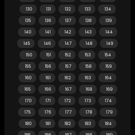
130
131
132
133
134
135
136
137
138
139
140
141
142
143
144
145
146
147
148
149
150
151
152
153
154
155
156
157
158
159
160
161
162
163
164
165
166
167
168
169
170
171
172
173
174
175
176
177
178
179
180
181
182
183
184