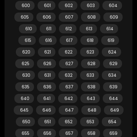
600
601
602
603
604
605
606
607
608
609
610
611
612
613
614
615
616
617
618
619
620
621
622
623
624
625
626
627
628
629
630
631
632
633
634
635
636
637
638
639
640
641
642
643
644
645
646
647
648
649
650
651
652
653
654
655
656
657
658
659