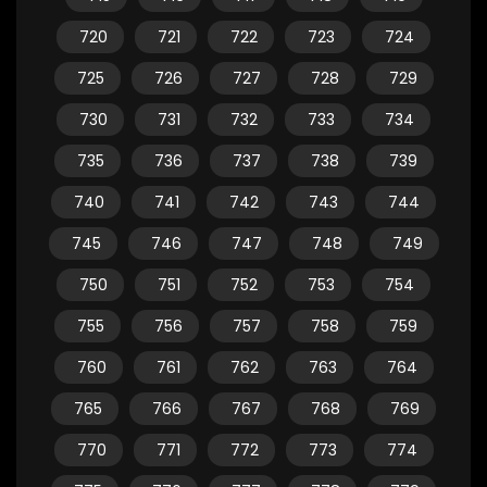
720
721
722
723
724
725
726
727
728
729
730
731
732
733
734
735
736
737
738
739
740
741
742
743
744
745
746
747
748
749
750
751
752
753
754
755
756
757
758
759
760
761
762
763
764
765
766
767
768
769
770
771
772
773
774