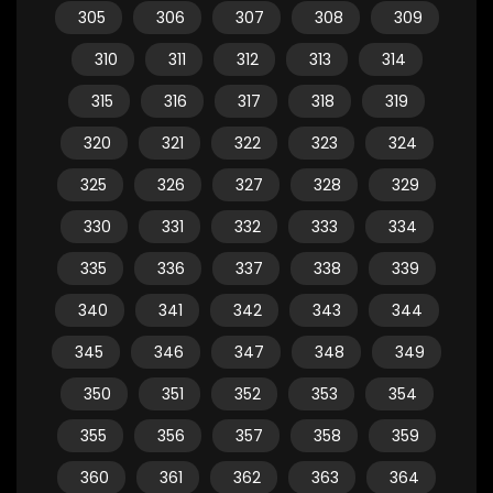
305
306
307
308
309
310
311
312
313
314
315
316
317
318
319
320
321
322
323
324
325
326
327
328
329
330
331
332
333
334
335
336
337
338
339
340
341
342
343
344
345
346
347
348
349
350
351
352
353
354
355
356
357
358
359
360
361
362
363
364