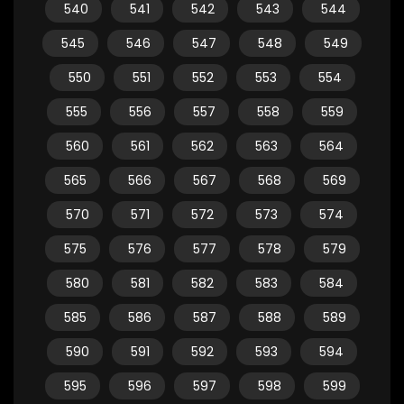
540
541
542
543
544
545
546
547
548
549
550
551
552
553
554
555
556
557
558
559
560
561
562
563
564
565
566
567
568
569
570
571
572
573
574
575
576
577
578
579
580
581
582
583
584
585
586
587
588
589
590
591
592
593
594
595
596
597
598
599