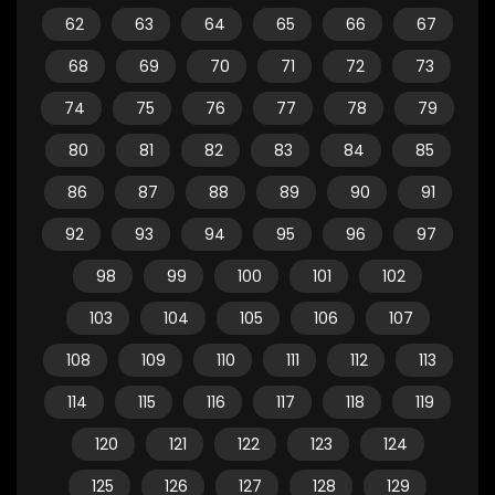
62
63
64
65
66
67
68
69
70
71
72
73
74
75
76
77
78
79
80
81
82
83
84
85
86
87
88
89
90
91
92
93
94
95
96
97
98
99
100
101
102
103
104
105
106
107
108
109
110
111
112
113
114
115
116
117
118
119
120
121
122
123
124
125
126
127
128
129