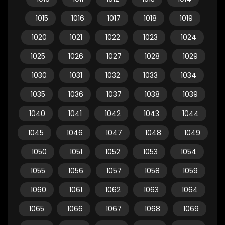
1015
1016
1017
1018
1019
1020
1021
1022
1023
1024
1025
1026
1027
1028
1029
1030
1031
1032
1033
1034
1035
1036
1037
1038
1039
1040
1041
1042
1043
1044
1045
1046
1047
1048
1049
1050
1051
1052
1053
1054
1055
1056
1057
1058
1059
1060
1061
1062
1063
1064
1065
1066
1067
1068
1069