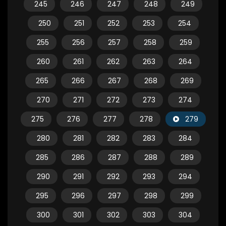
245
246
247
248
249
250
251
252
253
254
255
256
257
258
259
260
261
262
263
264
265
266
267
268
269
270
271
272
273
274
275
276
277
278
279
280
281
282
283
284
285
286
287
288
289
290
291
292
293
294
295
296
297
298
299
300
301
302
303
304