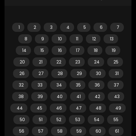
1
2
3
4
5
6
7
8
9
10
11
12
13
14
15
16
17
18
19
20
21
22
23
24
25
26
27
28
29
30
31
32
33
34
35
36
37
38
39
40
41
42
43
44
45
46
47
48
49
50
51
52
53
54
55
56
57
58
59
60
61