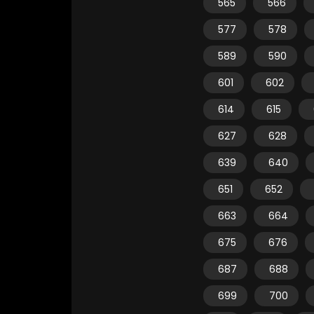
565
566
577
578
589
590
601
602
614
615
627
628
639
640
651
652
663
664
675
676
687
688
699
700