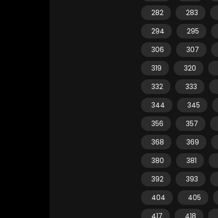
282
283
294
295
306
307
319
320
332
333
344
345
356
357
368
369
380
381
392
393
404
405
417
418