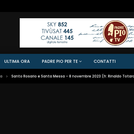
ULTIMA ORA
PADRE PIO PER TE
CONTATTI
sa
Santo Rosario e Santa Messa – 8 novembre 2023 (fr. Rinaldo Totar