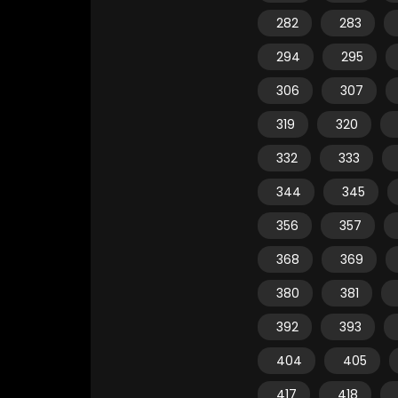
282
283
294
295
306
307
319
320
332
333
344
345
356
357
368
369
380
381
392
393
404
405
417
418