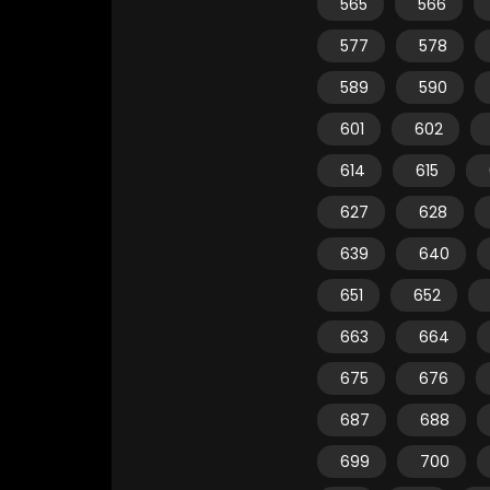
565
566
577
578
589
590
601
602
614
615
627
628
639
640
651
652
663
664
675
676
687
688
699
700