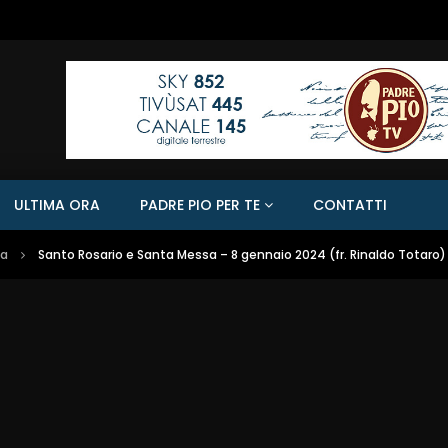
ULTIMA ORA
PADRE PIO PER TE
CONTATTI
sa
Santo Rosario e Santa Messa – 8 gennaio 2024 (fr. Rinaldo Totaro)