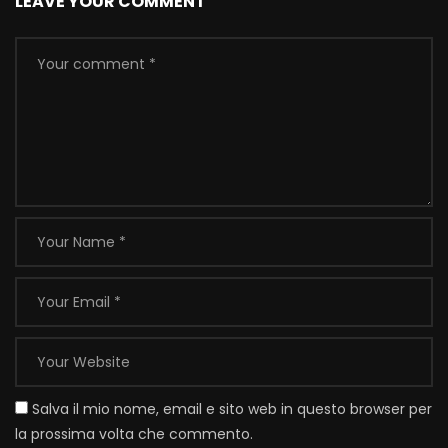
LEAVE YOUR COMMENT
Salva il mio nome, email e sito web in questo browser per
la prossima volta che commento.