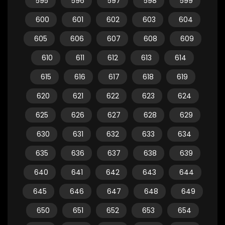
595
596
597
598
599
600
601
602
603
604
605
606
607
608
609
610
611
612
613
614
615
616
617
618
619
620
621
622
623
624
625
626
627
628
629
630
631
632
633
634
635
636
637
638
639
640
641
642
643
644
645
646
647
648
649
650
651
652
653
654