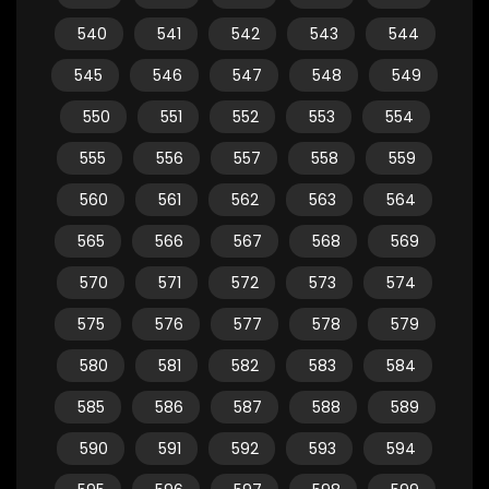
540
541
542
543
544
545
546
547
548
549
550
551
552
553
554
555
556
557
558
559
560
561
562
563
564
565
566
567
568
569
570
571
572
573
574
575
576
577
578
579
580
581
582
583
584
585
586
587
588
589
590
591
592
593
594