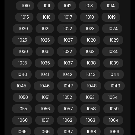
1010
1011
1012
1013
1014
1015
1016
1017
1018
1019
1020
1021
1022
1023
1024
1025
1026
1027
1028
1029
1030
1031
1032
1033
1034
1035
1036
1037
1038
1039
1040
1041
1042
1043
1044
1045
1046
1047
1048
1049
1050
1051
1052
1053
1054
1055
1056
1057
1058
1059
1060
1061
1062
1063
1064
1065
1066
1067
1068
1069