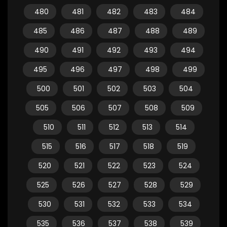
480
481
482
483
484
485
486
487
488
489
490
491
492
493
494
495
496
497
498
499
500
501
502
503
504
505
506
507
508
509
510
511
512
513
514
515
516
517
518
519
520
521
522
523
524
525
526
527
528
529
530
531
532
533
534
535
536
537
538
539