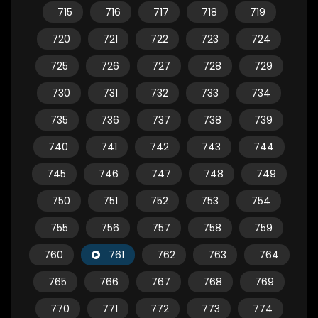
715
716
717
718
719
720
721
722
723
724
725
726
727
728
729
730
731
732
733
734
735
736
737
738
739
740
741
742
743
744
745
746
747
748
749
750
751
752
753
754
755
756
757
758
759
760
761
762
763
764
765
766
767
768
769
770
771
772
773
774