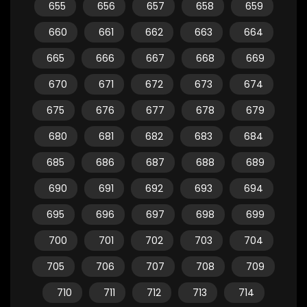
655
656
657
658
659
660
661
662
663
664
665
666
667
668
669
670
671
672
673
674
675
676
677
678
679
680
681
682
683
684
685
686
687
688
689
690
691
692
693
694
695
696
697
698
699
700
701
702
703
704
705
706
707
708
709
710
711
712
713
714