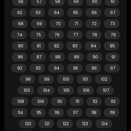
56
57
58
59
60
61
62
63
64
65
66
67
68
69
70
71
72
73
74
75
76
77
78
79
80
81
82
83
84
85
86
87
88
89
90
91
92
93
94
95
96
97
98
99
100
101
102
103
104
105
106
107
108
109
110
111
112
113
114
115
116
117
118
119
120
121
122
123
124