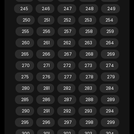
245
246
247
248
249
250
251
252
253
254
255
256
257
258
259
260
261
262
263
264
265
266
267
268
269
270
271
272
273
274
275
276
277
278
279
280
281
282
283
284
285
286
287
288
289
290
291
292
293
294
295
296
297
298
299
300
301
302
303
304