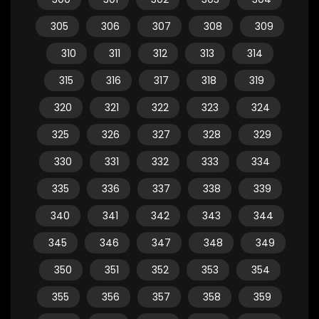
305
306
307
308
309
310
311
312
313
314
315
316
317
318
319
320
321
322
323
324
325
326
327
328
329
330
331
332
333
334
335
336
337
338
339
340
341
342
343
344
345
346
347
348
349
350
351
352
353
354
355
356
357
358
359