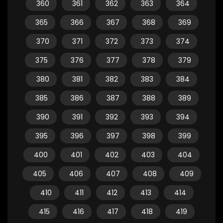
360
361
362
363
364
365
366
367
368
369
370
371
372
373
374
375
376
377
378
379
380
381
382
383
384
385
386
387
388
389
390
391
392
393
394
395
396
397
398
399
400
401
402
403
404
405
406
407
408
409
410
411
412
413
414
415
416
417
418
419