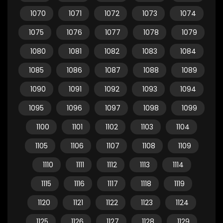
1070
1071
1072
1073
1074
1075
1076
1077
1078
1079
1080
1081
1082
1083
1084
1085
1086
1087
1088
1089
1090
1091
1092
1093
1094
1095
1096
1097
1098
1099
1100
1101
1102
1103
1104
1105
1106
1107
1108
1109
1110
1111
1112
1113
1114
1115
1116
1117
1118
1119
1120
1121
1122
1123
1124
1125
1126
1127
1128
1129