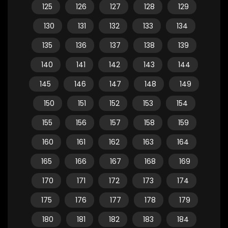
125
126
127
128
129
130
131
132
133
134
135
136
137
138
139
140
141
142
143
144
145
146
147
148
149
150
151
152
153
154
155
156
157
158
159
160
161
162
163
164
165
166
167
168
169
170
171
172
173
174
175
176
177
178
179
180
181
182
183
184