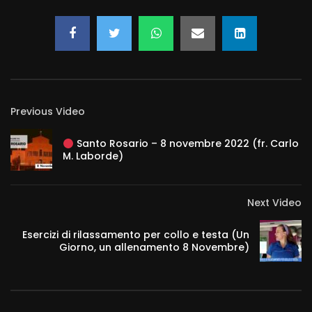
Previous Video
Santo Rosario – 8 novembre 2022 (fr. Carlo
M. Laborde)
Next Video
Esercizi di rilassamento per collo e testa (Un
Giorno, un allenamento 8 Novembre)