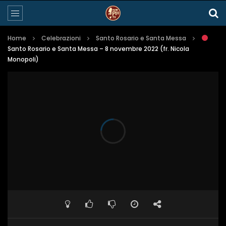
Home
Celebrazioni
Santo Rosario e Santa Messa
Santo Rosario e Santa Messa – 8 novembre 2022 (fr. Nicola
Monopoli)