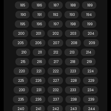
185
186
187
188
189
190
191
192
193
194
195
196
197
198
199
200
201
202
203
204
205
206
207
208
209
210
211
212
213
214
215
216
217
218
219
220
221
222
223
224
225
226
227
228
229
230
231
232
233
234
235
236
237
238
239
240
241
242
243
244