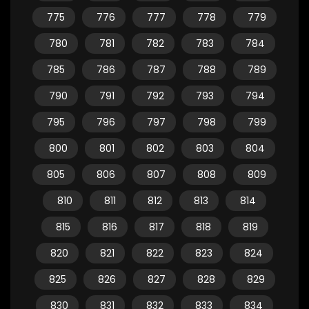
775
776
777
778
779
780
781
782
783
784
785
786
787
788
789
790
791
792
793
794
795
796
797
798
799
800
801
802
803
804
805
806
807
808
809
810
811
812
813
814
815
816
817
818
819
820
821
822
823
824
825
826
827
828
829
830
831
832
833
834