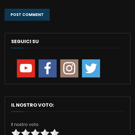
SEGUICI SU
IL NOSTRO VOTO:
Il nostro voto