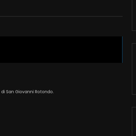
i di San Giovanni Rotondo.