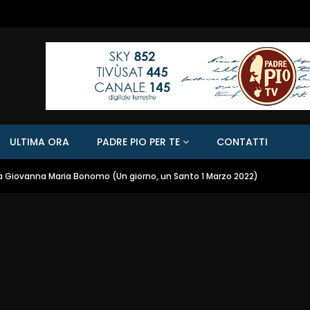
ULTIMA ORA
PADRE PIO PER TE
CONTATTI
 Giovanna Maria Bonomo (Un giorno, un Santo 1 Marzo 2022)