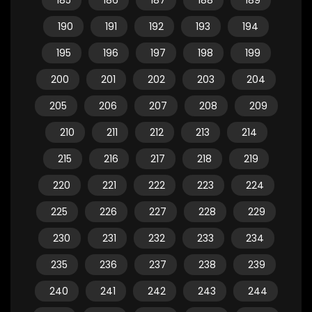
185
186
187
188
189
190
191
192
193
194
195
196
197
198
199
200
201
202
203
204
205
206
207
208
209
210
211
212
213
214
215
216
217
218
219
220
221
222
223
224
225
226
227
228
229
230
231
232
233
234
235
236
237
238
239
240
241
242
243
244