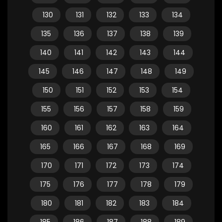
130
131
132
133
134
135
136
137
138
139
140
141
142
143
144
145
146
147
148
149
150
151
152
153
154
155
156
157
158
159
160
161
162
163
164
165
166
167
168
169
170
171
172
173
174
175
176
177
178
179
180
181
182
183
184