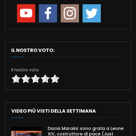
IL NOSTRO VOTO:
Il nostro voto
VIDEO PIÙ VISTI DELLA SETTIMANA
Dacia Maraini: sono grata a Leone
XIV, costruttore di pace (Just