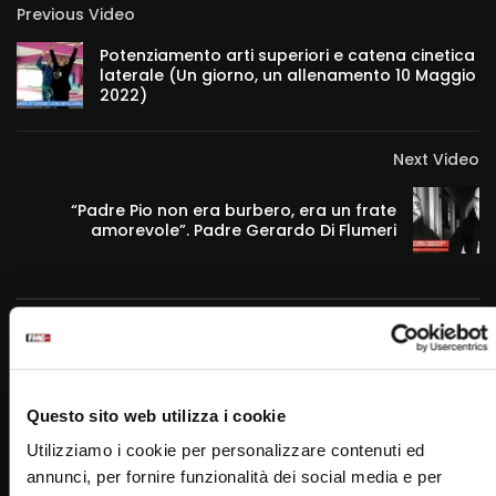
Previous Video
Potenziamento arti superiori e catena cinetica
laterale (Un giorno, un allenamento 10 Maggio
2022)
Next Video
“Padre Pio non era burbero, era un frate
amorevole”. Padre Gerardo Di Flumeri
RELATED VIDEOS
Questo sito web utilizza i cookie
Utilizziamo i cookie per personalizzare contenuti ed
annunci, per fornire funzionalità dei social media e per