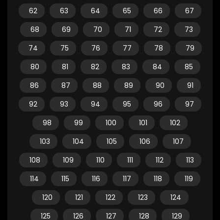
62
63
64
65
66
67
68
69
70
71
72
73
74
75
76
77
78
79
80
81
82
83
84
85
86
87
88
89
90
91
92
93
94
95
96
97
98
99
100
101
102
103
104
105
106
107
108
109
110
111
112
113
114
115
116
117
118
119
120
121
122
123
124
125
126
127
128
129