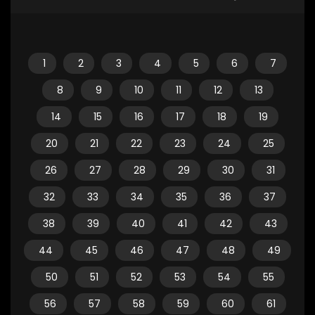
1
2
3
4
5
6
7
8
9
10
11
12
13
14
15
16
17
18
19
20
21
22
23
24
25
26
27
28
29
30
31
32
33
34
35
36
37
38
39
40
41
42
43
44
45
46
47
48
49
50
51
52
53
54
55
56
57
58
59
60
61