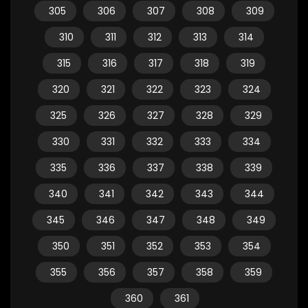
305
306
307
308
309
310
311
312
313
314
315
316
317
318
319
320
321
322
323
324
325
326
327
328
329
330
331
332
333
334
335
336
337
338
339
340
341
342
343
344
345
346
347
348
349
350
351
352
353
354
355
356
357
358
359
360
361