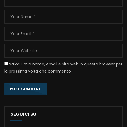
Salva il mio nome, email e sito web in questo browser per
la prossima volta che commento.
SEGUICI SU