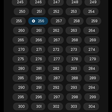
245
246
247
248
249
250
251
252
253
254
255
256
257
258
259
260
261
262
263
264
265
266
267
268
269
270
271
272
273
274
275
276
277
278
279
280
281
282
283
284
285
286
287
288
289
290
291
292
293
294
295
296
297
298
299
300
301
302
303
304