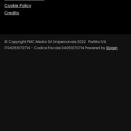
Cookie Policy
Credits
© Copyright FMC Media Srl Unipersonale 2022 Partita IVA
IT04051070714 - Codice Fiscale 04051070714 Powered by
Slogin