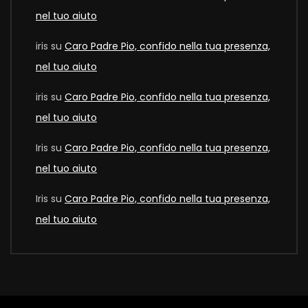
nel tuo aiuto
iris
su
Caro Padre Pio, confido nella tua presenza,
nel tuo aiuto
iris
su
Caro Padre Pio, confido nella tua presenza,
nel tuo aiuto
Iris
su
Caro Padre Pio, confido nella tua presenza,
nel tuo aiuto
Iris
su
Caro Padre Pio, confido nella tua presenza,
nel tuo aiuto