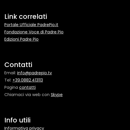
Link correlati
Portale Ufficiale PadrePio.it
Fondazione Voce di Padre Pio
Edizioni Padre Pio
Contatti
Email:
info@padrepio.tv
Tel:
+39.0882.413113
Pagina
contatti
Chiamaci via web con
Skype
Info utili
Informativa privacy