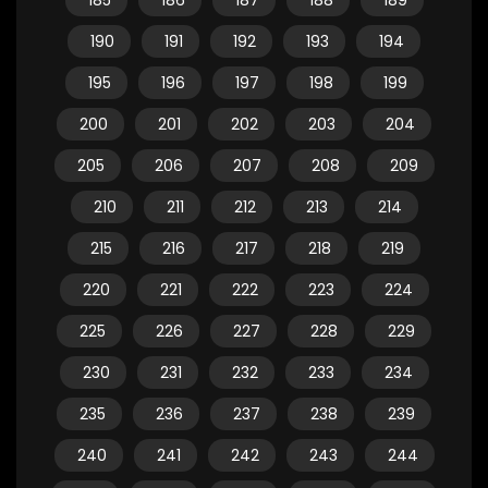
185
186
187
188
189
190
191
192
193
194
195
196
197
198
199
200
201
202
203
204
205
206
207
208
209
210
211
212
213
214
215
216
217
218
219
220
221
222
223
224
225
226
227
228
229
230
231
232
233
234
235
236
237
238
239
240
241
242
243
244