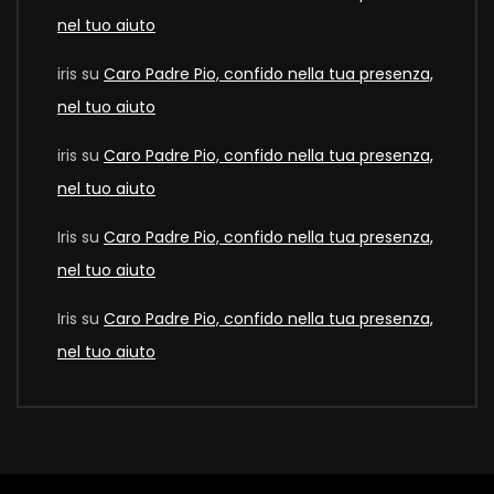
nel tuo aiuto
iris
su
Caro Padre Pio, confido nella tua presenza,
nel tuo aiuto
iris
su
Caro Padre Pio, confido nella tua presenza,
nel tuo aiuto
Iris
su
Caro Padre Pio, confido nella tua presenza,
nel tuo aiuto
Iris
su
Caro Padre Pio, confido nella tua presenza,
nel tuo aiuto