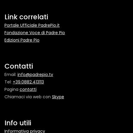
Link correlati
Portale Ufficiale PadrePio.it
Fondazione Voce di Padre Pio
Edizioni Padre Pio
Contatti
Email:
info@padrepio.tv
Tel:
+39.0882.413113
Pagina
contatti
Chiamaci via web con
Skype
Info utili
Informativa privacy