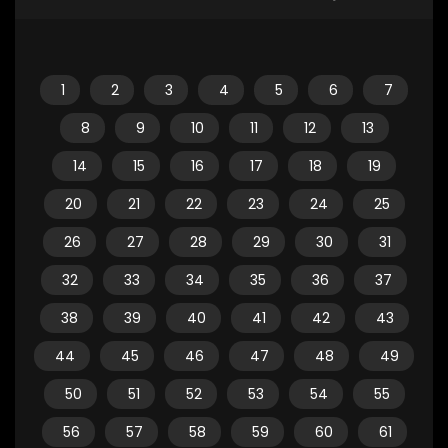
1
2
3
4
5
6
7
8
9
10
11
12
13
14
15
16
17
18
19
20
21
22
23
24
25
26
27
28
29
30
31
32
33
34
35
36
37
38
39
40
41
42
43
44
45
46
47
48
49
50
51
52
53
54
55
56
57
58
59
60
61