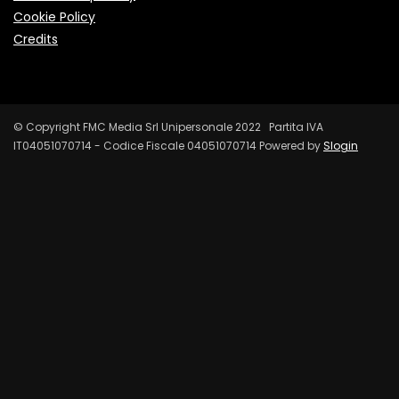
Cookie Policy
Credits
© Copyright FMC Media Srl Unipersonale 2022 Partita IVA
IT04051070714 - Codice Fiscale 04051070714 Powered by
Slogin