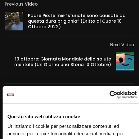
Previous Video
Padre Pio: le mie “sfuriate sono causate da
questa dura prigionia” (Dritto al Cuore 10
Ottobre 2022)
Next Video
10 ottobre: Giornata Mondiale della salute
mentale (Un Giorno una Storia 10 Ottobre)
RELATED VIDEOS
Questo sito web utilizza i cookie
Utilizziamo i cookie per personalizzare contenuti ed
annunci, per fornire funzionalità dei social media e per