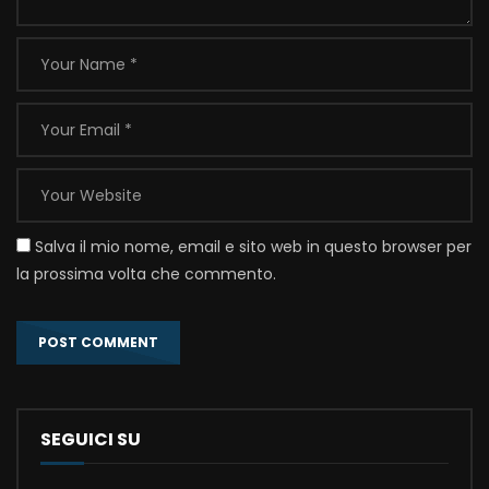
Salva il mio nome, email e sito web in questo browser per
la prossima volta che commento.
SEGUICI SU