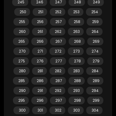
245
246
247
248
249
250
251
252
253
254
255
256
257
258
259
260
261
262
263
264
265
266
267
268
269
270
271
272
273
274
275
276
277
278
279
280
281
282
283
284
285
286
287
288
289
290
291
292
293
294
295
296
297
298
299
300
301
302
303
304