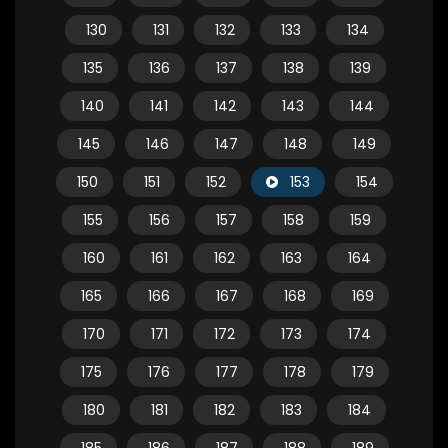
130
131
132
133
134
135
136
137
138
139
140
141
142
143
144
145
146
147
148
149
150
151
152
153
154
155
156
157
158
159
160
161
162
163
164
165
166
167
168
169
170
171
172
173
174
175
176
177
178
179
180
181
182
183
184