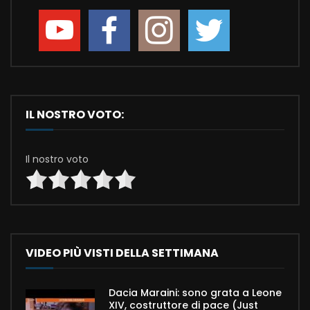
IL NOSTRO VOTO:
Il nostro voto
VIDEO PIÙ VISTI DELLA SETTIMANA
Dacia Maraini: sono grata a Leone
XIV, costruttore di pace (Just