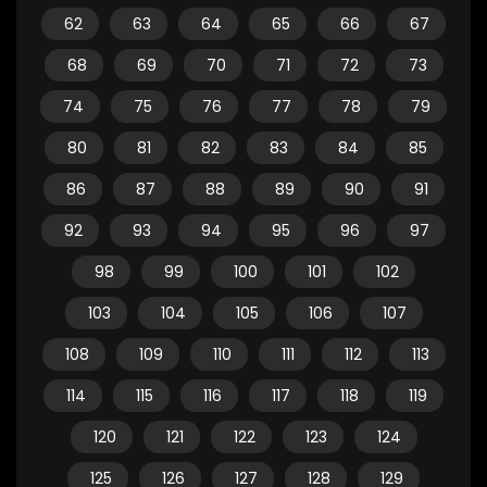
62
63
64
65
66
67
68
69
70
71
72
73
74
75
76
77
78
79
80
81
82
83
84
85
86
87
88
89
90
91
92
93
94
95
96
97
98
99
100
101
102
103
104
105
106
107
108
109
110
111
112
113
114
115
116
117
118
119
120
121
122
123
124
125
126
127
128
129