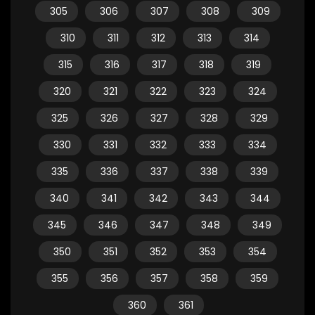
305
306
307
308
309
310
311
312
313
314
315
316
317
318
319
320
321
322
323
324
325
326
327
328
329
330
331
332
333
334
335
336
337
338
339
340
341
342
343
344
345
346
347
348
349
350
351
352
353
354
355
356
357
358
359
360
361