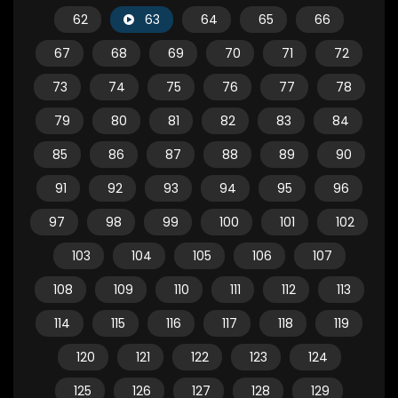
62
63
64
65
66
67
68
69
70
71
72
73
74
75
76
77
78
79
80
81
82
83
84
85
86
87
88
89
90
91
92
93
94
95
96
97
98
99
100
101
102
103
104
105
106
107
108
109
110
111
112
113
114
115
116
117
118
119
120
121
122
123
124
125
126
127
128
129