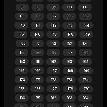
130
131
132
133
134
135
136
137
138
139
140
141
142
143
144
145
146
147
148
149
150
151
152
153
154
155
156
157
158
159
160
161
162
163
164
165
166
167
168
169
170
171
172
173
174
175
176
177
178
179
180
181
182
183
184