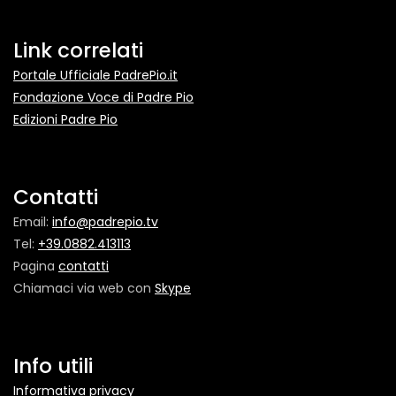
Link correlati
Portale Ufficiale PadrePio.it
Fondazione Voce di Padre Pio
Edizioni Padre Pio
Contatti
Email:
info@padrepio.tv
Tel:
+39.0882.413113
Pagina
contatti
Chiamaci via web con
Skype
Info utili
Informativa privacy