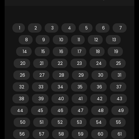
1
2
3
4
5
6
7
8
9
10
11
12
13
14
15
16
17
18
19
20
21
22
23
24
25
26
27
28
29
30
31
32
33
34
35
36
37
38
39
40
41
42
43
44
45
46
47
48
49
50
51
52
53
54
55
56
57
58
59
60
61