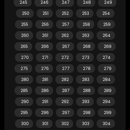
245
246
247
248
249
250
251
252
253
254
255
256
257
258
259
260
261
262
263
264
265
266
267
268
269
270
271
272
273
274
275
276
277
278
279
280
281
282
283
284
285
286
287
288
289
290
291
292
293
294
295
296
297
298
299
300
301
302
303
304