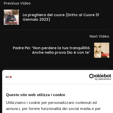
Previous Video
La preghiera del cuore (Dritto al Cuore 31
Gennaio 2023)
Next Video
Padre Pio: “Non perdere la tua tranquillità.
Anche nella prova Dio è con te”
RELATED VIDEOS
Questo sito web utilizza i cookie
Utilizziamo i cookie per personalizzare contenuti ed
annunci, per fornire funzionalità dei social media e per