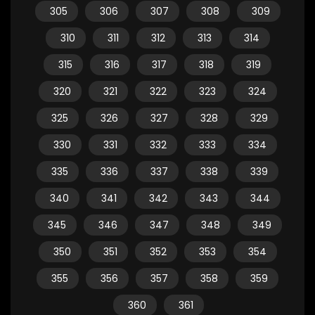
305
306
307
308
309
310
311
312
313
314
315
316
317
318
319
320
321
322
323
324
325
326
327
328
329
330
331
332
333
334
335
336
337
338
339
340
341
342
343
344
345
346
347
348
349
350
351
352
353
354
355
356
357
358
359
360
361