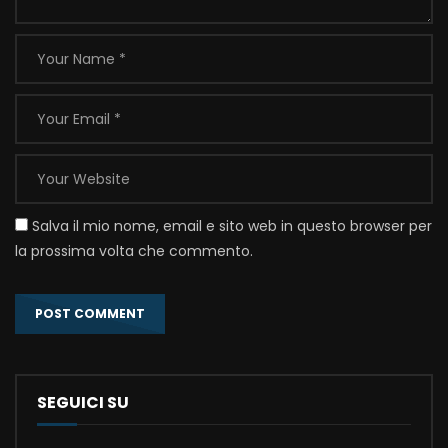
Salva il mio nome, email e sito web in questo browser per
la prossima volta che commento.
SEGUICI SU