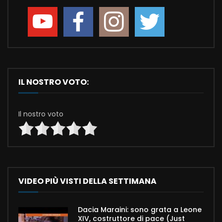
IL NOSTRO VOTO:
Il nostro voto
VIDEO PIÙ VISTI DELLA SETTIMANA
Dacia Maraini: sono grata a Leone
XIV, costruttore di pace (Just