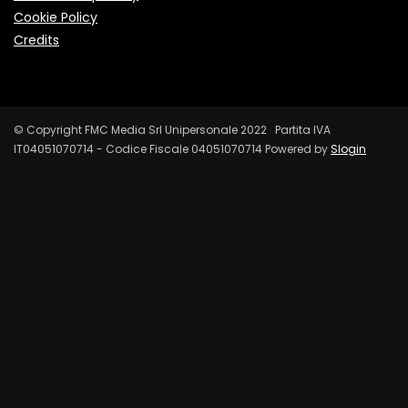
Cookie Policy
Credits
© Copyright FMC Media Srl Unipersonale 2022 Partita IVA
IT04051070714 - Codice Fiscale 04051070714 Powered by
Slogin