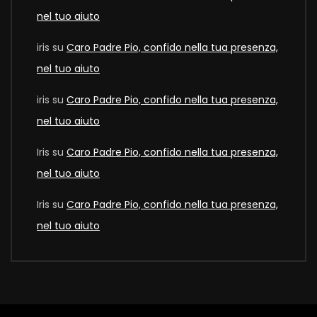
nel tuo aiuto
iris
su
Caro Padre Pio, confido nella tua presenza,
nel tuo aiuto
iris
su
Caro Padre Pio, confido nella tua presenza,
nel tuo aiuto
Iris
su
Caro Padre Pio, confido nella tua presenza,
nel tuo aiuto
Iris
su
Caro Padre Pio, confido nella tua presenza,
nel tuo aiuto