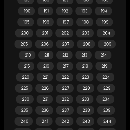
185
186
187
188
189
190
191
192
193
194
195
196
197
198
199
200
201
202
203
204
205
206
207
208
209
210
211
212
213
214
215
216
217
218
219
220
221
222
223
224
225
226
227
228
229
230
231
232
233
234
235
236
237
238
239
240
241
242
243
244