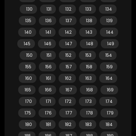
130
131
132
133
134
135
136
137
138
139
140
141
142
143
144
145
146
147
148
149
150
151
152
153
154
155
156
157
158
159
160
161
162
163
164
165
166
167
168
169
170
171
172
173
174
175
176
177
178
179
180
181
182
183
184