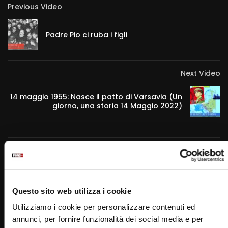
Previous Video
Padre Pio ci ruba i figli
Next Video
14 maggio 1955: Nasce il patto di Varsavia (Un
giorno, una storia 14 Maggio 2022)
RELATED VIDEOS
Questo sito web utilizza i cookie
Utilizziamo i cookie per personalizzare contenuti ed
annunci, per fornire funzionalità dei social media e per