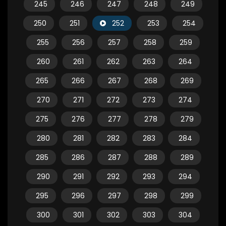
245
246
247
248
249
250
251
252
253
254
255
256
257
258
259
260
261
262
263
264
265
266
267
268
269
270
271
272
273
274
275
276
277
278
279
280
281
282
283
284
285
286
287
288
289
290
291
292
293
294
295
296
297
298
299
300
301
302
303
304