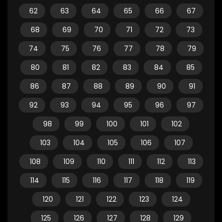
62
63
64
65
66
67
68
69
70
71
72
73
74
75
76
77
78
79
80
81
82
83
84
85
86
87
88
89
90
91
92
93
94
95
96
97
98
99
100
101
102
103
104
105
106
107
108
109
110
111
112
113
114
115
116
117
118
119
120
121
122
123
124
125
126
127
128
129