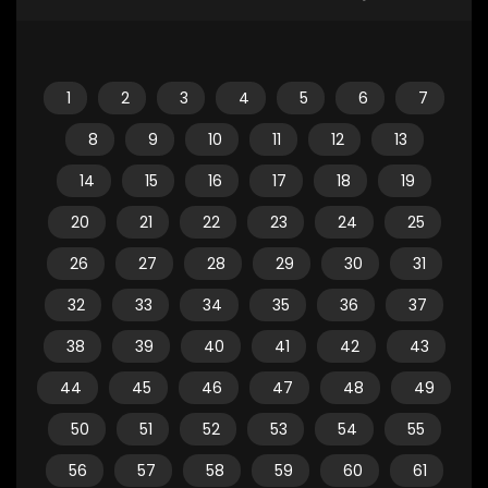
1
2
3
4
5
6
7
8
9
10
11
12
13
14
15
16
17
18
19
20
21
22
23
24
25
26
27
28
29
30
31
32
33
34
35
36
37
38
39
40
41
42
43
44
45
46
47
48
49
50
51
52
53
54
55
56
57
58
59
60
61