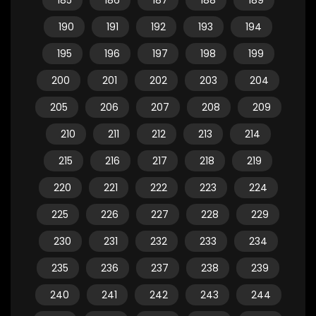
185
186
187
188
189
190
191
192
193
194
195
196
197
198
199
200
201
202
203
204
205
206
207
208
209
210
211
212
213
214
215
216
217
218
219
220
221
222
223
224
225
226
227
228
229
230
231
232
233
234
235
236
237
238
239
240
241
242
243
244