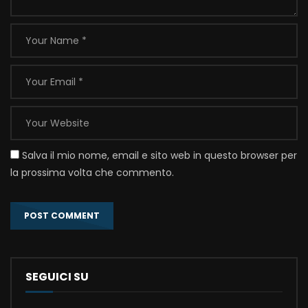
Salva il mio nome, email e sito web in questo browser per
la prossima volta che commento.
SEGUICI SU