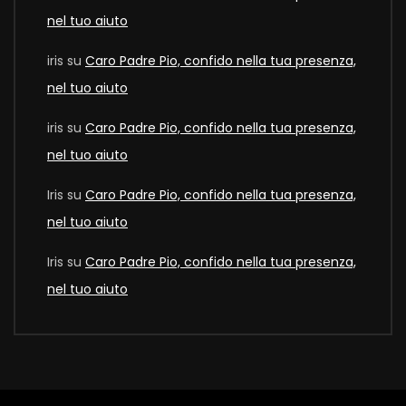
nel tuo aiuto
iris
su
Caro Padre Pio, confido nella tua presenza,
nel tuo aiuto
iris
su
Caro Padre Pio, confido nella tua presenza,
nel tuo aiuto
Iris
su
Caro Padre Pio, confido nella tua presenza,
nel tuo aiuto
Iris
su
Caro Padre Pio, confido nella tua presenza,
nel tuo aiuto