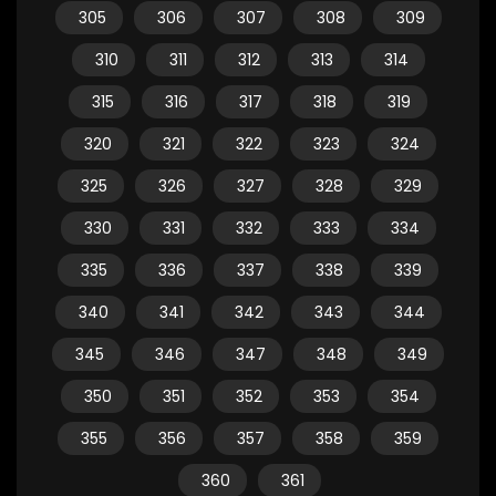
305
306
307
308
309
310
311
312
313
314
315
316
317
318
319
320
321
322
323
324
325
326
327
328
329
330
331
332
333
334
335
336
337
338
339
340
341
342
343
344
345
346
347
348
349
350
351
352
353
354
355
356
357
358
359
360
361