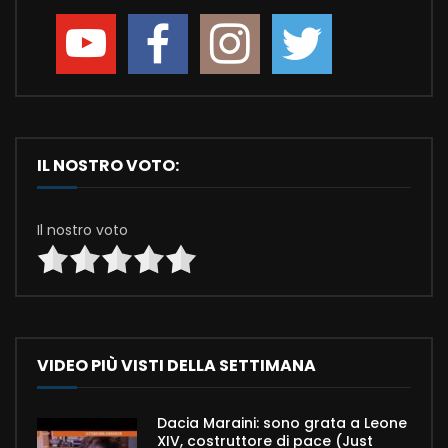
IL NOSTRO VOTO:
Il nostro voto
VIDEO PIÙ VISTI DELLA SETTIMANA
Dacia Maraini: sono grata a Leone
XIV, costruttore di pace (Just