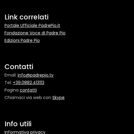
Link correlati
Portale Ufficiale PadrePio.it
Fondazione Voce di Padre Pio
Edizioni Padre Pio
Contatti
Email:
info@padrepio.tv
Tel:
+39.0882.413113
Pagina
contatti
Chiamaci via web con
Skype
Info utili
Informativa privacy