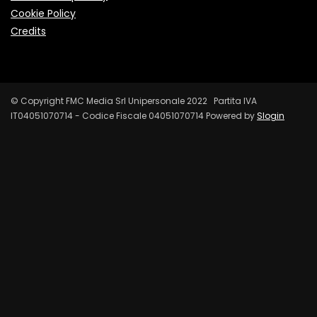
Cookie Policy
Credits
© Copyright FMC Media Srl Unipersonale 2022 Partita IVA
IT04051070714 - Codice Fiscale 04051070714 Powered by
Slogin