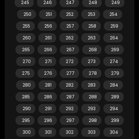
245
246
247
248
249
250
251
252
253
254
255
256
257
258
259
260
261
262
263
264
265
266
267
268
269
270
271
272
273
274
275
276
277
278
279
280
281
282
283
284
285
286
287
288
289
290
291
292
293
294
295
296
297
298
299
300
301
302
303
304