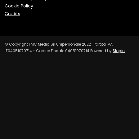
Cookie Policy
Credits
© Copyright FMC Media Srl Unipersonale 2022 Partita IVA
IT04051070714 - Codice Fiscale 04051070714 Powered by
Slogin