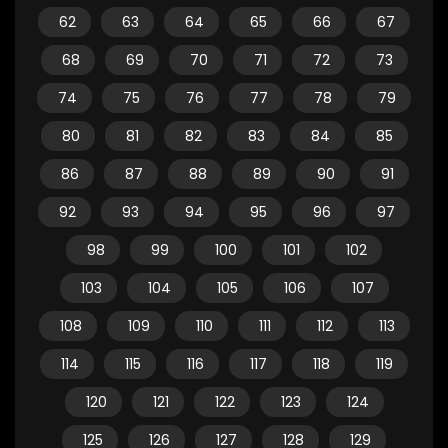
62
63
64
65
66
67
68
69
70
71
72
73
74
75
76
77
78
79
80
81
82
83
84
85
86
87
88
89
90
91
92
93
94
95
96
97
98
99
100
101
102
103
104
105
106
107
108
109
110
111
112
113
114
115
116
117
118
119
120
121
122
123
124
125
126
127
128
129