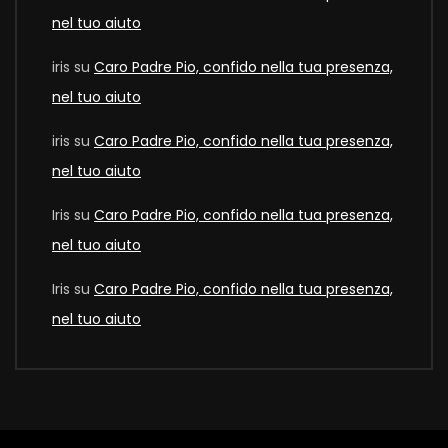
nel tuo aiuto
iris
su
Caro Padre Pio, confido nella tua presenza,
nel tuo aiuto
iris
su
Caro Padre Pio, confido nella tua presenza,
nel tuo aiuto
Iris
su
Caro Padre Pio, confido nella tua presenza,
nel tuo aiuto
Iris
su
Caro Padre Pio, confido nella tua presenza,
nel tuo aiuto