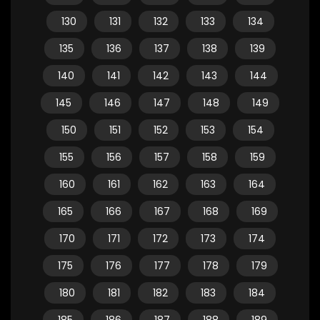
130
131
132
133
134
135
136
137
138
139
140
141
142
143
144
145
146
147
148
149
150
151
152
153
154
155
156
157
158
159
160
161
162
163
164
165
166
167
168
169
170
171
172
173
174
175
176
177
178
179
180
181
182
183
184