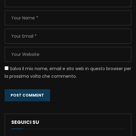
Salva il mio nome, email e sito web in questo browser per
la prossima volta che commento.
SEGUICI SU