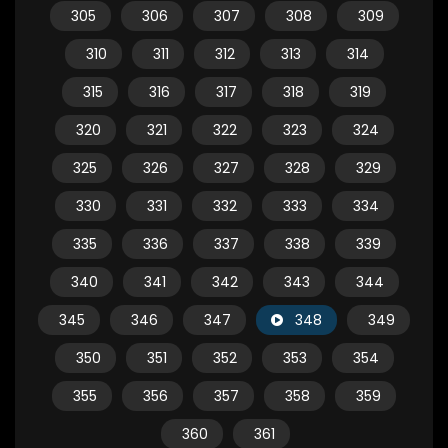
305
306
307
308
309
310
311
312
313
314
315
316
317
318
319
320
321
322
323
324
325
326
327
328
329
330
331
332
333
334
335
336
337
338
339
340
341
342
343
344
345
346
347
348
349
350
351
352
353
354
355
356
357
358
359
360
361