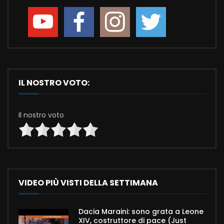
IL NOSTRO VOTO:
Il nostro voto
VIDEO PIÙ VISTI DELLA SETTIMANA
Dacia Maraini: sono grata a Leone
XIV, costruttore di pace (Just