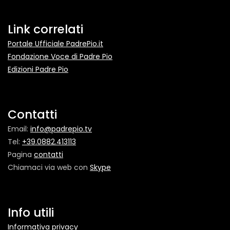
Link correlati
Portale Ufficiale PadrePio.it
Fondazione Voce di Padre Pio
Edizioni Padre Pio
Contatti
Email:
info@padrepio.tv
Tel:
+39.0882.413113
Pagina
contatti
Chiamaci via web con
Skype
Info utili
Informativa privacy