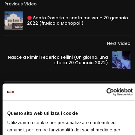
Previous Video
Santo Rosario e santa messa – 20 gennaio
2022 (fr.Nicola Monopoli)
Next Video
Nasce a Rimini Federico Fellini (Un giorno, una
storia 20 Gennaio 2022)
RELATED VIDEOS
Questo sito web utilizza i cookie
Utilizziamo i cookie per personalizzare contenuti ed
annunci, per fornire funzionalità dei social media e per