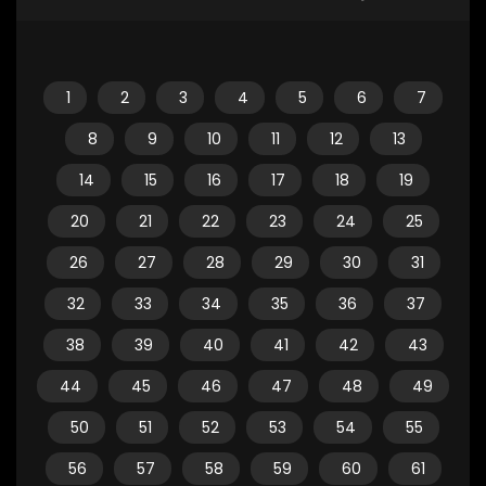
1
2
3
4
5
6
7
8
9
10
11
12
13
14
15
16
17
18
19
20
21
22
23
24
25
26
27
28
29
30
31
32
33
34
35
36
37
38
39
40
41
42
43
44
45
46
47
48
49
50
51
52
53
54
55
56
57
58
59
60
61