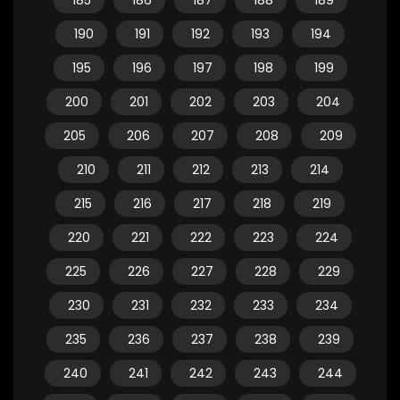
185
186
187
188
189
190
191
192
193
194
195
196
197
198
199
200
201
202
203
204
205
206
207
208
209
210
211
212
213
214
215
216
217
218
219
220
221
222
223
224
225
226
227
228
229
230
231
232
233
234
235
236
237
238
239
240
241
242
243
244