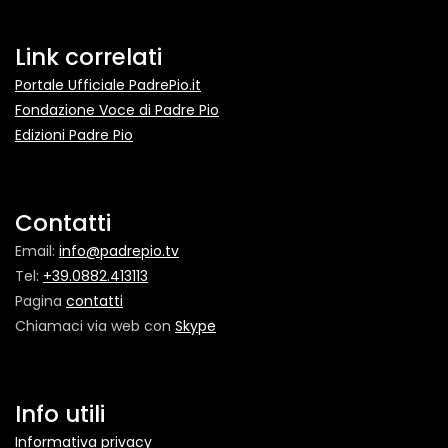
Link correlati
Portale Ufficiale PadrePio.it
Fondazione Voce di Padre Pio
Edizioni Padre Pio
Contatti
Email:
info@padrepio.tv
Tel:
+39.0882.413113
Pagina
contatti
Chiamaci via web con
Skype
Info utili
Informativa privacy