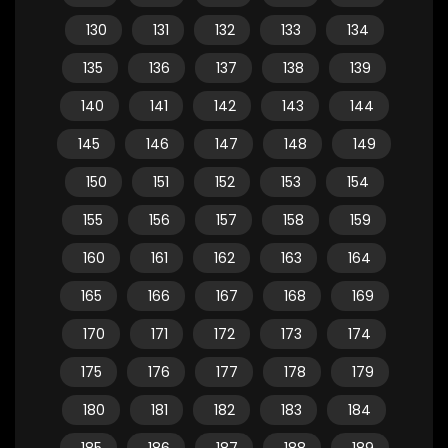
130
131
132
133
134
135
136
137
138
139
140
141
142
143
144
145
146
147
148
149
150
151
152
153
154
155
156
157
158
159
160
161
162
163
164
165
166
167
168
169
170
171
172
173
174
175
176
177
178
179
180
181
182
183
184