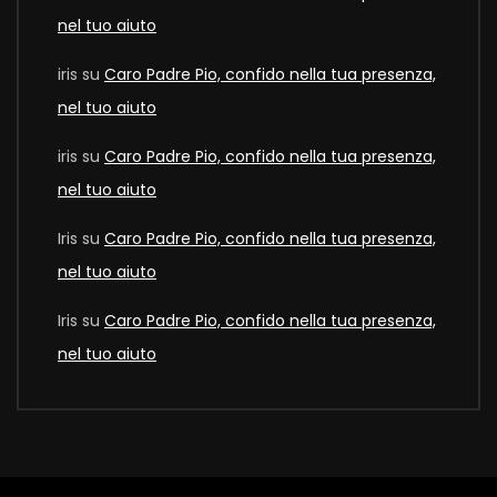
nel tuo aiuto
iris
su
Caro Padre Pio, confido nella tua presenza,
nel tuo aiuto
iris
su
Caro Padre Pio, confido nella tua presenza,
nel tuo aiuto
Iris
su
Caro Padre Pio, confido nella tua presenza,
nel tuo aiuto
Iris
su
Caro Padre Pio, confido nella tua presenza,
nel tuo aiuto