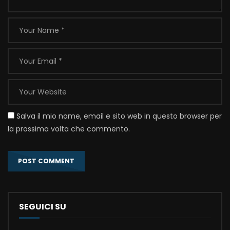
Salva il mio nome, email e sito web in questo browser per
la prossima volta che commento.
SEGUICI SU