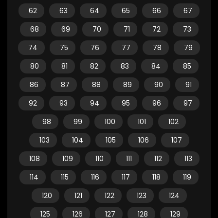
62
63
64
65
66
67
68
69
70
71
72
73
74
75
76
77
78
79
80
81
82
83
84
85
86
87
88
89
90
91
92
93
94
95
96
97
98
99
100
101
102
103
104
105
106
107
108
109
110
111
112
113
114
115
116
117
118
119
120
121
122
123
124
125
126
127
128
129