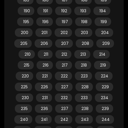
185
186
187
188
189
190
191
192
193
194
195
196
197
198
199
200
201
202
203
204
205
206
207
208
209
210
211
212
213
214
215
216
217
218
219
220
221
222
223
224
225
226
227
228
229
230
231
232
233
234
235
236
237
238
239
240
241
242
243
244