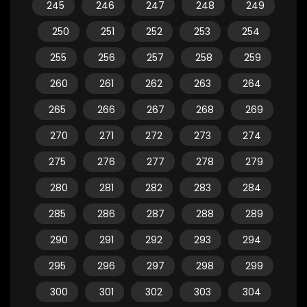
245
246
247
248
249
250
251
252
253
254
255
256
257
258
259
260
261
262
263
264
265
266
267
268
269
270
271
272
273
274
275
276
277
278
279
280
281
282
283
284
285
286
287
288
289
290
291
292
293
294
295
296
297
298
299
300
301
302
303
304