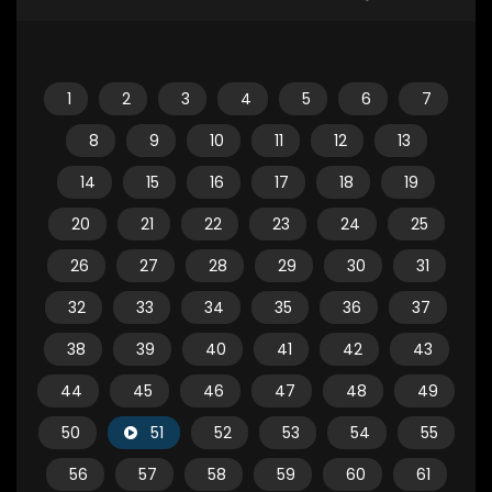
1
2
3
4
5
6
7
8
9
10
11
12
13
14
15
16
17
18
19
20
21
22
23
24
25
26
27
28
29
30
31
32
33
34
35
36
37
38
39
40
41
42
43
44
45
46
47
48
49
50
51
52
53
54
55
56
57
58
59
60
61