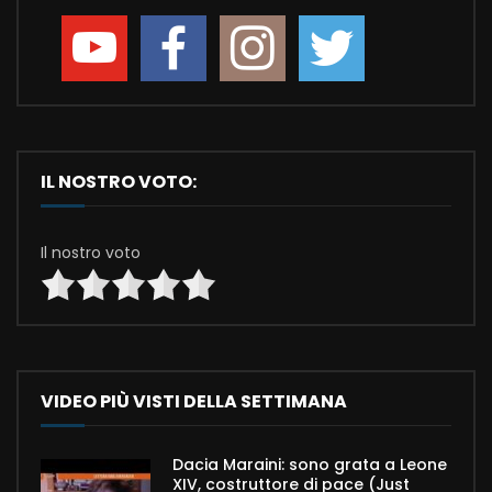
IL NOSTRO VOTO:
Il nostro voto
VIDEO PIÙ VISTI DELLA SETTIMANA
Dacia Maraini: sono grata a Leone
XIV, costruttore di pace (Just