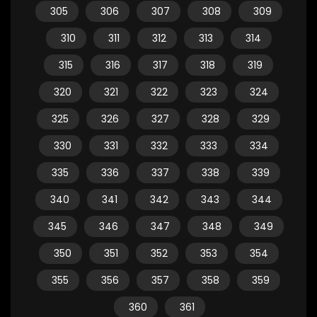
305
306
307
308
309
310
311
312
313
314
315
316
317
318
319
320
321
322
323
324
325
326
327
328
329
330
331
332
333
334
335
336
337
338
339
340
341
342
343
344
345
346
347
348
349
350
351
352
353
354
355
356
357
358
359
360
361