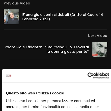
Previous Video
E’ una gioia sentirsi deboli (Dritto al Cuore 14
Febbraio 2023)
Next Video
Padre Pio e i fidanzati: “Stai tranquillo. Troverai
la donna giusta per te”
RELATED VIDEOS
Questo sito web utilizza i cookie
Utilizziamo i cookie per personalizzare contenuti ed
annunci, per fornire funzionalità dei social media e per