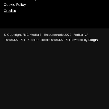
Cookie Policy
Credits
© Copyright FMC Media Srl Unipersonale 2022 Partita IVA
IT04051070714 - Codice Fiscale 04051070714 Powered by
Slogin