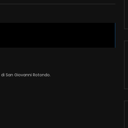
i di San Giovanni Rotondo.