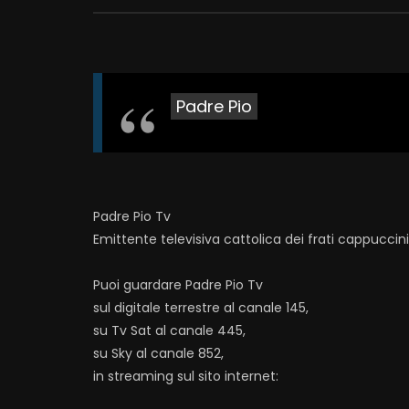
Padre Pio
Padre Pio Tv
Emittente televisiva cattolica dei frati cappuccin
Puoi guardare Padre Pio Tv
sul digitale terrestre al canale 145,
su Tv Sat al canale 445,
su Sky al canale 852,
in streaming sul sito internet: