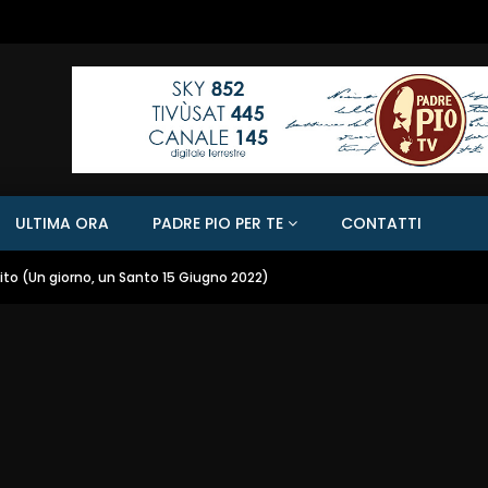
ULTIMA ORA
PADRE PIO PER TE
CONTATTI
ito (Un giorno, un Santo 15 Giugno 2022)