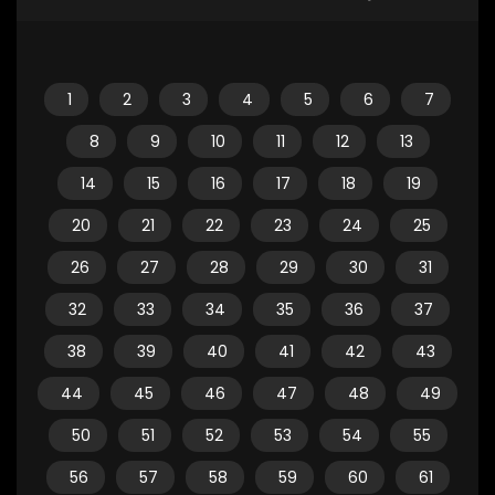
1
2
3
4
5
6
7
8
9
10
11
12
13
14
15
16
17
18
19
20
21
22
23
24
25
26
27
28
29
30
31
32
33
34
35
36
37
38
39
40
41
42
43
44
45
46
47
48
49
50
51
52
53
54
55
56
57
58
59
60
61