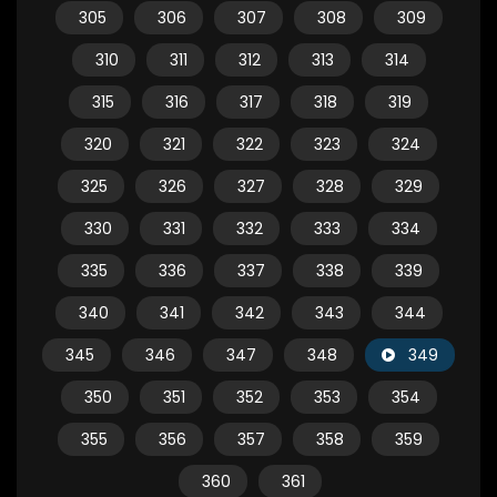
305
306
307
308
309
310
311
312
313
314
315
316
317
318
319
320
321
322
323
324
325
326
327
328
329
330
331
332
333
334
335
336
337
338
339
340
341
342
343
344
345
346
347
348
349
350
351
352
353
354
355
356
357
358
359
360
361