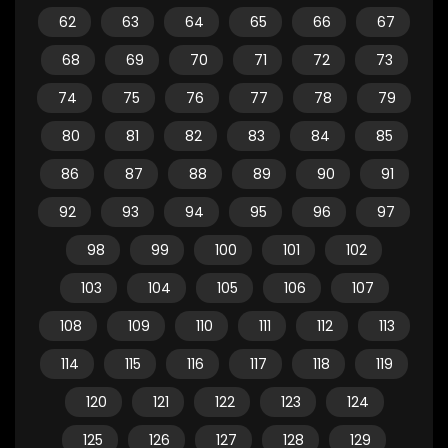
62
63
64
65
66
67
68
69
70
71
72
73
74
75
76
77
78
79
80
81
82
83
84
85
86
87
88
89
90
91
92
93
94
95
96
97
98
99
100
101
102
103
104
105
106
107
108
109
110
111
112
113
114
115
116
117
118
119
120
121
122
123
124
125
126
127
128
129