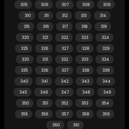
305
306
307
308
309
310
311
312
313
314
315
316
317
318
319
320
321
322
323
324
325
326
327
328
329
330
331
332
333
334
335
336
337
338
339
340
341
342
343
344
345
346
347
348
349
350
351
352
353
354
355
356
357
358
359
360
361