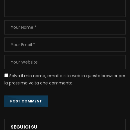
Salva il mio nome, email e sito web in questo browser per
la prossima volta che commento.
SEGUICI SU