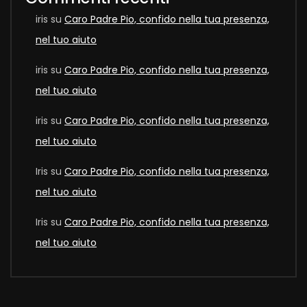
iris
su
Caro Padre Pio, confido nella tua presenza,
nel tuo aiuto
iris
su
Caro Padre Pio, confido nella tua presenza,
nel tuo aiuto
iris
su
Caro Padre Pio, confido nella tua presenza,
nel tuo aiuto
Iris
su
Caro Padre Pio, confido nella tua presenza,
nel tuo aiuto
Iris
su
Caro Padre Pio, confido nella tua presenza,
nel tuo aiuto