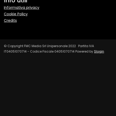
Info utili
Informativa privacy
Cookie Policy
Credits
© Copyright FMC Media Srl Unipersonale 2022 Partita IVA
IT04051070714 - Codice Fiscale 04051070714 Powered by
Slogin