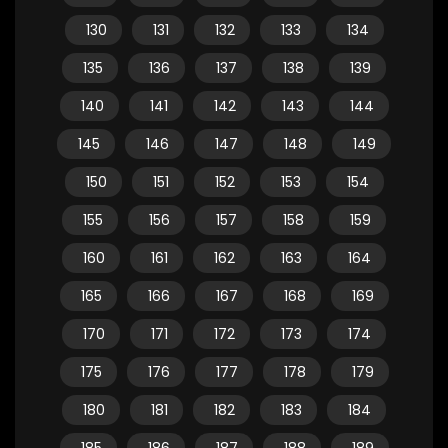
130
131
132
133
134
135
136
137
138
139
140
141
142
143
144
145
146
147
148
149
150
151
152
153
154
155
156
157
158
159
160
161
162
163
164
165
166
167
168
169
170
171
172
173
174
175
176
177
178
179
180
181
182
183
184