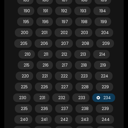
185
186
187
188
189
190
191
192
193
194
195
196
197
198
199
200
201
202
203
204
205
206
207
208
209
210
211
212
213
214
215
216
217
218
219
220
221
222
223
224
225
226
227
228
229
230
231
232
233
234
235
236
237
238
239
240
241
242
243
244