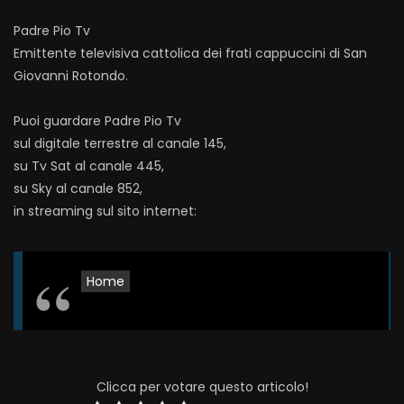
Padre Pio Tv
Emittente televisiva cattolica dei frati cappuccini di San
Giovanni Rotondo.
Puoi guardare Padre Pio Tv
sul digitale terrestre al canale 145,
su Tv Sat al canale 445,
su Sky al canale 852,
in streaming sul sito internet:
Home
Clicca per votare questo articolo!