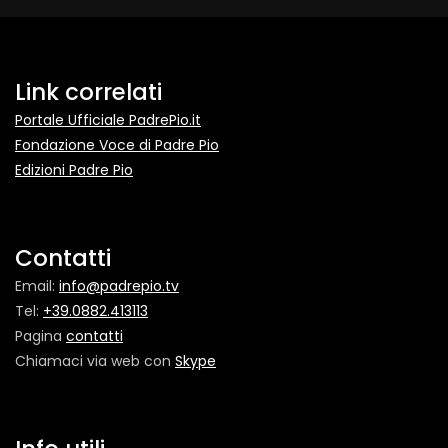
Link correlati
Portale Ufficiale PadrePio.it
Fondazione Voce di Padre Pio
Edizioni Padre Pio
Contatti
Email:
info@padrepio.tv
Tel:
+39.0882.413113
Pagina
contatti
Chiamaci via web con
Skype