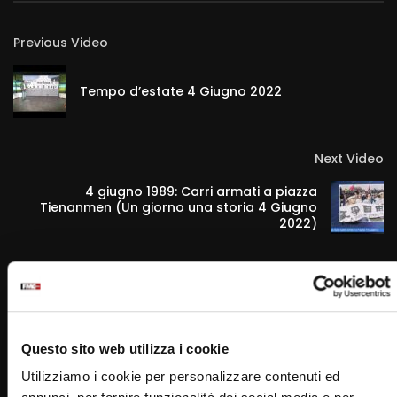
Previous Video
Tempo d’estate 4 Giugno 2022
Next Video
4 giugno 1989: Carri armati a piazza
Tienanmen (Un giorno una storia 4 Giugno
2022)
RELATED VIDEOS
Questo sito web utilizza i cookie
Utilizziamo i cookie per personalizzare contenuti ed