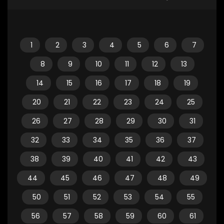
1
2
3
4
5
6
7
8
9
10
11
12
13
14
15
16
17
18
19
20
21
22
23
24
25
26
27
28
29
30
31
32
33
34
35
36
37
38
39
40
41
42
43
44
45
46
47
48
49
50
51
52
53
54
55
56
57
58
59
60
61