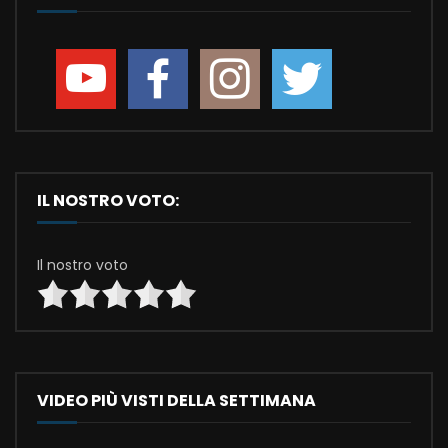
IL NOSTRO VOTO:
Il nostro voto
VIDEO PIÙ VISTI DELLA SETTIMANA