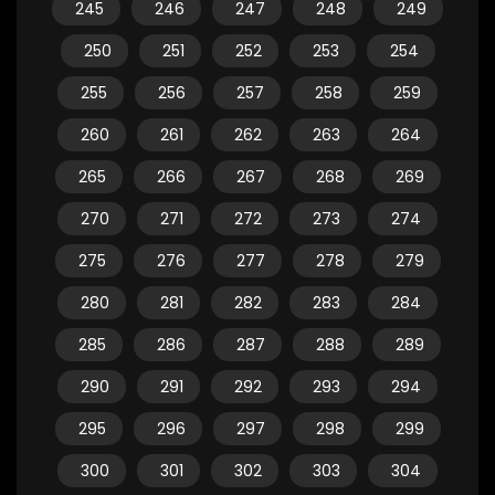
245
246
247
248
249
250
251
252
253
254
255
256
257
258
259
260
261
262
263
264
265
266
267
268
269
270
271
272
273
274
275
276
277
278
279
280
281
282
283
284
285
286
287
288
289
290
291
292
293
294
295
296
297
298
299
300
301
302
303
304