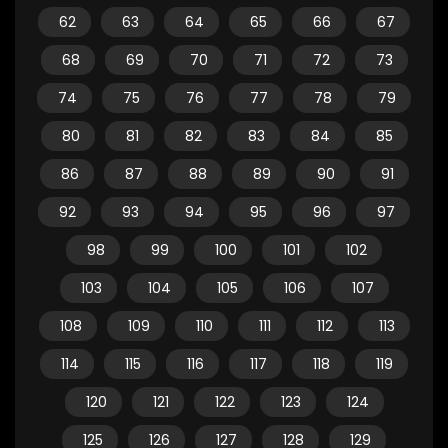
62
63
64
65
66
67
68
69
70
71
72
73
74
75
76
77
78
79
80
81
82
83
84
85
86
87
88
89
90
91
92
93
94
95
96
97
98
99
100
101
102
103
104
105
106
107
108
109
110
111
112
113
114
115
116
117
118
119
120
121
122
123
124
125
126
127
128
129