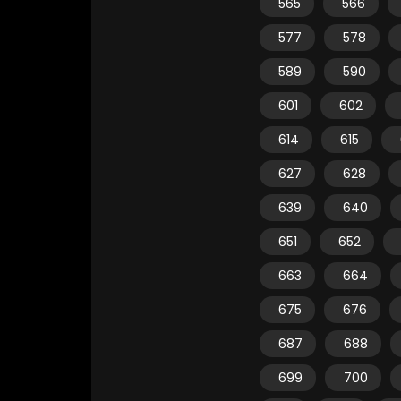
565
566
577
578
589
590
601
602
614
615
627
628
639
640
651
652
663
664
675
676
687
688
699
700