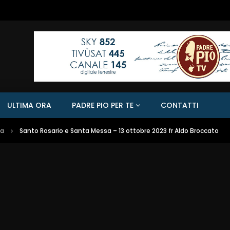
ULTIMA ORA
PADRE PIO PER TE
CONTATTI
sa
Santo Rosario e Santa Messa – 13 ottobre 2023 fr Aldo Broccato