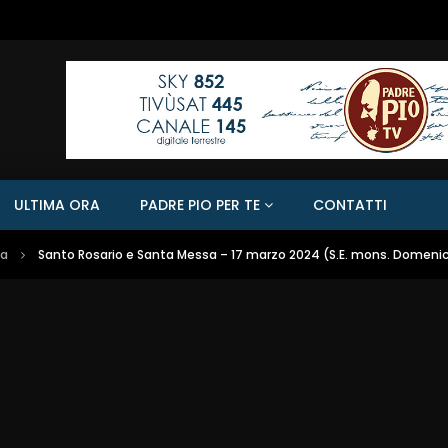
ULTIMA ORA
PADRE PIO PER TE
CONTATTI
sa
Santo Rosario e Santa Messa – 17 marzo 2024 (S.E. mons. Domenic