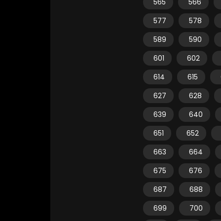
565
566
577
578
589
590
601
602
614
615
627
628
639
640
651
652
663
664
675
676
687
688
699
700