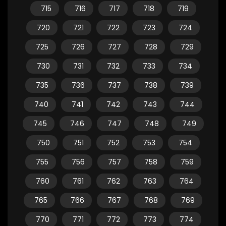
715
716
717
718
719
720
721
722
723
724
725
726
727
728
729
730
731
732
733
734
735
736
737
738
739
740
741
742
743
744
745
746
747
748
749
750
751
752
753
754
755
756
757
758
759
760
761
762
763
764
765
766
767
768
769
770
771
772
773
774