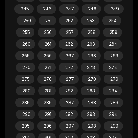
245
246
247
248
249
250
251
252
253
254
255
256
257
258
259
260
261
262
263
264
265
266
267
268
269
270
271
272
273
274
275
276
277
278
279
280
281
282
283
284
285
286
287
288
289
290
291
292
293
294
295
296
297
298
299
300
301
302
303
304