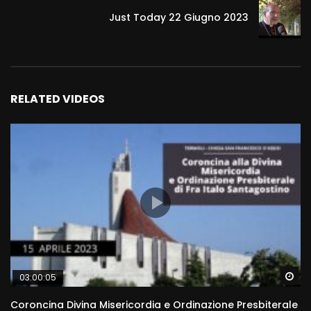
Just Today 22 Giugno 2023
RELATED VIDEOS
Wa
03:00:05
Coroncina Divina Misericordia e Ordinazione Presbiterale