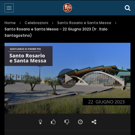
Home
Celebrazioni
Santo Rosario e Santa Messa
Santo Rosario e Santa Messa – 22 Giugno 2023 (fr . Italo
Santagostino)