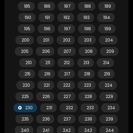
185
186
187
188
189
190
191
192
193
194
195
196
197
198
199
200
201
202
203
204
205
206
207
208
209
210
211
212
213
214
215
216
217
218
219
220
221
222
223
224
225
226
227
228
229
230
231
232
233
234
235
236
237
238
239
240
241
242
243
244