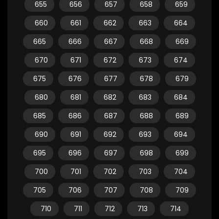
655
656
657
658
659
660
661
662
663
664
665
666
667
668
669
670
671
672
673
674
675
676
677
678
679
680
681
682
683
684
685
686
687
688
689
690
691
692
693
694
695
696
697
698
699
700
701
702
703
704
705
706
707
708
709
710
711
712
713
714