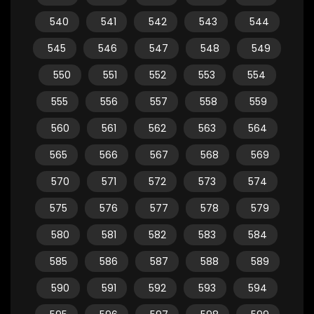
540
541
542
543
544
545
546
547
548
549
550
551
552
553
554
555
556
557
558
559
560
561
562
563
564
565
566
567
568
569
570
571
572
573
574
575
576
577
578
579
580
581
582
583
584
585
586
587
588
589
590
591
592
593
594