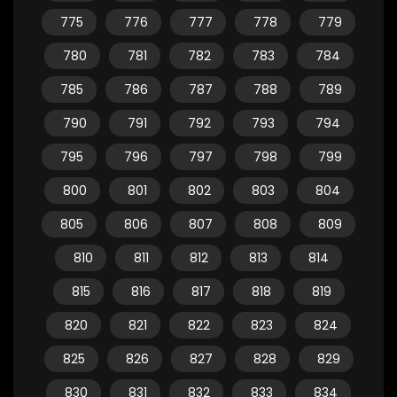
775
776
777
778
779
780
781
782
783
784
785
786
787
788
789
790
791
792
793
794
795
796
797
798
799
800
801
802
803
804
805
806
807
808
809
810
811
812
813
814
815
816
817
818
819
820
821
822
823
824
825
826
827
828
829
830
831
832
833
834