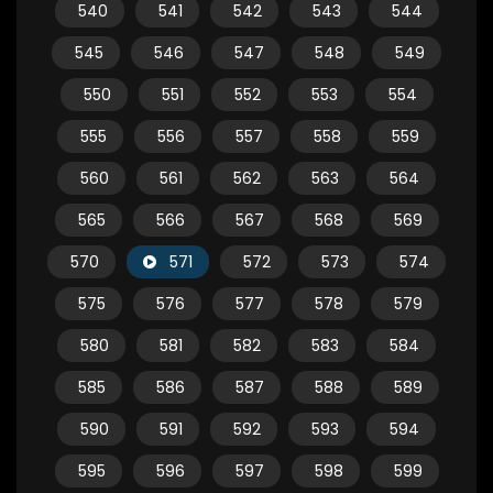
540
541
542
543
544
545
546
547
548
549
550
551
552
553
554
555
556
557
558
559
560
561
562
563
564
565
566
567
568
569
570
571
572
573
574
575
576
577
578
579
580
581
582
583
584
585
586
587
588
589
590
591
592
593
594
595
596
597
598
599