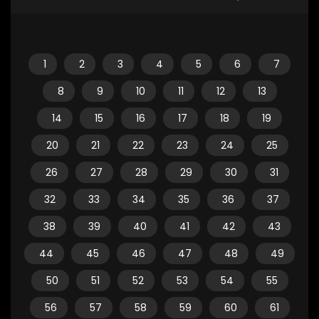
1
2
3
4
5
6
7
8
9
10
11
12
13
14
15
16
17
18
19
20
21
22
23
24
25
26
27
28
29
30
31
32
33
34
35
36
37
38
39
40
41
42
43
44
45
46
47
48
49
50
51
52
53
54
55
56
57
58
59
60
61