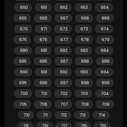
660
661
662
663
664
665
666
667
668
669
670
671
672
673
674
675
676
677
678
679
680
681
682
683
684
685
686
687
688
689
690
691
692
693
694
695
696
697
698
699
700
701
702
703
704
705
706
707
708
709
710
711
712
713
714
715
716
717
718
719