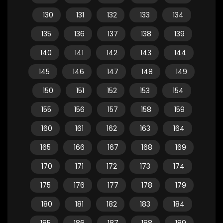
130
131
132
133
134
135
136
137
138
139
140
141
142
143
144
145
146
147
148
149
150
151
152
153
154
155
156
157
158
159
160
161
162
163
164
165
166
167
168
169
170
171
172
173
174
175
176
177
178
179
180
181
182
183
184