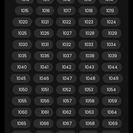
1015
1016
1017
1018
1019
1020
1021
1022
1023
1024
1025
1026
1027
1028
1029
1030
1031
1032
1033
1034
1035
1036
1037
1038
1039
1040
1041
1042
1043
1044
1045
1046
1047
1048
1049
1050
1051
1052
1053
1054
1055
1056
1057
1058
1059
1060
1061
1062
1063
1064
1065
1066
1067
1068
1069