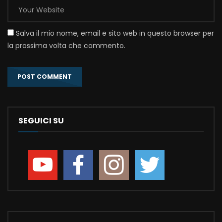
Salva il mio nome, email e sito web in questo browser per
la prossima volta che commento.
SEGUICI SU