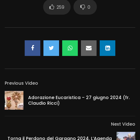
259
0
Previous Video
Adorazione Eucaristica – 27 giugno 2024 (fr.
Claudio Ricci)
Next Video
Torna il Perdono del Gargano 2024. L’Agenda