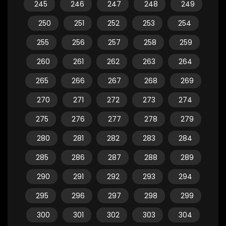
245
246
247
248
249
250
251
252
253
254
255
256
257
258
259
260
261
262
263
264
265
266
267
268
269
270
271
272
273
274
275
276
277
278
279
280
281
282
283
284
285
286
287
288
289
290
291
292
293
294
295
296
297
298
299
300
301
302
303
304