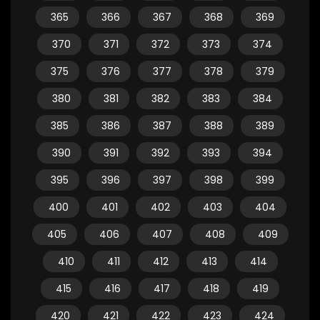
365
366
367
368
369
370
371
372
373
374
375
376
377
378
379
380
381
382
383
384
385
386
387
388
389
390
391
392
393
394
395
396
397
398
399
400
401
402
403
404
405
406
407
408
409
410
411
412
413
414
415
416
417
418
419
420
421
422
423
424