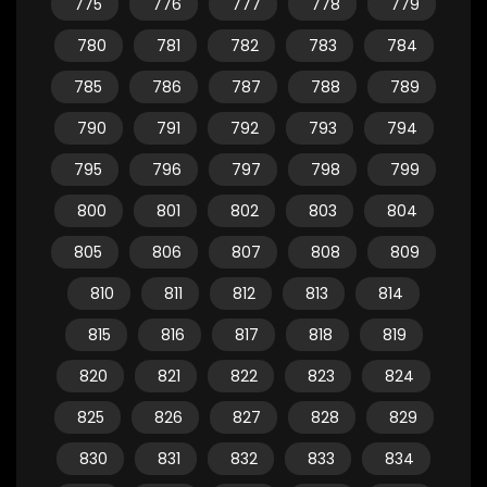
775
776
777
778
779
780
781
782
783
784
785
786
787
788
789
790
791
792
793
794
795
796
797
798
799
800
801
802
803
804
805
806
807
808
809
810
811
812
813
814
815
816
817
818
819
820
821
822
823
824
825
826
827
828
829
830
831
832
833
834