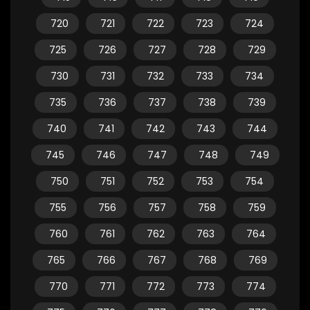
720
721
722
723
724
725
726
727
728
729
730
731
732
733
734
735
736
737
738
739
740
741
742
743
744
745
746
747
748
749
750
751
752
753
754
755
756
757
758
759
760
761
762
763
764
765
766
767
768
769
770
771
772
773
774