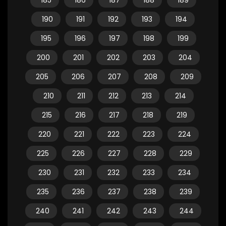
185
186
187
188
189
190
191
192
193
194
195
196
197
198
199
200
201
202
203
204
205
206
207
208
209
210
211
212
213
214
215
216
217
218
219
220
221
222
223
224
225
226
227
228
229
230
231
232
233
234
235
236
237
238
239
240
241
242
243
244