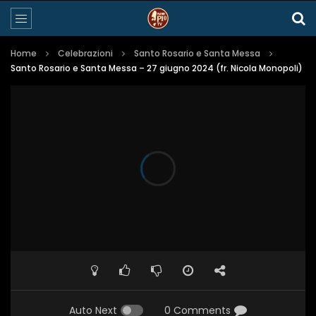
Home
Celebrazioni
Santo Rosario e Santa Messa
Santo Rosario e Santa Messa – 27 giugno 2024 (fr. Nicola Monopoli)
Auto Next
0 Comments