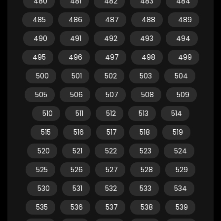
480
481
482
483
484
485
486
487
488
489
490
491
492
493
494
495
496
497
498
499
500
501
502
503
504
505
506
507
508
509
510
511
512
513
514
515
516
517
518
519
520
521
522
523
524
525
526
527
528
529
530
531
532
533
534
535
536
537
538
539