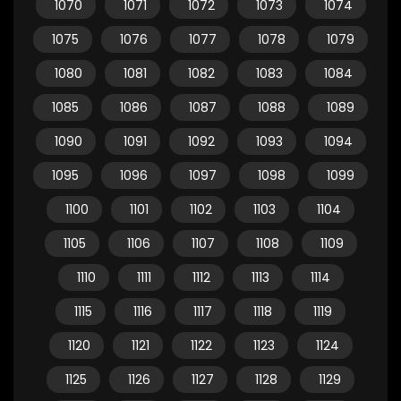
1070
1071
1072
1073
1074
1075
1076
1077
1078
1079
1080
1081
1082
1083
1084
1085
1086
1087
1088
1089
1090
1091
1092
1093
1094
1095
1096
1097
1098
1099
1100
1101
1102
1103
1104
1105
1106
1107
1108
1109
1110
1111
1112
1113
1114
1115
1116
1117
1118
1119
1120
1121
1122
1123
1124
1125
1126
1127
1128
1129