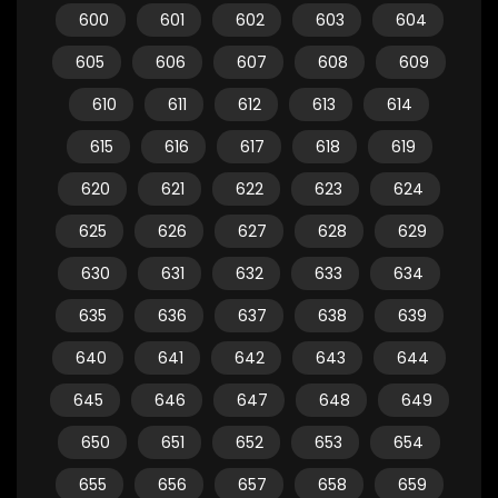
600
601
602
603
604
605
606
607
608
609
610
611
612
613
614
615
616
617
618
619
620
621
622
623
624
625
626
627
628
629
630
631
632
633
634
635
636
637
638
639
640
641
642
643
644
645
646
647
648
649
650
651
652
653
654
655
656
657
658
659