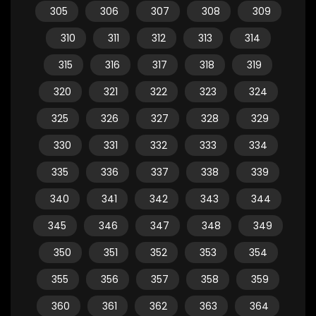
305
306
307
308
309
310
311
312
313
314
315
316
317
318
319
320
321
322
323
324
325
326
327
328
329
330
331
332
333
334
335
336
337
338
339
340
341
342
343
344
345
346
347
348
349
350
351
352
353
354
355
356
357
358
359
360
361
362
363
364