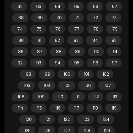
62
63
64
65
66
67
68
69
70
71
72
73
74
75
76
77
78
79
80
81
82
83
84
85
86
87
88
89
90
91
92
93
94
95
96
97
98
99
100
101
102
103
104
105
106
107
108
109
110
111
112
113
114
115
116
117
118
119
120
121
122
123
124
125
126
127
128
129