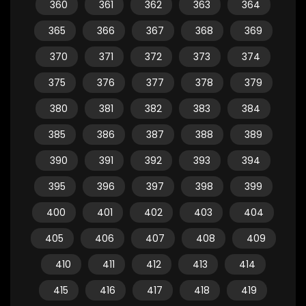
360
361
362
363
364
365
366
367
368
369
370
371
372
373
374
375
376
377
378
379
380
381
382
383
384
385
386
387
388
389
390
391
392
393
394
395
396
397
398
399
400
401
402
403
404
405
406
407
408
409
410
411
412
413
414
415
416
417
418
419