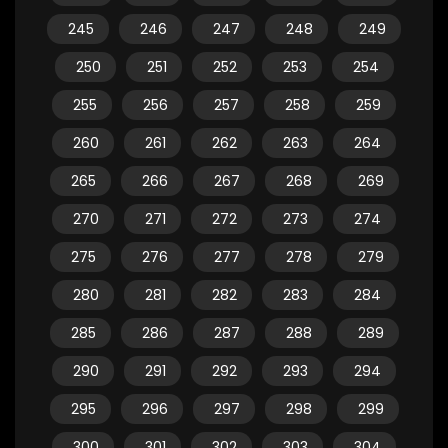
245
246
247
248
249
250
251
252
253
254
255
256
257
258
259
260
261
262
263
264
265
266
267
268
269
270
271
272
273
274
275
276
277
278
279
280
281
282
283
284
285
286
287
288
289
290
291
292
293
294
295
296
297
298
299
300
301
302
303
304