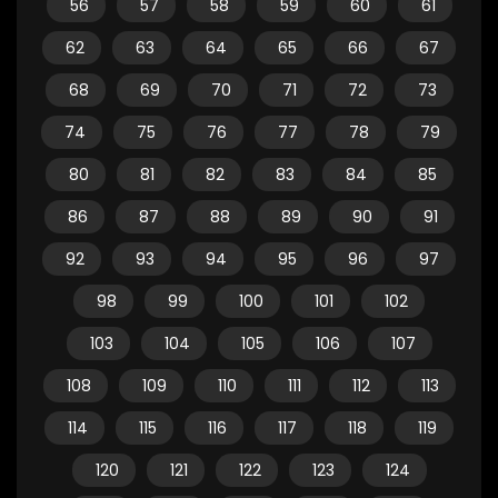
56
57
58
59
60
61
62
63
64
65
66
67
68
69
70
71
72
73
74
75
76
77
78
79
80
81
82
83
84
85
86
87
88
89
90
91
92
93
94
95
96
97
98
99
100
101
102
103
104
105
106
107
108
109
110
111
112
113
114
115
116
117
118
119
120
121
122
123
124