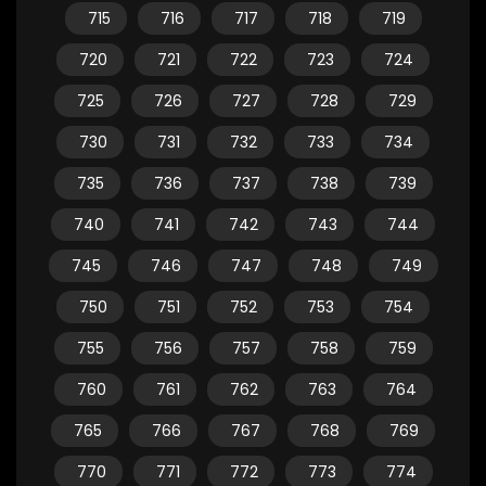
715
716
717
718
719
720
721
722
723
724
725
726
727
728
729
730
731
732
733
734
735
736
737
738
739
740
741
742
743
744
745
746
747
748
749
750
751
752
753
754
755
756
757
758
759
760
761
762
763
764
765
766
767
768
769
770
771
772
773
774