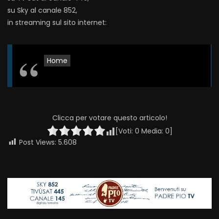
su Sky al canale 852,
in streaming sul sito internet:
Home
Clicca per votare questo articolo!
[Voti:
0
Media:
0
]
Post Views:
5.608