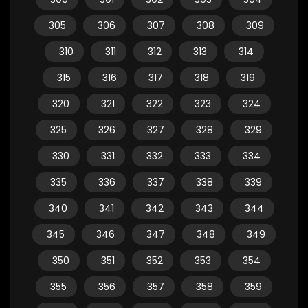
305
306
307
308
309
310
311
312
313
314
315
316
317
318
319
320
321
322
323
324
325
326
327
328
329
330
331
332
333
334
335
336
337
338
339
340
341
342
343
344
345
346
347
348
349
350
351
352
353
354
355
356
357
358
359