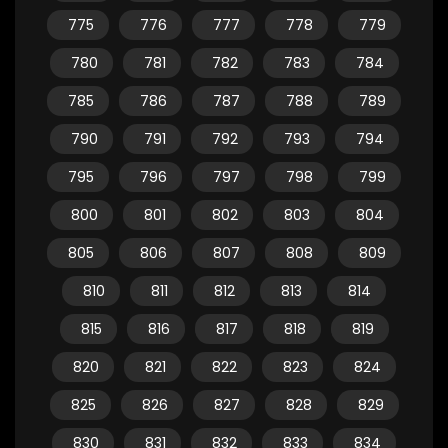
775
776
777
778
779
780
781
782
783
784
785
786
787
788
789
790
791
792
793
794
795
796
797
798
799
800
801
802
803
804
805
806
807
808
809
810
811
812
813
814
815
816
817
818
819
820
821
822
823
824
825
826
827
828
829
830
831
832
833
834