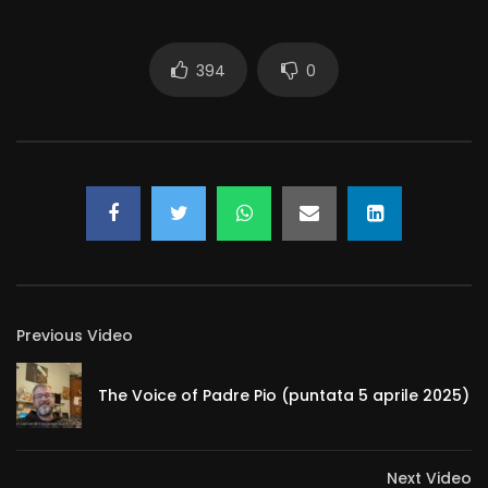
394
0
Previous Video
The Voice of Padre Pio (puntata 5 aprile 2025)
Next Video