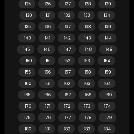
125
126
127
128
129
130
131
132
133
134
135
136
137
138
139
140
141
142
143
144
145
146
147
148
149
150
151
152
153
154
155
156
157
158
159
160
161
162
163
164
165
166
167
168
169
170
171
172
173
174
175
176
177
178
179
180
181
182
183
184