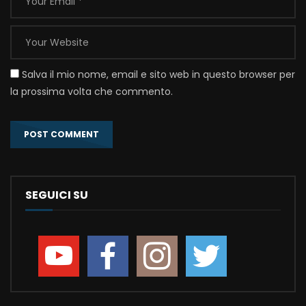
Salva il mio nome, email e sito web in questo browser per
la prossima volta che commento.
SEGUICI SU