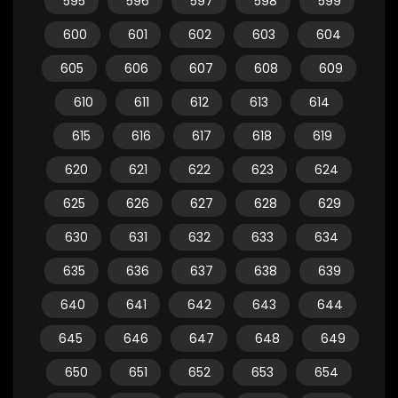
595
596
597
598
599
600
601
602
603
604
605
606
607
608
609
610
611
612
613
614
615
616
617
618
619
620
621
622
623
624
625
626
627
628
629
630
631
632
633
634
635
636
637
638
639
640
641
642
643
644
645
646
647
648
649
650
651
652
653
654