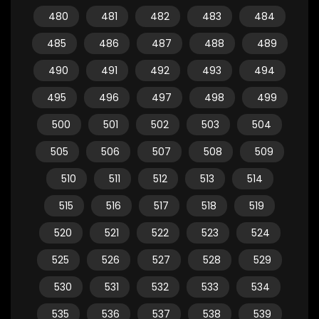
480
481
482
483
484
485
486
487
488
489
490
491
492
493
494
495
496
497
498
499
500
501
502
503
504
505
506
507
508
509
510
511
512
513
514
515
516
517
518
519
520
521
522
523
524
525
526
527
528
529
530
531
532
533
534
535
536
537
538
539