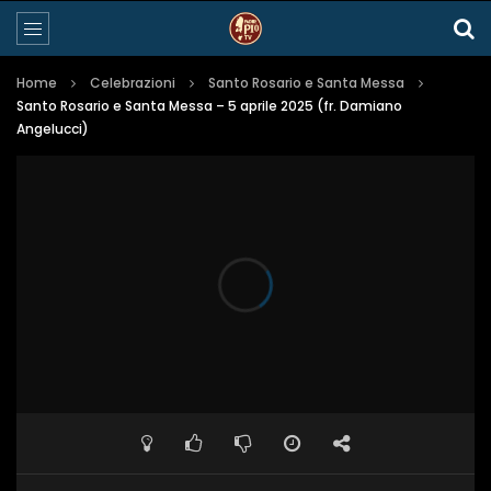
Home
Celebrazioni
Santo Rosario e Santa Messa
Santo Rosario e Santa Messa – 5 aprile 2025 (fr. Damiano
Angelucci)