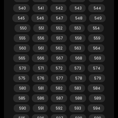
540
541
542
543
544
545
546
547
548
549
550
551
552
553
554
555
556
557
558
559
560
561
562
563
564
565
566
567
568
569
570
571
572
573
574
575
576
577
578
579
580
581
582
583
584
585
586
587
588
589
590
591
592
593
594