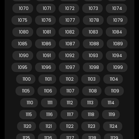
1070
1071
1072
1073
1074
1075
1076
1077
1078
1079
1080
1081
1082
1083
1084
1085
1086
1087
1088
1089
1090
1091
1092
1093
1094
1095
1096
1097
1098
1099
1100
1101
1102
1103
1104
1105
1106
1107
1108
1109
1110
1111
1112
1113
1114
1115
1116
1117
1118
1119
1120
1121
1122
1123
1124
1125
1126
1127
1128
1129