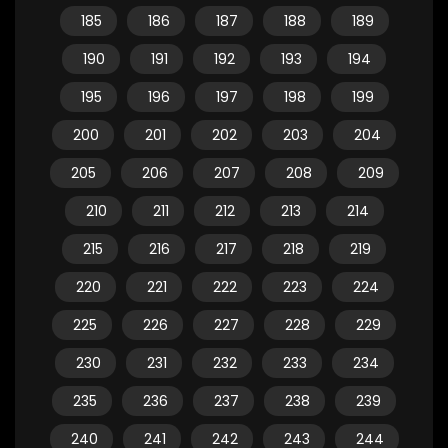
185
186
187
188
189
190
191
192
193
194
195
196
197
198
199
200
201
202
203
204
205
206
207
208
209
210
211
212
213
214
215
216
217
218
219
220
221
222
223
224
225
226
227
228
229
230
231
232
233
234
235
236
237
238
239
240
241
242
243
244