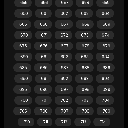
655
656
657
658
659
660
661
662
663
664
665
666
667
668
669
670
671
672
673
674
675
676
677
678
679
680
681
682
683
684
685
686
687
688
689
690
691
692
693
694
695
696
697
698
699
700
701
702
703
704
705
706
707
708
709
710
711
712
713
714