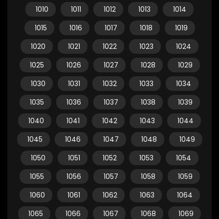
1010
1011
1012
1013
1014
1015
1016
1017
1018
1019
1020
1021
1022
1023
1024
1025
1026
1027
1028
1029
1030
1031
1032
1033
1034
1035
1036
1037
1038
1039
1040
1041
1042
1043
1044
1045
1046
1047
1048
1049
1050
1051
1052
1053
1054
1055
1056
1057
1058
1059
1060
1061
1062
1063
1064
1065
1066
1067
1068
1069