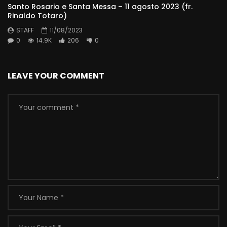
Santo Rosario e Santa Messa – 11 agosto 2023 (fr.
Rinaldo Totaro)
STAFF
11/08/2023
0
14.9K
206
0
LEAVE YOUR COMMENT