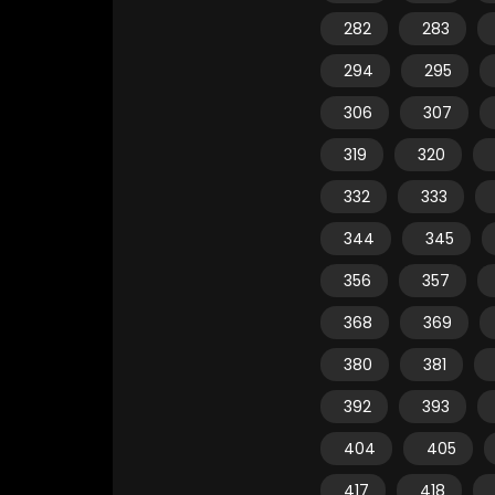
282
283
294
295
306
307
319
320
332
333
344
345
356
357
368
369
380
381
392
393
404
405
417
418