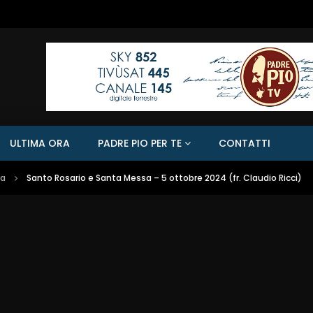
ULTIMA ORA
PADRE PIO PER TE
CONTATTI
sa
Santo Rosario e Santa Messa – 5 ottobre 2024 (fr. Claudio Ricci)