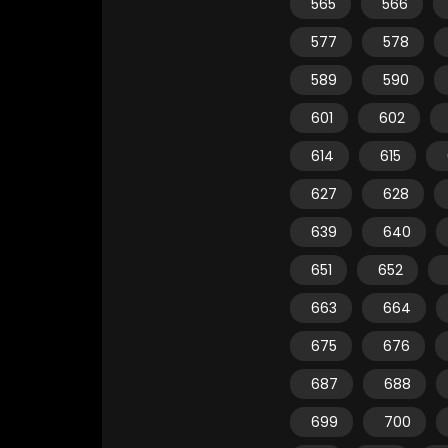
565
566
577
578
589
590
601
602
614
615
627
628
639
640
651
652
663
664
675
676
687
688
699
700