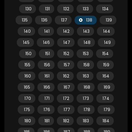
130
131
132
133
134
135
136
137
138
139
140
141
142
143
144
145
146
147
148
149
150
151
152
153
154
155
156
157
158
159
160
161
162
163
164
165
166
167
168
169
170
171
172
173
174
175
176
177
178
179
180
181
182
183
184