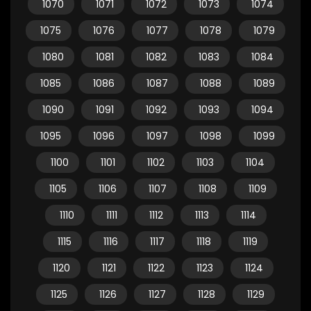
1070
1071
1072
1073
1074
1075
1076
1077
1078
1079
1080
1081
1082
1083
1084
1085
1086
1087
1088
1089
1090
1091
1092
1093
1094
1095
1096
1097
1098
1099
1100
1101
1102
1103
1104
1105
1106
1107
1108
1109
1110
1111
1112
1113
1114
1115
1116
1117
1118
1119
1120
1121
1122
1123
1124
1125
1126
1127
1128
1129