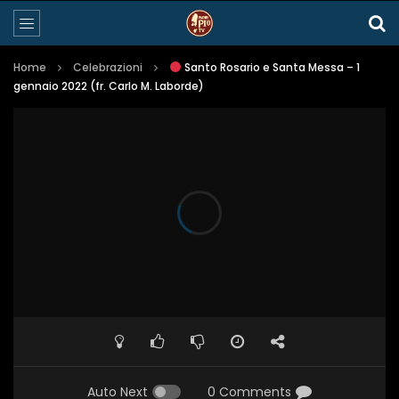
Home
Celebrazioni
Santo Rosario e Santa Messa – 1
gennaio 2022 (fr. Carlo M. Laborde)
Auto Next
0 Comments