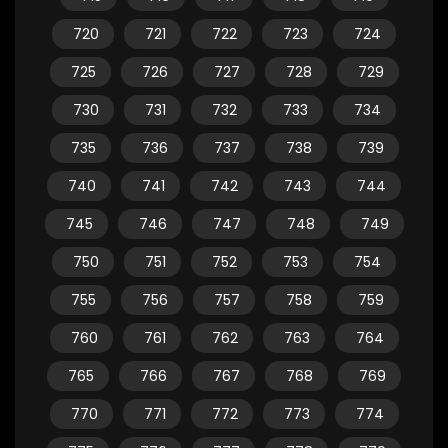
720
721
722
723
724
725
726
727
728
729
730
731
732
733
734
735
736
737
738
739
740
741
742
743
744
745
746
747
748
749
750
751
752
753
754
755
756
757
758
759
760
761
762
763
764
765
766
767
768
769
770
771
772
773
774