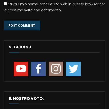
Salva il mio nome, email e sito web in questo browser per
la prossima volta che commento.
SEGUICI SU
IL NOSTRO VOTO: