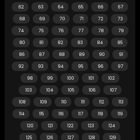
62
63
64
65
66
67
68
69
70
71
72
73
74
75
76
77
78
79
80
81
82
83
84
85
86
87
88
89
90
91
92
93
94
95
96
97
98
99
100
101
102
103
104
105
106
107
108
109
110
111
112
113
114
115
116
117
118
119
120
121
122
123
124
125
126
127
128
129