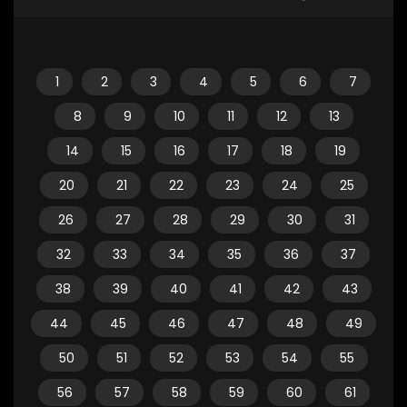
1
2
3
4
5
6
7
8
9
10
11
12
13
14
15
16
17
18
19
20
21
22
23
24
25
26
27
28
29
30
31
32
33
34
35
36
37
38
39
40
41
42
43
44
45
46
47
48
49
50
51
52
53
54
55
56
57
58
59
60
61