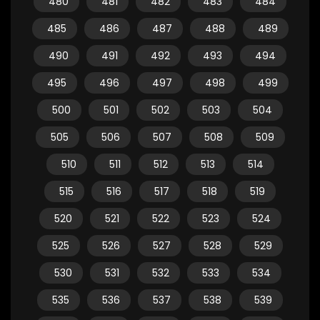
480
481
482
483
484
485
486
487
488
489
490
491
492
493
494
495
496
497
498
499
500
501
502
503
504
505
506
507
508
509
510
511
512
513
514
515
516
517
518
519
520
521
522
523
524
525
526
527
528
529
530
531
532
533
534
535
536
537
538
539