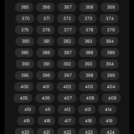
365
366
367
368
369
370
371
372
373
374
375
376
377
378
379
380
381
382
383
384
385
386
387
388
389
390
391
392
393
394
395
396
397
398
399
400
401
402
403
404
405
406
407
408
409
410
411
412
413
414
415
416
417
418
419
420
421
422
423
424