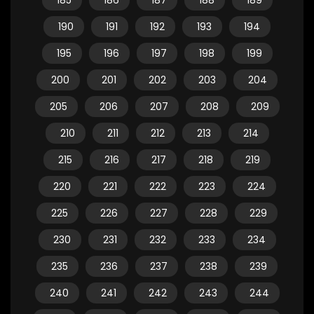
185
186
187
188
189
190
191
192
193
194
195
196
197
198
199
200
201
202
203
204
205
206
207
208
209
210
211
212
213
214
215
216
217
218
219
220
221
222
223
224
225
226
227
228
229
230
231
232
233
234
235
236
237
238
239
240
241
242
243
244