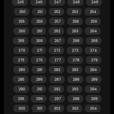
245
246
247
248
249
250
251
252
253
254
255
256
257
258
259
260
261
262
263
264
265
266
267
268
269
270
271
272
273
274
275
276
277
278
279
280
281
282
283
284
285
286
287
288
289
290
291
292
293
294
295
296
297
298
299
300
301
302
303
304