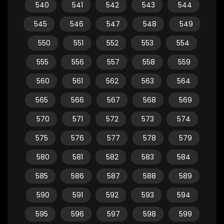
540
541
542
543
544
545
546
547
548
549
550
551
552
553
554
555
556
557
558
559
560
561
562
563
564
565
566
567
568
569
570
571
572
573
574
575
576
577
578
579
580
581
582
583
584
585
586
587
588
589
590
591
592
593
594
595
596
597
598
599