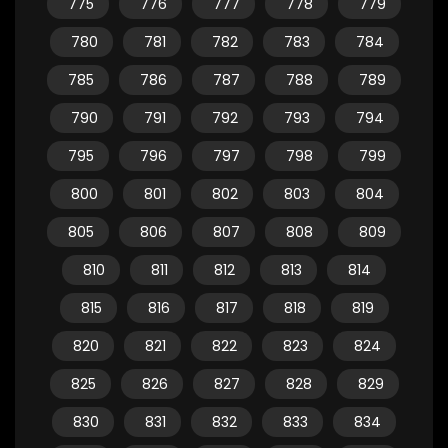
775
776
777
778
779
780
781
782
783
784
785
786
787
788
789
790
791
792
793
794
795
796
797
798
799
800
801
802
803
804
805
806
807
808
809
810
811
812
813
814
815
816
817
818
819
820
821
822
823
824
825
826
827
828
829
830
831
832
833
834