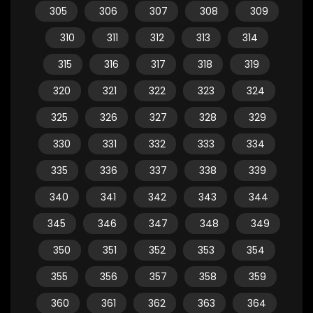
305
306
307
308
309
310
311
312
313
314
315
316
317
318
319
320
321
322
323
324
325
326
327
328
329
330
331
332
333
334
335
336
337
338
339
340
341
342
343
344
345
346
347
348
349
350
351
352
353
354
355
356
357
358
359
360
361
362
363
364