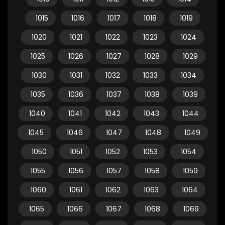
1015
1016
1017
1018
1019
1020
1021
1022
1023
1024
1025
1026
1027
1028
1029
1030
1031
1032
1033
1034
1035
1036
1037
1038
1039
1040
1041
1042
1043
1044
1045
1046
1047
1048
1049
1050
1051
1052
1053
1054
1055
1056
1057
1058
1059
1060
1061
1062
1063
1064
1065
1066
1067
1068
1069