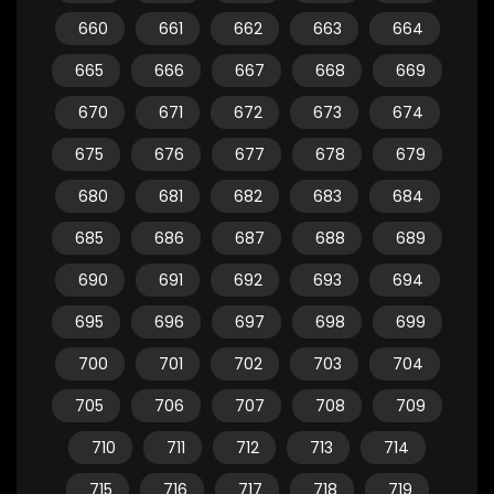
660
661
662
663
664
665
666
667
668
669
670
671
672
673
674
675
676
677
678
679
680
681
682
683
684
685
686
687
688
689
690
691
692
693
694
695
696
697
698
699
700
701
702
703
704
705
706
707
708
709
710
711
712
713
714
715
716
717
718
719