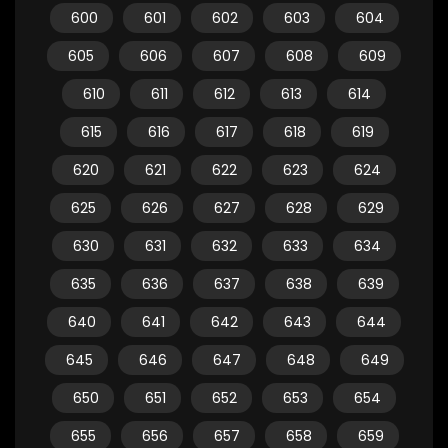
600
601
602
603
604
605
606
607
608
609
610
611
612
613
614
615
616
617
618
619
620
621
622
623
624
625
626
627
628
629
630
631
632
633
634
635
636
637
638
639
640
641
642
643
644
645
646
647
648
649
650
651
652
653
654
655
656
657
658
659