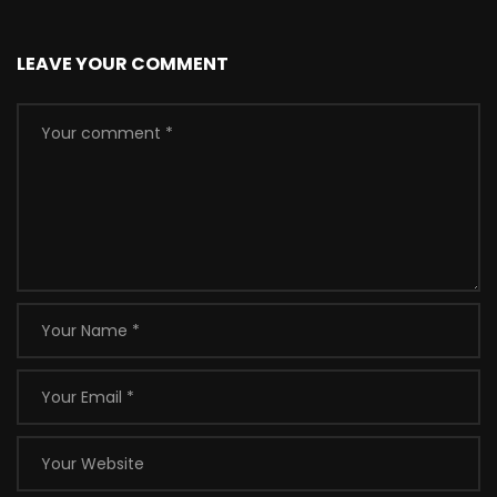
LEAVE YOUR COMMENT