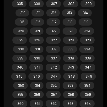
305
306
307
308
309
310
311
312
313
314
315
316
317
318
319
320
321
322
323
324
325
326
327
328
329
330
331
332
333
334
335
336
337
338
339
340
341
342
343
344
345
346
347
348
349
350
351
352
353
354
355
356
357
358
359
360
361
362
363
364