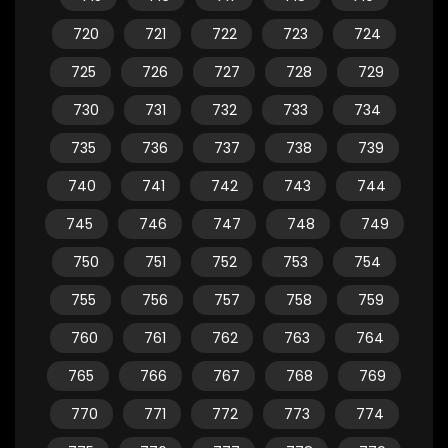
720
721
722
723
724
725
726
727
728
729
730
731
732
733
734
735
736
737
738
739
740
741
742
743
744
745
746
747
748
749
750
751
752
753
754
755
756
757
758
759
760
761
762
763
764
765
766
767
768
769
770
771
772
773
774