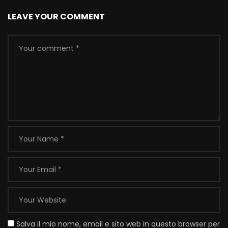
LEAVE YOUR COMMENT
Salva il mio nome, email e sito web in questo browser per