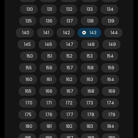
130
131
132
133
134
135
136
137
138
139
140
141
142
143
144
145
146
147
148
149
150
151
152
153
154
155
156
157
158
159
160
161
162
163
164
165
166
167
168
169
170
171
172
173
174
175
176
177
178
179
180
181
182
183
184