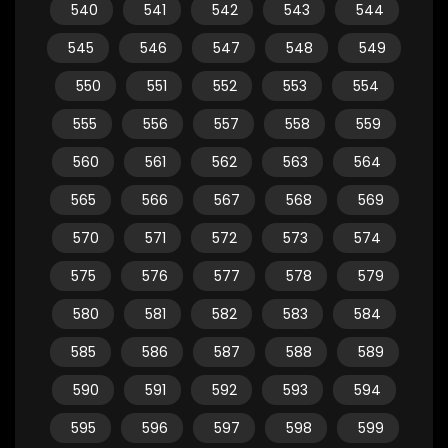
540
541
542
543
544
545
546
547
548
549
550
551
552
553
554
555
556
557
558
559
560
561
562
563
564
565
566
567
568
569
570
571
572
573
574
575
576
577
578
579
580
581
582
583
584
585
586
587
588
589
590
591
592
593
594
595
596
597
598
599