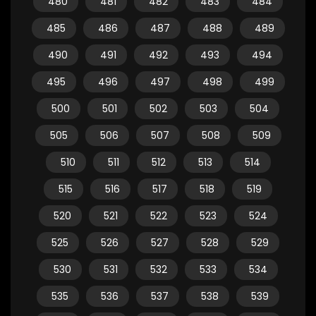
480
481
482
483
484
485
486
487
488
489
490
491
492
493
494
495
496
497
498
499
500
501
502
503
504
505
506
507
508
509
510
511
512
513
514
515
516
517
518
519
520
521
522
523
524
525
526
527
528
529
530
531
532
533
534
535
536
537
538
539