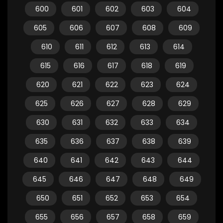
600
601
602
603
604
605
606
607
608
609
610
611
612
613
614
615
616
617
618
619
620
621
622
623
624
625
626
627
628
629
630
631
632
633
634
635
636
637
638
639
640
641
642
643
644
645
646
647
648
649
650
651
652
653
654
655
656
657
658
659