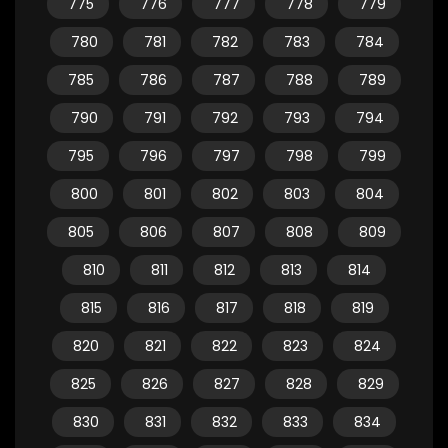
775
776
777
778
779
780
781
782
783
784
785
786
787
788
789
790
791
792
793
794
795
796
797
798
799
800
801
802
803
804
805
806
807
808
809
810
811
812
813
814
815
816
817
818
819
820
821
822
823
824
825
826
827
828
829
830
831
832
833
834