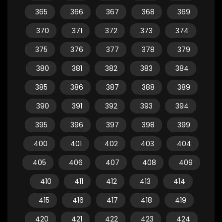
365
366
367
368
369
370
371
372
373
374
375
376
377
378
379
380
381
382
383
384
385
386
387
388
389
390
391
392
393
394
395
396
397
398
399
400
401
402
403
404
405
406
407
408
409
410
411
412
413
414
415
416
417
418
419
420
421
422
423
424