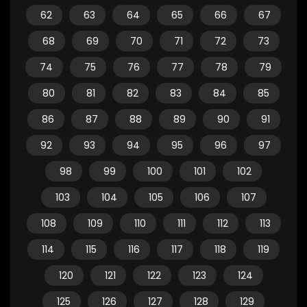
62
63
64
65
66
67
68
69
70
71
72
73
74
75
76
77
78
79
80
81
82
83
84
85
86
87
88
89
90
91
92
93
94
95
96
97
98
99
100
101
102
103
104
105
106
107
108
109
110
111
112
113
114
115
116
117
118
119
120
121
122
123
124
125
126
127
128
129