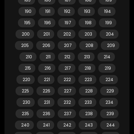
185
186
187
188
189
190
191
192
193
194
195
196
197
198
199
200
201
202
203
204
205
206
207
208
209
210
211
212
213
214
215
216
217
218
219
220
221
222
223
224
225
226
227
228
229
230
231
232
233
234
235
236
237
238
239
240
241
242
243
244