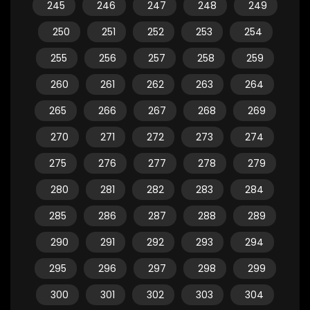
245
246
247
248
249
250
251
252
253
254
255
256
257
258
259
260
261
262
263
264
265
266
267
268
269
270
271
272
273
274
275
276
277
278
279
280
281
282
283
284
285
286
287
288
289
290
291
292
293
294
295
296
297
298
299
300
301
302
303
304