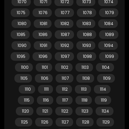
1070
1071
1072
1073
1074
1075
1076
1077
1078
1079
1080
1081
1082
1083
1084
1085
1086
1087
1088
1089
1090
1091
1092
1093
1094
1095
1096
1097
1098
1099
1100
1101
1102
1103
1104
1105
1106
1107
1108
1109
1110
1111
1112
1113
1114
1115
1116
1117
1118
1119
1120
1121
1122
1123
1124
1125
1126
1127
1128
1129