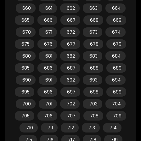
660
661
662
663
664
665
666
667
668
669
670
671
672
673
674
675
676
677
678
679
680
681
682
683
684
685
686
687
688
689
690
691
692
693
694
695
696
697
698
699
700
701
702
703
704
705
706
707
708
709
710
711
712
713
714
715
716
717
718
719