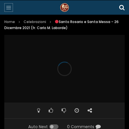
Home
Celebrazioni
Santo Rosario e Santa Messa – 26
Dicembre 2021 (fr. Carlo M. Laborde)
Auto Next
0 Comments