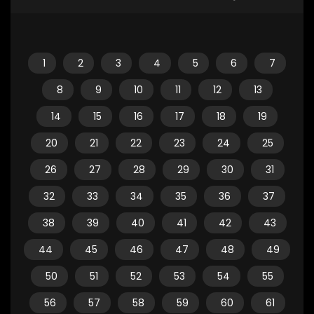
1
2
3
4
5
6
7
8
9
10
11
12
13
14
15
16
17
18
19
20
21
22
23
24
25
26
27
28
29
30
31
32
33
34
35
36
37
38
39
40
41
42
43
44
45
46
47
48
49
50
51
52
53
54
55
56
57
58
59
60
61