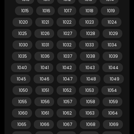
1015
1016
1017
1018
1019
1020
1021
1022
1023
1024
1025
1026
1027
1028
1029
1030
1031
1032
1033
1034
1035
1036
1037
1038
1039
1040
1041
1042
1043
1044
1045
1046
1047
1048
1049
1050
1051
1052
1053
1054
1055
1056
1057
1058
1059
1060
1061
1062
1063
1064
1065
1066
1067
1068
1069