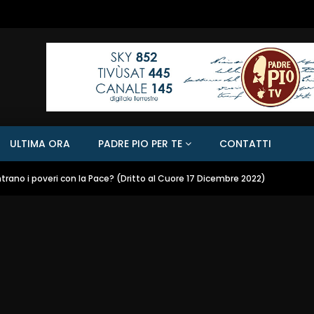
ULTIMA ORA
PADRE PIO PER TE
CONTATTI
trano i poveri con la Pace? (Dritto al Cuore 17 Dicembre 2022)