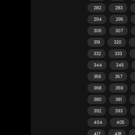
282
283
294
295
306
307
319
320
332
333
344
345
356
357
368
369
380
381
392
393
404
405
417
418