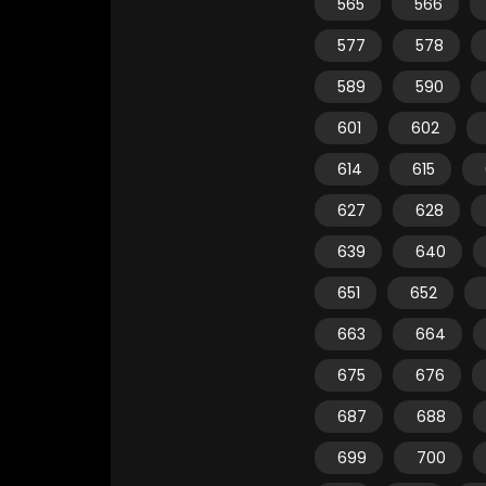
565
566
577
578
589
590
601
602
614
615
627
628
639
640
651
652
663
664
675
676
687
688
699
700