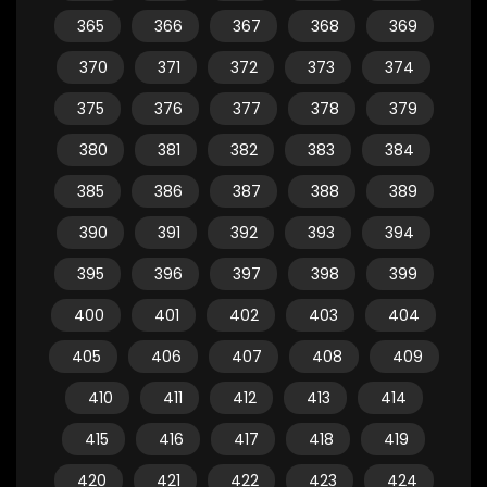
365
366
367
368
369
370
371
372
373
374
375
376
377
378
379
380
381
382
383
384
385
386
387
388
389
390
391
392
393
394
395
396
397
398
399
400
401
402
403
404
405
406
407
408
409
410
411
412
413
414
415
416
417
418
419
420
421
422
423
424