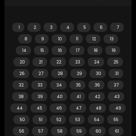
1
2
3
4
5
6
7
8
9
10
11
12
13
14
15
16
17
18
19
20
21
22
23
24
25
26
27
28
29
30
31
32
33
34
35
36
37
38
39
40
41
42
43
44
45
46
47
48
49
50
51
52
53
54
55
56
57
58
59
60
61