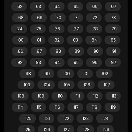
62
63
64
65
66
67
68
69
70
71
72
73
74
75
76
77
78
79
80
81
82
83
84
85
86
87
88
89
90
91
92
93
94
95
96
97
98
99
100
101
102
103
104
105
106
107
108
109
110
111
112
113
114
115
116
117
118
119
120
121
122
123
124
125
126
127
128
129