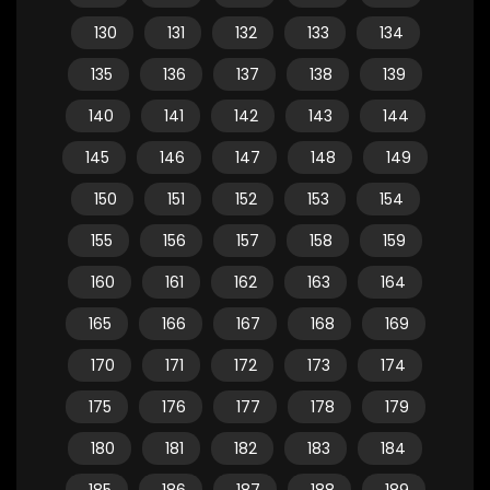
130
131
132
133
134
135
136
137
138
139
140
141
142
143
144
145
146
147
148
149
150
151
152
153
154
155
156
157
158
159
160
161
162
163
164
165
166
167
168
169
170
171
172
173
174
175
176
177
178
179
180
181
182
183
184