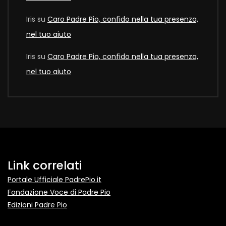
Iris
su
Caro Padre Pio, confido nella tua presenza,
nel tuo aiuto
Iris
su
Caro Padre Pio, confido nella tua presenza,
nel tuo aiuto
Link correlati
Portale Ufficiale PadrePio.it
Fondazione Voce di Padre Pio
Edizioni Padre Pio