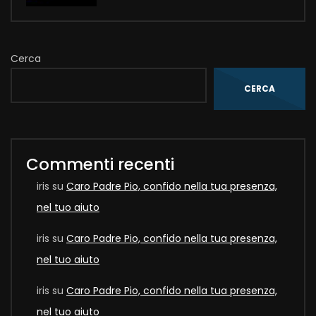
Cerca
CERCA
Commenti recenti
iris
su
Caro Padre Pio, confido nella tua presenza,
nel tuo aiuto
iris
su
Caro Padre Pio, confido nella tua presenza,
nel tuo aiuto
iris
su
Caro Padre Pio, confido nella tua presenza,
nel tuo aiuto