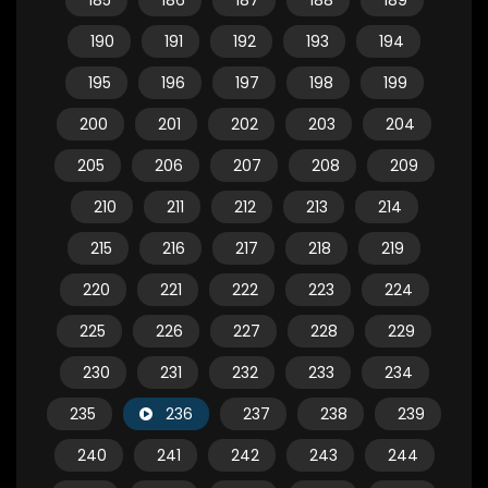
185
186
187
188
189
190
191
192
193
194
195
196
197
198
199
200
201
202
203
204
205
206
207
208
209
210
211
212
213
214
215
216
217
218
219
220
221
222
223
224
225
226
227
228
229
230
231
232
233
234
235
236
237
238
239
240
241
242
243
244