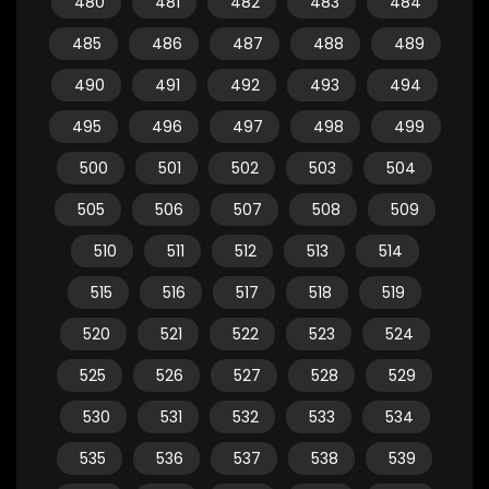
480
481
482
483
484
485
486
487
488
489
490
491
492
493
494
495
496
497
498
499
500
501
502
503
504
505
506
507
508
509
510
511
512
513
514
515
516
517
518
519
520
521
522
523
524
525
526
527
528
529
530
531
532
533
534
535
536
537
538
539