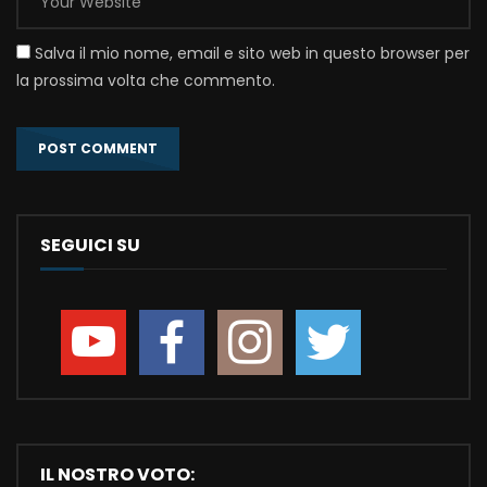
Salva il mio nome, email e sito web in questo browser per
la prossima volta che commento.
SEGUICI SU
IL NOSTRO VOTO: