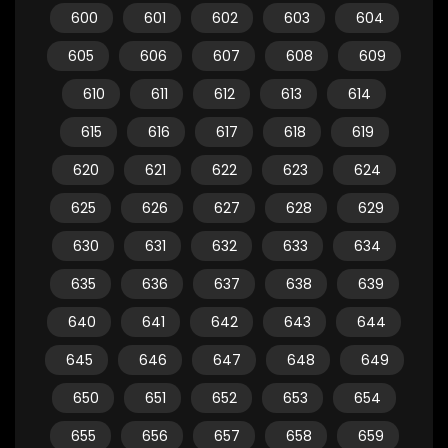
600
601
602
603
604
605
606
607
608
609
610
611
612
613
614
615
616
617
618
619
620
621
622
623
624
625
626
627
628
629
630
631
632
633
634
635
636
637
638
639
640
641
642
643
644
645
646
647
648
649
650
651
652
653
654
655
656
657
658
659