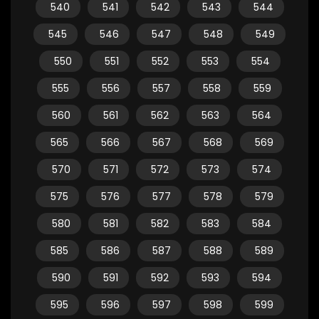
540
541
542
543
544
545
546
547
548
549
550
551
552
553
554
555
556
557
558
559
560
561
562
563
564
565
566
567
568
569
570
571
572
573
574
575
576
577
578
579
580
581
582
583
584
585
586
587
588
589
590
591
592
593
594
595
596
597
598
599