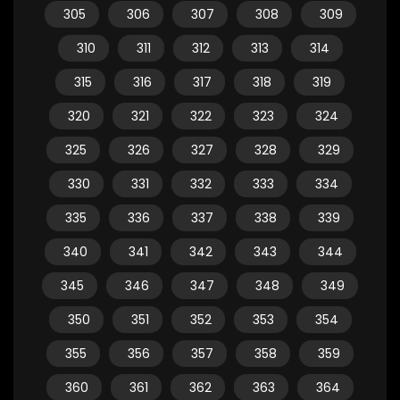
305
306
307
308
309
310
311
312
313
314
315
316
317
318
319
320
321
322
323
324
325
326
327
328
329
330
331
332
333
334
335
336
337
338
339
340
341
342
343
344
345
346
347
348
349
350
351
352
353
354
355
356
357
358
359
360
361
362
363
364