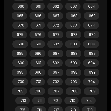
660
661
662
663
664
665
666
667
668
669
670
671
672
673
674
675
676
677
678
679
680
681
682
683
684
685
686
687
688
689
690
691
692
693
694
695
696
697
698
699
700
701
702
703
704
705
706
707
708
709
710
711
712
713
714
715
716
717
718
719