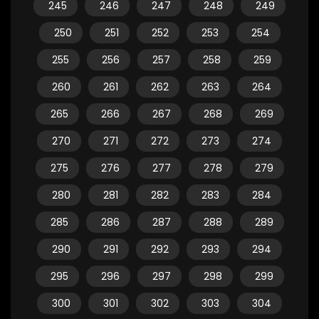
245
246
247
248
249
250
251
252
253
254
255
256
257
258
259
260
261
262
263
264
265
266
267
268
269
270
271
272
273
274
275
276
277
278
279
280
281
282
283
284
285
286
287
288
289
290
291
292
293
294
295
296
297
298
299
300
301
302
303
304