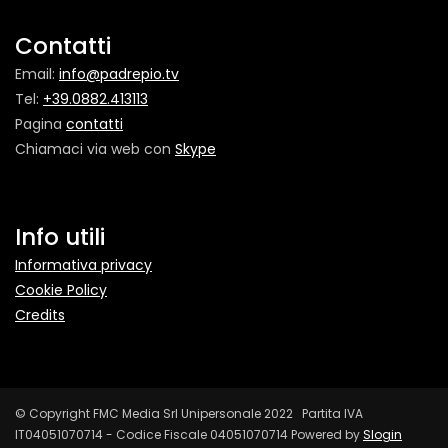
Contatti
Email:
info@padrepio.tv
Tel:
+39.0882.413113
Pagina
contatti
Chiamaci via web con
Skype
Info utili
Informativa privacy
Cookie Policy
Credits
© Copyright FMC Media Srl Unipersonale 2022 Partita IVA
IT04051070714 - Codice Fiscale 04051070714 Powered by
Slogin