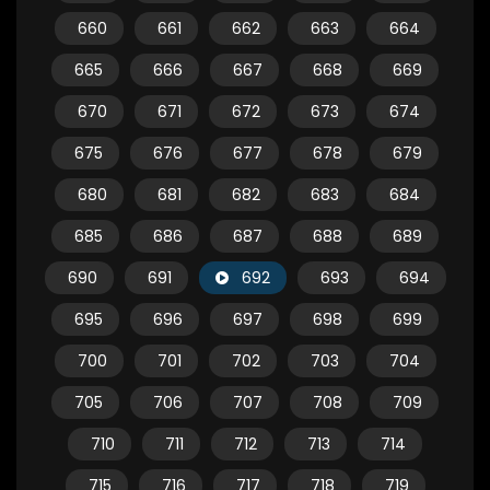
660
661
662
663
664
665
666
667
668
669
670
671
672
673
674
675
676
677
678
679
680
681
682
683
684
685
686
687
688
689
690
691
692
693
694
695
696
697
698
699
700
701
702
703
704
705
706
707
708
709
710
711
712
713
714
715
716
717
718
719