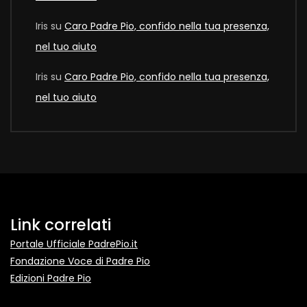
Iris
su
Caro Padre Pio, confido nella tua presenza,
nel tuo aiuto
Iris
su
Caro Padre Pio, confido nella tua presenza,
nel tuo aiuto
Link correlati
Portale Ufficiale PadrePio.it
Fondazione Voce di Padre Pio
Edizioni Padre Pio