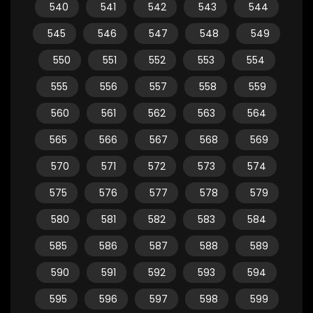
540
541
542
543
544
545
546
547
548
549
550
551
552
553
554
555
556
557
558
559
560
561
562
563
564
565
566
567
568
569
570
571
572
573
574
575
576
577
578
579
580
581
582
583
584
585
586
587
588
589
590
591
592
593
594
595
596
597
598
599