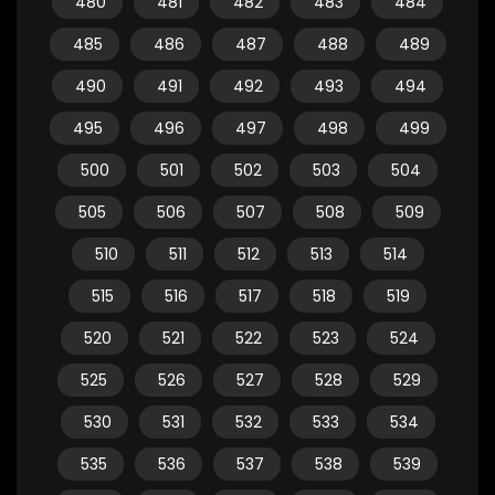
480
481
482
483
484
485
486
487
488
489
490
491
492
493
494
495
496
497
498
499
500
501
502
503
504
505
506
507
508
509
510
511
512
513
514
515
516
517
518
519
520
521
522
523
524
525
526
527
528
529
530
531
532
533
534
535
536
537
538
539