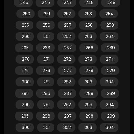
245
246
247
248
249
250
251
252
253
254
255
256
257
258
259
260
261
262
263
264
265
266
267
268
269
270
271
272
273
274
275
276
277
278
279
280
281
282
283
284
285
286
287
288
289
290
291
292
293
294
295
296
297
298
299
300
301
302
303
304