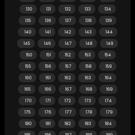
130
131
132
133
134
135
136
137
138
139
140
141
142
143
144
145
146
147
148
149
150
151
152
153
154
155
156
157
158
159
160
161
162
163
164
165
166
167
168
169
170
171
172
173
174
175
176
177
178
179
180
181
182
183
184