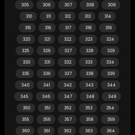
305
306
307
308
309
310
311
312
313
314
315
316
317
318
319
320
321
322
323
324
325
326
327
328
329
330
331
332
333
334
335
336
337
338
339
340
341
342
343
344
345
346
347
348
349
350
351
352
353
354
355
356
357
358
359
360
361
362
363
364