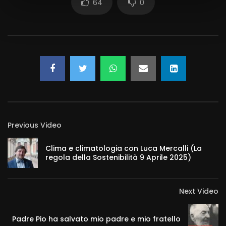
64
0
Previous Video
Clima e climatologia con Luca Mercalli (La
regola della Sostenibilità 9 Aprile 2025)
Next Video
Padre Pio ha salvato mio padre e mio fratello