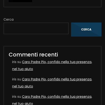
Cerca
CERCA
Commenti recenti
iris
su
Caro Padre Pio, confido nella tua presenza,
nel tuo aiuto
iris
su
Caro Padre Pio, confido nella tua presenza,
nel tuo aiuto
iris
su
Caro Padre Pio, confido nella tua presenza,
nel tuo aiuto