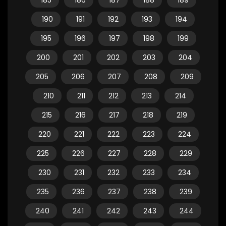
185
186
187
188
189
190
191
192
193
194
195
196
197
198
199
200
201
202
203
204
205
206
207
208
209
210
211
212
213
214
215
216
217
218
219
220
221
222
223
224
225
226
227
228
229
230
231
232
233
234
235
236
237
238
239
240
241
242
243
244