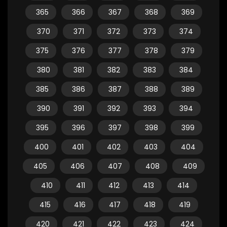
365
366
367
368
369
370
371
372
373
374
375
376
377
378
379
380
381
382
383
384
385
386
387
388
389
390
391
392
393
394
395
396
397
398
399
400
401
402
403
404
405
406
407
408
409
410
411
412
413
414
415
416
417
418
419
420
421
422
423
424