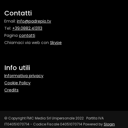
Contatti
Email:
info@padrepio.tv
Tel:
+39.0882.413113
Pagina
contatti
Chiamaci via web con
Skype
Info utili
Informativa privacy
Cookie Policy
Credits
© Copyright FMC Media Srl Unipersonale 2022 Partita IVA
IT04051070714 - Codice Fiscale 04051070714 Powered by
Slogin