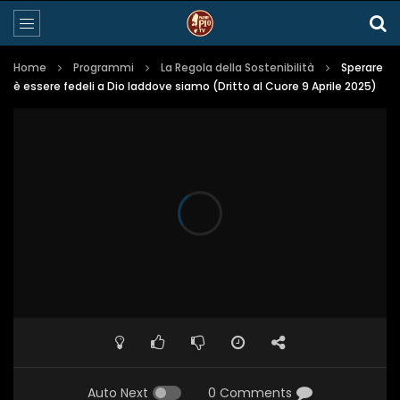
Home
Programmi
La Regola della Sostenibilità
Sperare
è essere fedeli a Dio laddove siamo (Dritto al Cuore 9 Aprile 2025)
Auto Next
0 Comments