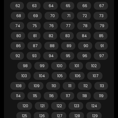
62
63
64
65
66
67
68
69
70
71
72
73
74
75
76
77
78
79
80
81
82
83
84
85
86
87
88
89
90
91
92
93
94
95
96
97
98
99
100
101
102
103
104
105
106
107
108
109
110
111
112
113
114
115
116
117
118
119
120
121
122
123
124
125
126
127
128
129