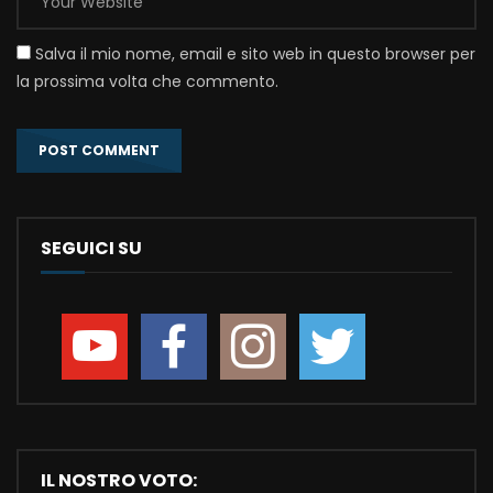
Salva il mio nome, email e sito web in questo browser per
la prossima volta che commento.
SEGUICI SU
IL NOSTRO VOTO: