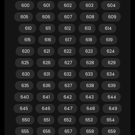
600
601
602
603
604
605
606
607
608
609
610
611
612
613
614
615
616
617
618
619
620
621
622
623
624
625
626
627
628
629
630
631
632
633
634
635
636
637
638
639
640
641
642
643
644
645
646
647
648
649
650
651
652
653
654
655
656
657
658
659