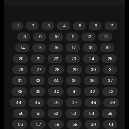
1
2
3
4
5
6
7
8
9
10
11
12
13
14
15
16
17
18
19
20
21
22
23
24
25
26
27
28
29
30
31
32
33
34
35
36
37
38
39
40
41
42
43
44
45
46
47
48
49
50
51
52
53
54
55
56
57
58
59
60
61