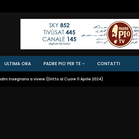
ULTIMA ORA
PADRE PIO PER TE
CONTATTI
dini insegnano a vivere (Dritto al Cuore 11 Aprile 2024)