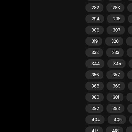
282
283
294
295
306
307
319
320
332
333
344
345
356
357
368
369
380
381
392
393
404
405
417
418