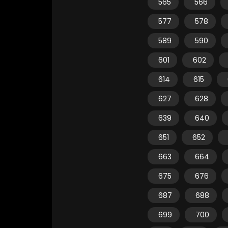
565
566
577
578
589
590
601
602
614
615
627
628
639
640
651
652
663
664
675
676
687
688
699
700