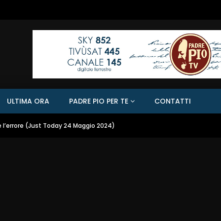
ULTIMA ORA
PADRE PIO PER TE
CONTATTI
e l’errore (Just Today 24 Maggio 2024)