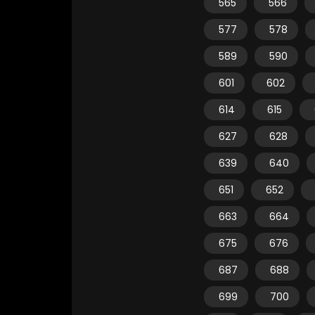
565
566
577
578
589
590
601
602
614
615
627
628
639
640
651
652
663
664
675
676
687
688
699
700