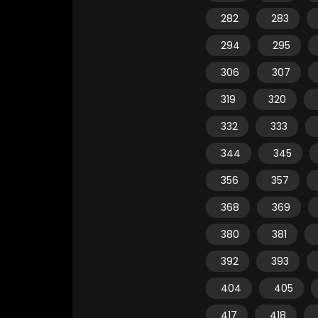
282
283
294
295
306
307
319
320
332
333
344
345
356
357
368
369
380
381
392
393
404
405
417
418