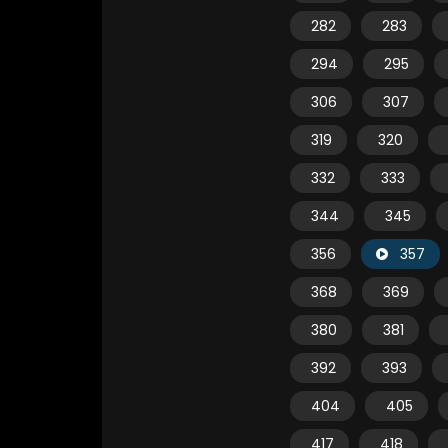
282
283
294
295
306
307
319
320
332
333
344
345
356
357
368
369
380
381
392
393
404
405
417
418