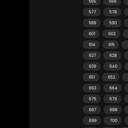
565
566
577
578
589
590
601
602
614
615
627
628
639
640
651
652
663
664
675
676
687
688
699
700