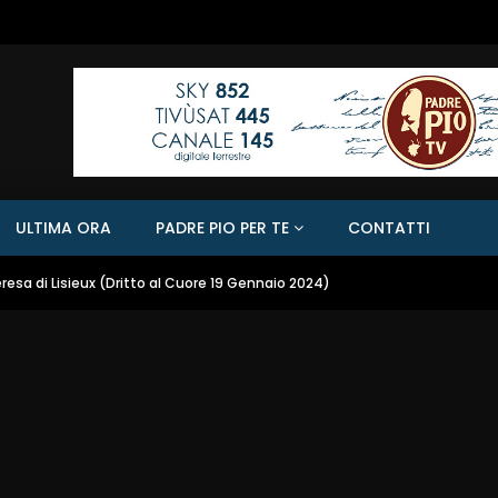
ULTIMA ORA
PADRE PIO PER TE
CONTATTI
eresa di Lisieux (Dritto al Cuore 19 Gennaio 2024)