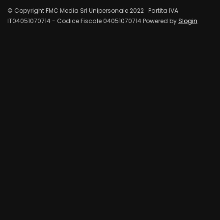
© Copyright FMC Media Srl Unipersonale 2022 Partita IVA
IT04051070714 - Codice Fiscale 04051070714 Powered by
Slogin