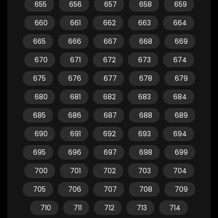
655
656
657
658
659
660
661
662
663
664
665
666
667
668
669
670
671
672
673
674
675
676
677
678
679
680
681
682
683
684
685
686
687
688
689
690
691
692
693
694
695
696
697
698
699
700
701
702
703
704
705
706
707
708
709
710
711
712
713
714