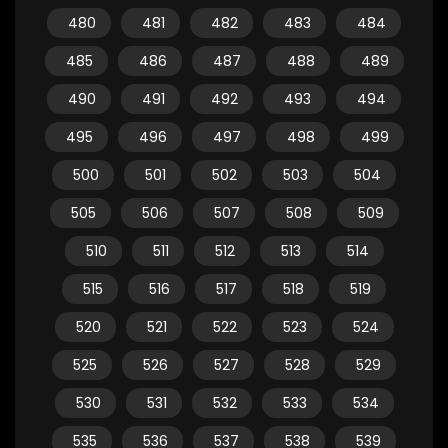
480
481
482
483
484
485
486
487
488
489
490
491
492
493
494
495
496
497
498
499
500
501
502
503
504
505
506
507
508
509
510
511
512
513
514
515
516
517
518
519
520
521
522
523
524
525
526
527
528
529
530
531
532
533
534
535
536
537
538
539