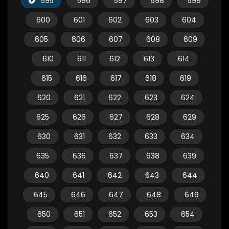
595
596
597
598
599
600
601
602
603
604
605
606
607
608
609
610
611
612
613
614
615
616
617
618
619
620
621
622
623
624
625
626
627
628
629
630
631
632
633
634
635
636
637
638
639
640
641
642
643
644
645
646
647
648
649
650
651
652
653
654