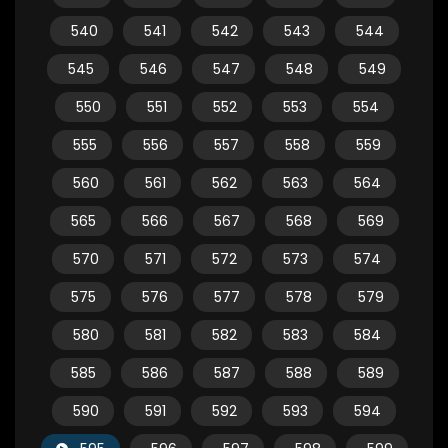
540
541
542
543
544
545
546
547
548
549
550
551
552
553
554
555
556
557
558
559
560
561
562
563
564
565
566
567
568
569
570
571
572
573
574
575
576
577
578
579
580
581
582
583
584
585
586
587
588
589
590
591
592
593
594