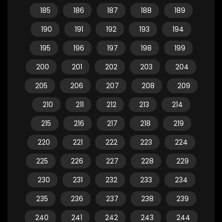
185
186
187
188
189
190
191
192
193
194
195
196
197
198
199
200
201
202
203
204
205
206
207
208
209
210
211
212
213
214
215
216
217
218
219
220
221
222
223
224
225
226
227
228
229
230
231
232
233
234
235
236
237
238
239
240
241
242
243
244