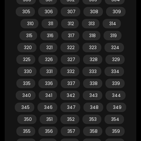
305
306
307
308
309
310
311
312
313
314
315
316
317
318
319
320
321
322
323
324
325
326
327
328
329
330
331
332
333
334
335
336
337
338
339
340
341
342
343
344
345
346
347
348
349
350
351
352
353
354
355
356
357
358
359