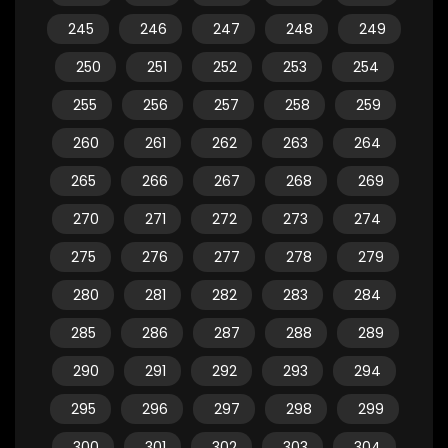
245
246
247
248
249
250
251
252
253
254
255
256
257
258
259
260
261
262
263
264
265
266
267
268
269
270
271
272
273
274
275
276
277
278
279
280
281
282
283
284
285
286
287
288
289
290
291
292
293
294
295
296
297
298
299
300
301
302
303
304