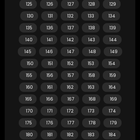
125
126
127
128
129
130
131
132
133
134
135
136
137
138
139
140
141
142
143
144
145
146
147
148
149
150
151
152
153
154
155
156
157
158
159
160
161
162
163
164
165
166
167
168
169
170
171
172
173
174
175
176
177
178
179
180
181
182
183
184