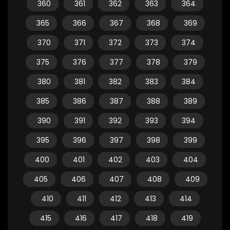
360
361
362
363
364
365
366
367
368
369
370
371
372
373
374
375
376
377
378
379
380
381
382
383
384
385
386
387
388
389
390
391
392
393
394
395
396
397
398
399
400
401
402
403
404
405
406
407
408
409
410
411
412
413
414
415
416
417
418
419