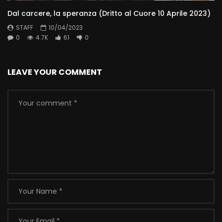
Dal carcere, la speranza (Dritto al Cuore 10 Aprile 2023)
STAFF
10/04/2023
0
4.7K
61
0
LEAVE YOUR COMMENT