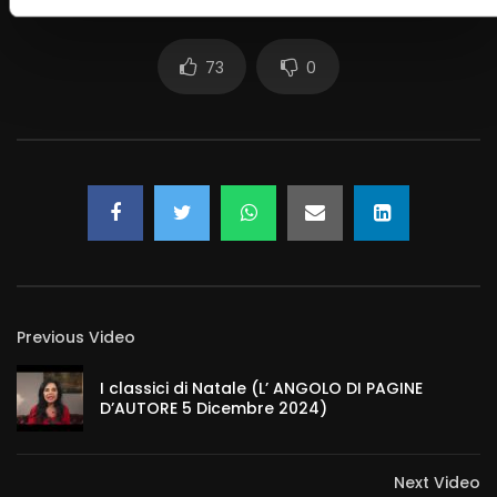
73
0
Previous Video
I classici di Natale (L’ ANGOLO DI PAGINE
D’AUTORE 5 Dicembre 2024)
Next Video