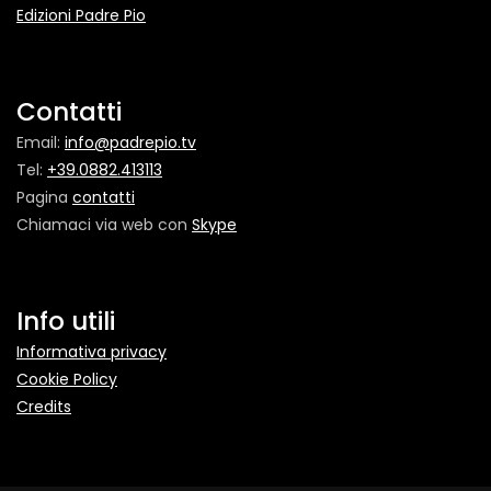
Edizioni Padre Pio
Contatti
Email:
info@padrepio.tv
Tel:
+39.0882.413113
Pagina
contatti
Chiamaci via web con
Skype
Info utili
Informativa privacy
Cookie Policy
Credits