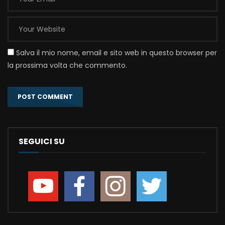
Salva il mio nome, email e sito web in questo browser per
la prossima volta che commento.
SEGUICI SU