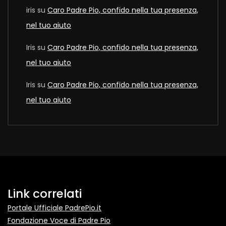
iris
su
Caro Padre Pio, confido nella tua presenza,
nel tuo aiuto
Iris
su
Caro Padre Pio, confido nella tua presenza,
nel tuo aiuto
Iris
su
Caro Padre Pio, confido nella tua presenza,
nel tuo aiuto
Link correlati
Portale Ufficiale PadrePio.it
Fondazione Voce di Padre Pio