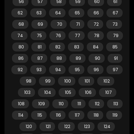
56
57
58
59
60
61
62
63
64
65
66
67
68
69
70
71
72
73
74
75
76
77
78
79
80
81
82
83
84
85
86
87
88
89
90
91
92
93
94
95
96
97
98
99
100
101
102
103
104
105
106
107
108
109
110
111
112
113
114
115
116
117
118
119
120
121
122
123
124