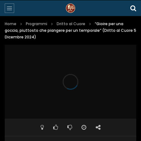
Home
Programmi
Dritto al Cuore
“Gioire per una
goccia, piuttosto che piangere per un temporale” (Dritto al Cuore 5
Dicembre 2024)