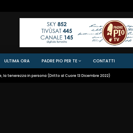
ULTIMA ORA
PADRE PIO PER TE
CONTATTI
, la tenerezza in persona (Dritto al Cuore 13 Dicembre 2022)