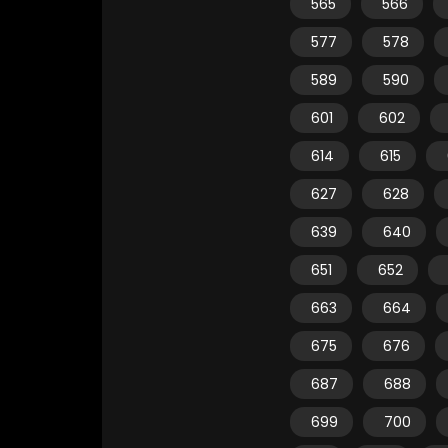
565
566
577
578
589
590
601
602
614
615
627
628
639
640
651
652
663
664
675
676
687
688
699
700