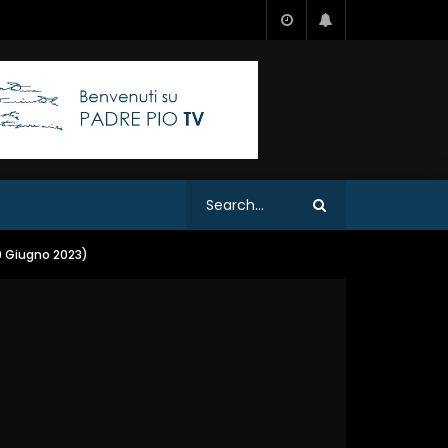
29 Giugno 2023)