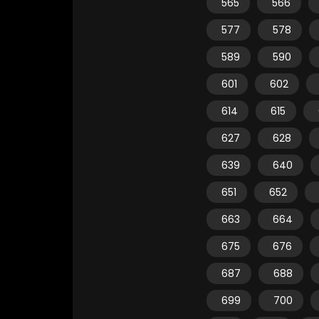
565
566
577
578
589
590
601
602
614
615
627
628
639
640
651
652
663
664
675
676
687
688
699
700