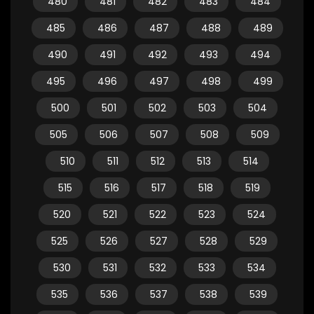
480
481
482
483
484
485
486
487
488
489
490
491
492
493
494
495
496
497
498
499
500
501
502
503
504
505
506
507
508
509
510
511
512
513
514
515
516
517
518
519
520
521
522
523
524
525
526
527
528
529
530
531
532
533
534
535
536
537
538
539