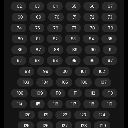
62
63
64
65
66
67
68
69
70
71
72
73
74
75
76
77
78
79
80
81
82
83
84
85
86
87
88
89
90
91
92
93
94
95
96
97
98
99
100
101
102
103
104
105
106
107
108
109
110
111
112
113
114
115
116
117
118
119
120
121
122
123
124
125
126
127
128
129