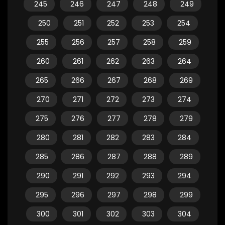
245
246
247
248
249
250
251
252
253
254
255
256
257
258
259
260
261
262
263
264
265
266
267
268
269
270
271
272
273
274
275
276
277
278
279
280
281
282
283
284
285
286
287
288
289
290
291
292
293
294
295
296
297
298
299
300
301
302
303
304