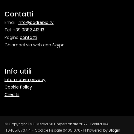
Contatti
Email:
info@padrepio.tv
Tel:
+39.0882.413113
Pagina
contatti
Chiamaci via web con
Skype
Info utili
Informativa privacy
Cookie Policy
Credits
© Copyright FMC Media Srl Unipersonale 2022 Partita IVA
IT04051070714 - Codice Fiscale 04051070714 Powered by
Slogin