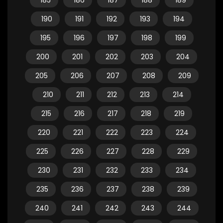
185
186
187
188
189
190
191
192
193
194
195
196
197
198
199
200
201
202
203
204
205
206
207
208
209
210
211
212
213
214
215
216
217
218
219
220
221
222
223
224
225
226
227
228
229
230
231
232
233
234
235
236
237
238
239
240
241
242
243
244