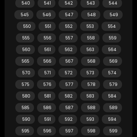
540
541
542
543
544
545
546
547
548
549
550
551
552
553
554
555
556
557
558
559
560
561
562
563
564
565
566
567
568
569
570
571
572
573
574
575
576
577
578
579
580
581
582
583
584
585
586
587
588
589
590
591
592
593
594
595
596
597
598
599