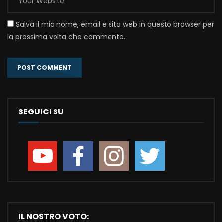
Salva il mio nome, email e sito web in questo browser per
la prossima volta che commento.
SEGUICI SU
IL NOSTRO VOTO: