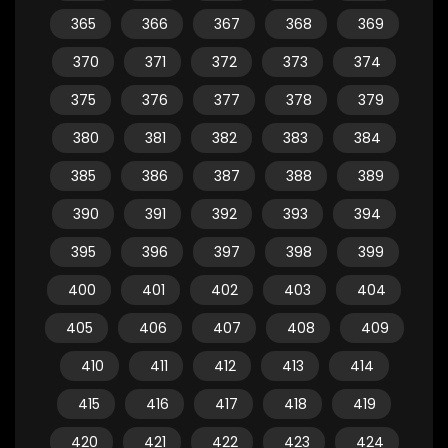
365
366
367
368
369
370
371
372
373
374
375
376
377
378
379
380
381
382
383
384
385
386
387
388
389
390
391
392
393
394
395
396
397
398
399
400
401
402
403
404
405
406
407
408
409
410
411
412
413
414
415
416
417
418
419
420
421
422
423
424