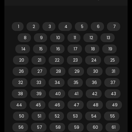
1
2
3
4
5
6
7
8
9
10
11
12
13
14
15
16
17
18
19
20
21
22
23
24
25
26
27
28
29
30
31
32
33
34
35
36
37
38
39
40
41
42
43
44
45
46
47
48
49
50
51
52
53
54
55
56
57
58
59
60
61