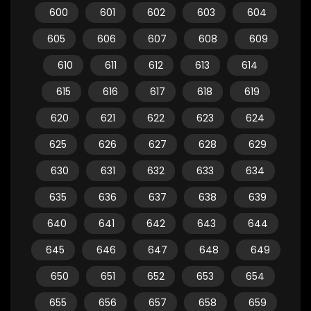
600
601
602
603
604
605
606
607
608
609
610
611
612
613
614
615
616
617
618
619
620
621
622
623
624
625
626
627
628
629
630
631
632
633
634
635
636
637
638
639
640
641
642
643
644
645
646
647
648
649
650
651
652
653
654
655
656
657
658
659