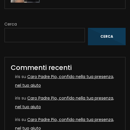
Cerca
CERCA
Commenti recenti
iris
su
Caro Padre Pio, confido nella tua presenza,
nel tuo aiuto
iris
su
Caro Padre Pio, confido nella tua presenza,
nel tuo aiuto
iris
su
Caro Padre Pio, confido nella tua presenza,
nel tuo aiuto