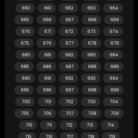
660
661
662
663
664
665
666
667
668
669
670
671
672
673
674
675
676
677
678
679
680
681
682
683
684
685
686
687
688
689
690
691
692
693
694
695
696
697
698
699
700
701
702
703
704
705
706
707
708
709
710
711
712
713
714
715
716
717
718
719