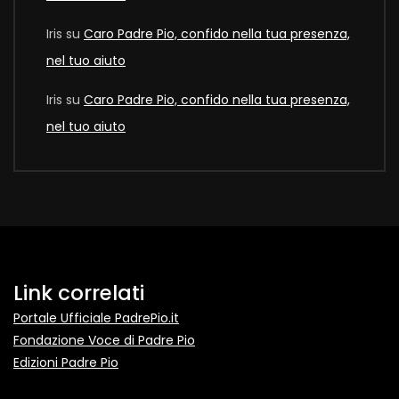
Iris
su
Caro Padre Pio, confido nella tua presenza,
nel tuo aiuto
Iris
su
Caro Padre Pio, confido nella tua presenza,
nel tuo aiuto
Link correlati
Portale Ufficiale PadrePio.it
Fondazione Voce di Padre Pio
Edizioni Padre Pio