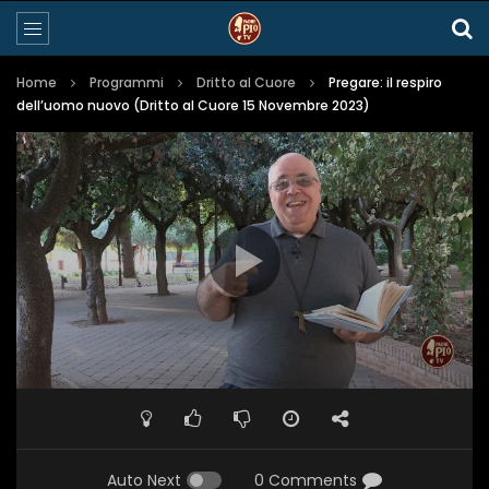
Home
Programmi
Dritto al Cuore
Pregare: il respiro
dell’uomo nuovo (Dritto al Cuore 15 Novembre 2023)
Auto Next
0 Comments