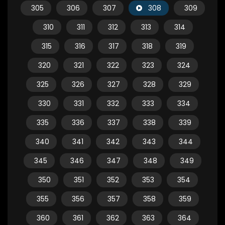
305
306
307
308
309
310
311
312
313
314
315
316
317
318
319
320
321
322
323
324
325
326
327
328
329
330
331
332
333
334
335
336
337
338
339
340
341
342
343
344
345
346
347
348
349
350
351
352
353
354
355
356
357
358
359
360
361
362
363
364