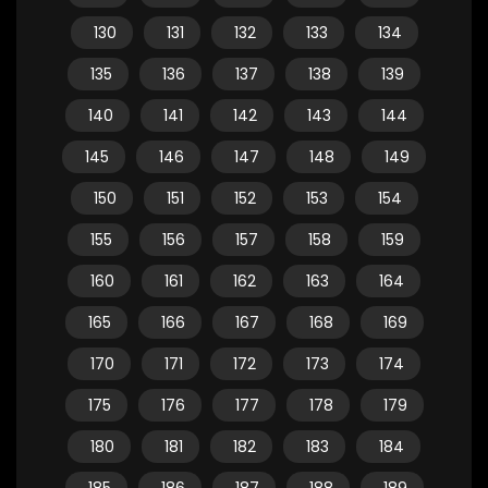
130
131
132
133
134
135
136
137
138
139
140
141
142
143
144
145
146
147
148
149
150
151
152
153
154
155
156
157
158
159
160
161
162
163
164
165
166
167
168
169
170
171
172
173
174
175
176
177
178
179
180
181
182
183
184